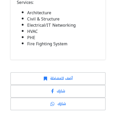
Services:
Architecture
Civil & Structure
Electrical/IT Networking
HVAC
PHE
Fire Fighting System
أضف للمفضلة
شارك
شارك