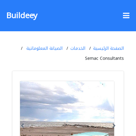
Buildeey
الصفحة الرئيسية
الخدمات
الصيانة المعلوماتية
Semac Consultants