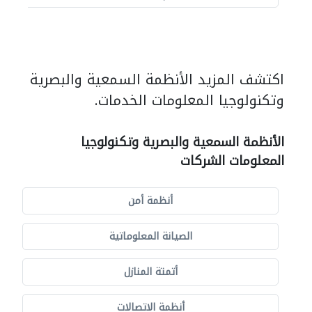
اكتشف المزيد الأنظمة السمعية والبصرية
وتكنولوجيا المعلومات الخدمات.
الأنظمة السمعية والبصرية وتكنولوجيا
المعلومات الشركات
أنظمة أمن
الصيانة المعلوماتية
أتمتة المنازل
أنظمة الاتصالات