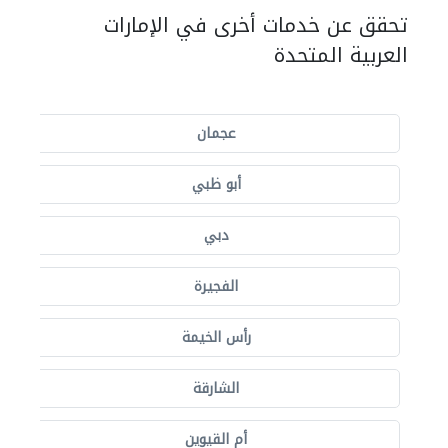
تحقق عن خدمات أخرى في الإمارات
العربية المتحدة
عجمان
أبو ظبي
دبي
الفجيرة
رأس الخيمة
الشارقة
أم القيوين