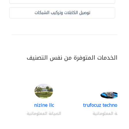
توصيل الكابلات وتركيب الشبكات
الخدمات المتوفرة من نفس التصنيف
nizine llc
trufocuz technologies
الصيانة المعلوماتية
الصيانة المعلوماتية