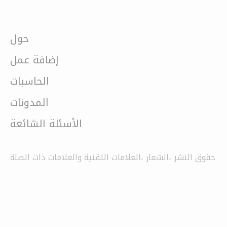
حول
إضافة عمل
الحاسبات
المدونات
الأسئلة الشائعة
حقوق النشر ،الشعار ،العلامات التقنية والعلامات ذات الصلة