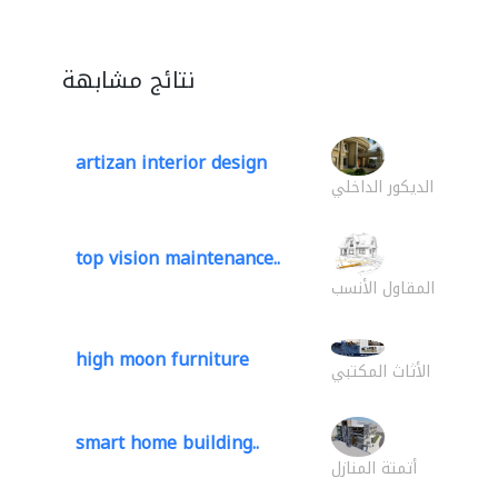
نتائج مشابهة
artizan interior design
الديكور الداخلي
top vision maintenance..
المقاول الأنسب
high moon furniture
الأثاث المكتبي
smart home building..
أتمتة المنازل