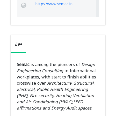
http://www.semac.in
حول
Semac
is among the pioneers of
Design
Engineering Consulting
in International
workplaces, with start to finish abilities
crosswise over
Architecture, Structural,
Electrical, Public Health Engineering
(PHE), Fire security, Heating Ventilation
and Air Conditioning (HVAC),LEED
affirmations and Energy Audit spaces
.