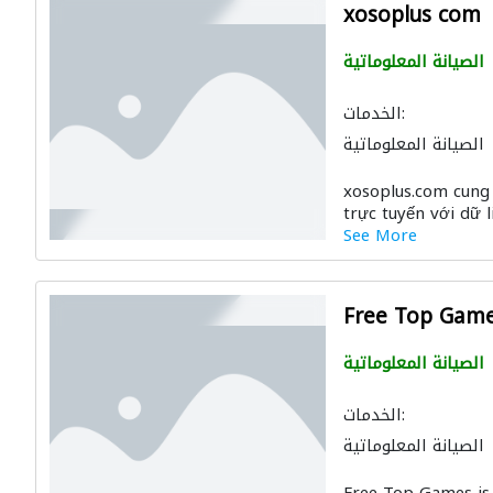
xosoplus com
الصيانة المعلوماتية
الخدمات:
الصيانة المعلوماتية
xosoplus.com cung 
trực tuyến với dữ li
See More
Free Top Gam
الصيانة المعلوماتية
الخدمات:
الصيانة المعلوماتية