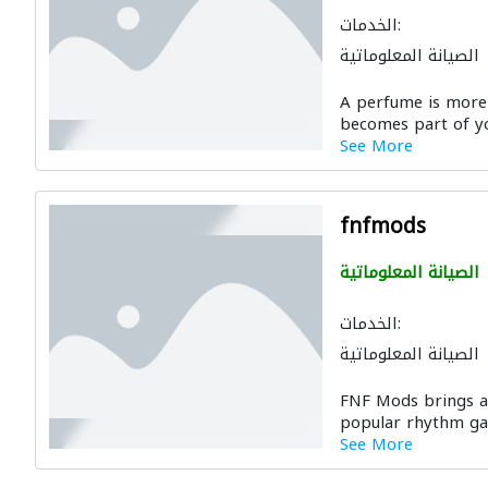
الخدمات:
الصيانة المعلوماتية
A perfume is more t
becomes part of yo
See More
fnfmods
الصيانة المعلوماتية
الخدمات:
الصيانة المعلوماتية
FNF Mods brings a 
popular rhythm ga
See More