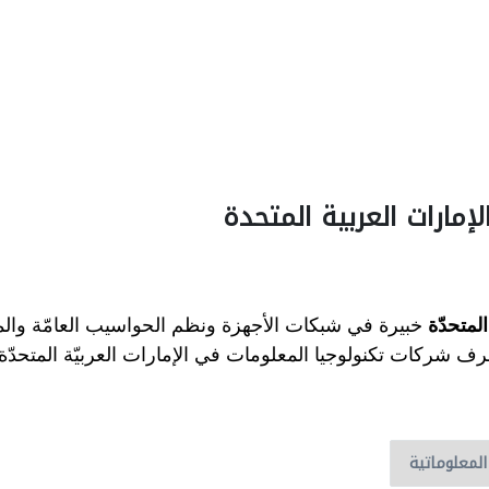
مارات العربية المتحدة
لمتحدّة
خبيرة في شبكات الأجهزة ونظم الحواسيب العامّة والم
شرف شركات تكنولوجيا المعلومات في الإمارات العربيّة المتحدّة 