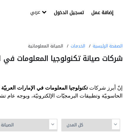
عربي
إضافة عمل
تسجيل الدخول
الصفحة الرئيسية
الخدمات
الصيانة المعلوماتية
شركات صيانة تكنولوجيا المعلومات في الإ
إنّ أبرز شركات
تكنولوجيا المعلومات في الإمارات العربيّة ا
الحاسوبيّة وتطبيقات البرمجيّات الإلكترونيّة، وبوجه عام ت