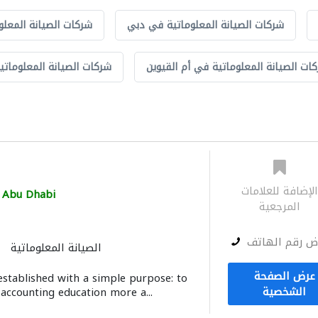
شركات الصيانة المعلوماتية في دبي
شركات الصيانة المعلو
ات الصيانة المعلوماتية في أم القيوين
شركات الصيانة المعلوماتي
لإضافة للعلامات
Abu Dhabi
المرجعية
ض رقم الهاتف
الصيانة المعلوماتية
عرض الصفحة
stablished with a simple purpose: to
الشخصية
accounting education more a...