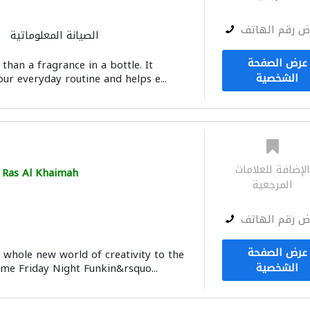
ض رقم الهاتف
الصيانة المعلوماتية
عرض الصفحة
han a fragrance in a bottle. It
الشخصية
ur everyday routine and helps e...
لإضافة للعلامات
Ras Al Khaimah
المرجعية
ض رقم الهاتف
عرض الصفحة
whole new world of creativity to the
الشخصية
me Friday Night Funkin&rsquo...