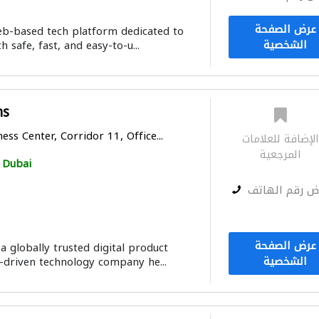
عرض الصفحة
eb-based tech platform dedicated to
الشخصية
 safe, fast, and easy-to-u...
ns
ss Center, Corridor 11, Office...
لإضافة للعلامات
المرجعية
Dubai
ض رقم الهاتف
عرض الصفحة
 globally trusted digital product
الشخصية
-driven technology company he...