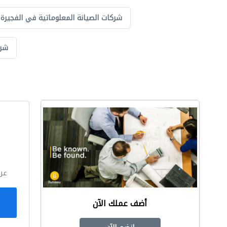
شركات الصيانة المعلوماتية في الفجيرة
شرك
ا
عر
أضف عملك الآن