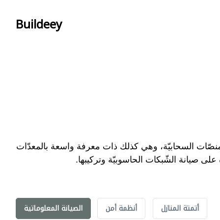
Buildeey
نصّات السحابيّة، وهي كذلك ذات معرفة واسعة بالمعدّات
على صيانة الشّبكات الحاسوبيّة وتركيبها.
أتمتة المنازل
أنظمة أمن
الصيانة المعلوماتية