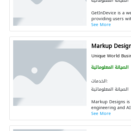
الصيانة المعلوماتية
GetInDevice is a w
providing users with
See More
Markup Desig
Unique World Busine
الصيانة المعلوماتية
الخدمات:
الصيانة المعلوماتية
Markup Designs is a
engineering and AI
See More