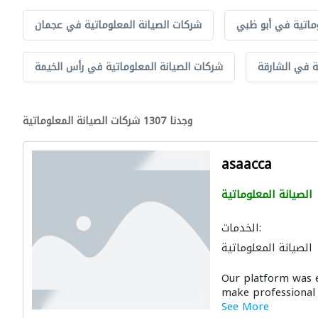
ماتية في أبو ظبي
شركات الصيانة المعلوماتية في عجمان
ة في الشارقة
شركات الصيانة المعلوماتية في رأس الخيمة
وجدنا 1307 شركات الصيانة المعلوماتية
asaacca
الصيانة المعلوماتية
الخدمات:
الصيانة المعلوماتية
Our platform was e
make professional 
See More