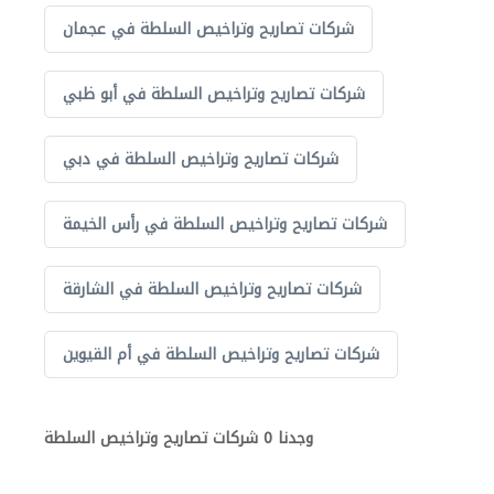
شركات تصاريح وتراخيص السلطة في عجمان
شركات تصاريح وتراخيص السلطة في أبو ظبي
شركات تصاريح وتراخيص السلطة في دبي
شركات تصاريح وتراخيص السلطة في رأس الخيمة
شركات تصاريح وتراخيص السلطة في الشارقة
شركات تصاريح وتراخيص السلطة في أم القيوين
وجدنا 0 شركات تصاريح وتراخيص السلطة