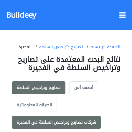
Buildeey
الصفحة الرئيسية
تصاريح وتراخيص السلطة
الفجيرة
نتائج البحث المعتمدة على تصاريح
وتراخيص السلطة في الفجيرة
أنظمة أمن
تصاريح وتراخيص السلطة
الصيانة المعلوماتية
شركات تصاريح وتراخيص السلطة في الفجيرة