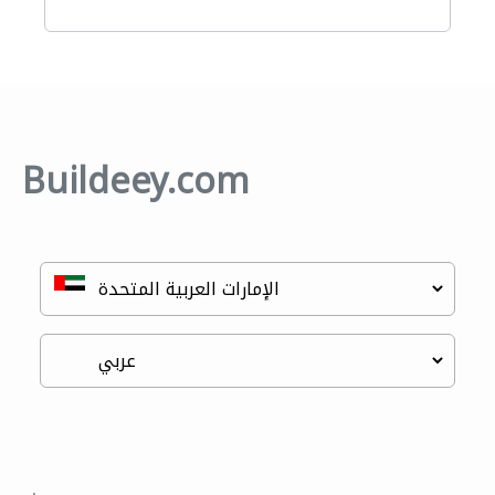
Buildeey.com