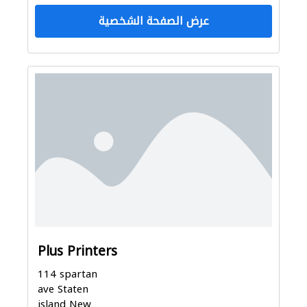
عرض الصفحة الشخصية
Plus Printers
114 spartan
ave Staten
island New