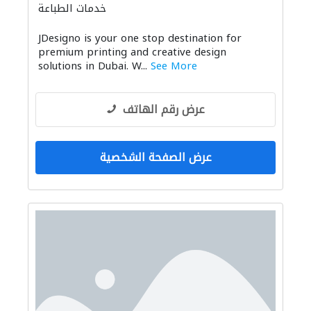
خدمات الطباعة
JDesigno is your one stop destination for
premium printing and creative design
solutions in Dubai. W...
See More
عرض رقم الهاتف
عرض الصفحة الشخصية