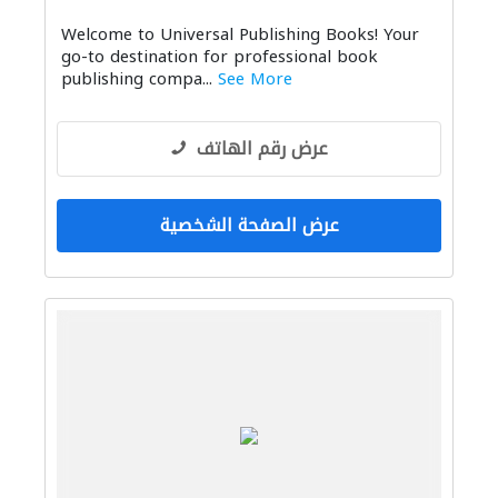
Welcome to Universal Publishing Books! Your
go-to destination for professional book
publishing compa...
See More
عرض رقم الهاتف
عرض الصفحة الشخصية