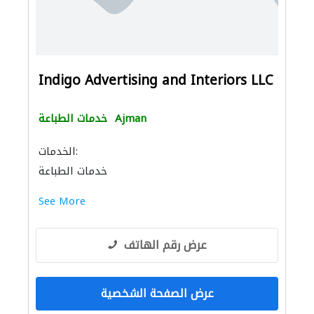
Indigo Advertising and Interiors LLC
Ajman
خدمات الطباعة
الخدمات:
خدمات الطباعة
See More
عرض رقم الهاتف
عرض الصفحة الشخصية