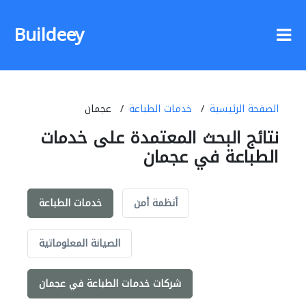
Buildeey
الصفحة الرئيسية
خدمات الطباعة
عجمان
نتائج البحث المعتمدة على خدمات
الطباعة في عجمان
أنظمة أمن
خدمات الطباعة
الصيانة المعلوماتية
شركات خدمات الطباعة في عجمان