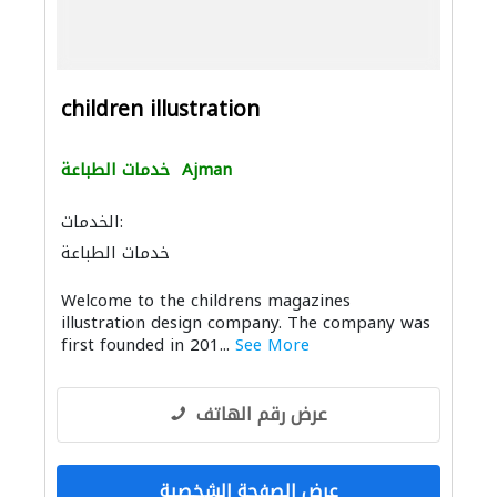
children illustration
Ajman
خدمات الطباعة
الخدمات:
خدمات الطباعة
Welcome to the childrens magazines
illustration design company. The company was
first founded in 201...
See More
عرض رقم الهاتف
عرض الصفحة الشخصية