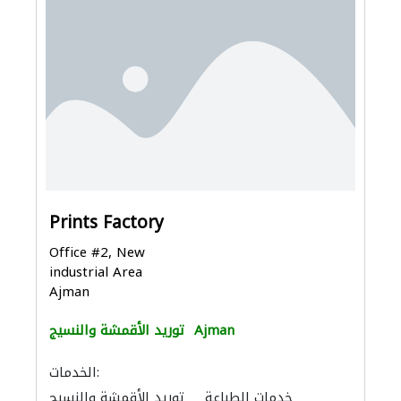
Prints Factory
Office #2, New
industrial Area
Ajman
Ajman
توريد الأقمشة والنسيج
الخدمات:
خدمات الطباعة
توريد الأقمشة والنسيج