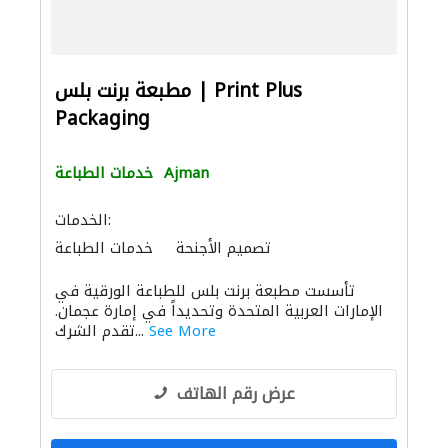
مطبعة برنت بلس | Print Plus
Packaging
Ajman
خدمات الطباعة
الخدمات:
تصميم الأجنحة
خدمات الطباعة
تأسست مطبعة برنت بلس للطباعة الورقية في
الإمارات العربية المتحدة وتحديداً في إمارة عجمان.
See More
تقدم الشرك...
عرض رقم الهاتف