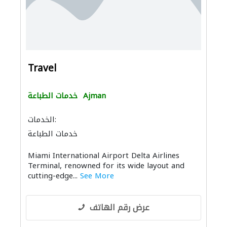
Travel
Ajman
خدمات الطباعة
الخدمات:
خدمات الطباعة
Miami International Airport Delta Airlines
Terminal, renowned for its wide layout and
cutting-edge...
See More
عرض رقم الهاتف