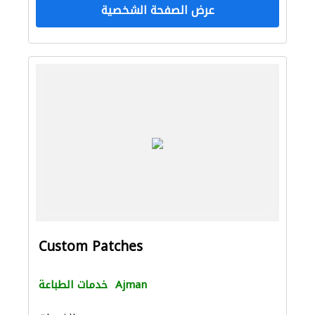
عرض الصفحة الشخصية
Custom Patches
Ajman
خدمات الطباعة