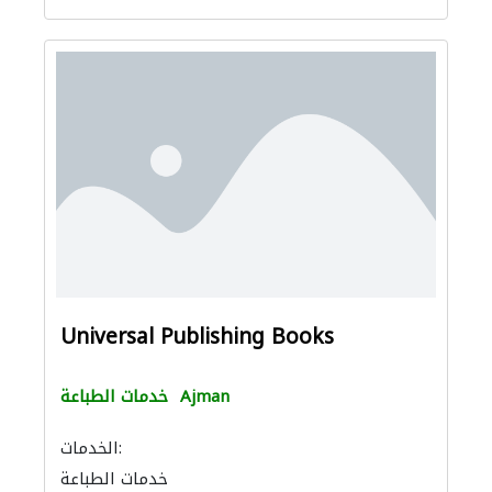
Universal Publishing Books
Ajman
خدمات الطباعة
الخدمات:
خدمات الطباعة