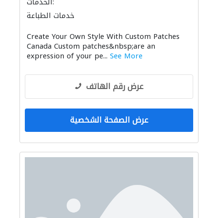
الخدمات:
خدمات الطباعة
Create Your Own Style With Custom Patches
Canada Custom patches&nbsp;are an
expression of your pe...
See More
عرض رقم الهاتف
عرض الصفحة الشخصية