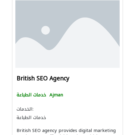
British SEO Agency
Ajman
خدمات الطباعة
الخدمات:
خدمات الطباعة
British SEO agency provides digital marketing