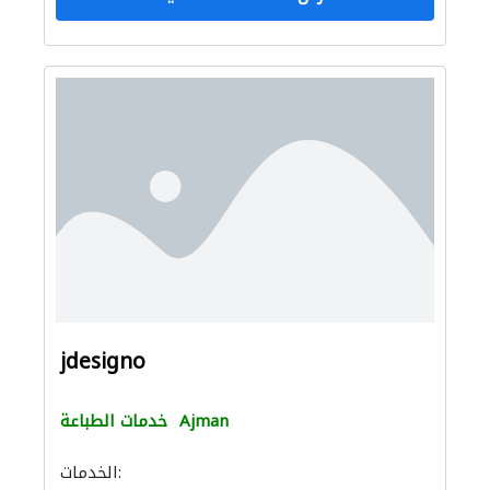
jdesigno
Ajman
خدمات الطباعة
الخدمات: