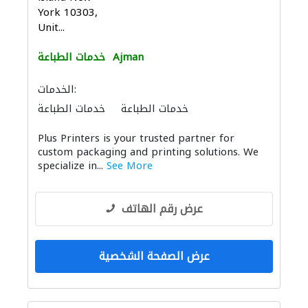
York 10303,
Unit...
Ajman
خدمات الطباعة
الخدمات:
خدمات الطباعة
خدمات الطباعة
Plus Printers is your trusted partner for
custom packaging and printing solutions. We
specialize in...
See More
عرض رقم الهاتف
عرض الصفحة الشخصية