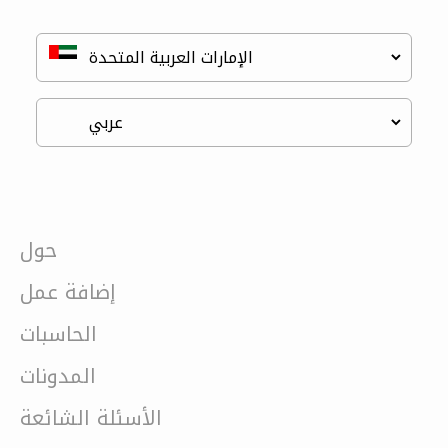
حول
إضافة عمل
الحاسبات
المدونات
الأسئلة الشائعة