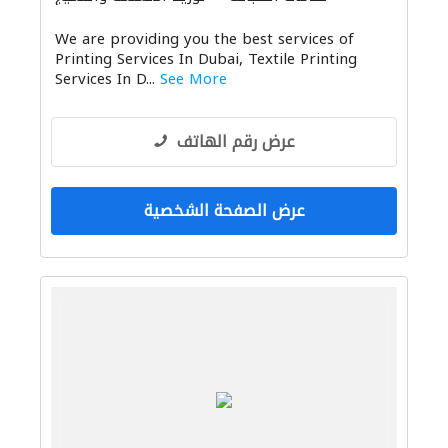
We are providing you the best services of
Printing Services In Dubai, Textile Printing
Services In D...
See More
عرض رقم الهاتف
عرض الصفحة الشخصية