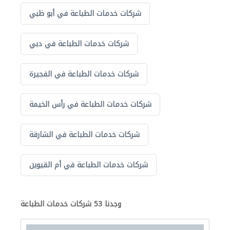
شركات خدمات الطباعة في أبو ظبي
شركات خدمات الطباعة في دبي
شركات خدمات الطباعة في الفجيرة
شركات خدمات الطباعة في رأس الخيمة
شركات خدمات الطباعة في الشارقة
شركات خدمات الطباعة في أم القيوين
وجدنا 53 شركات خدمات الطباعة