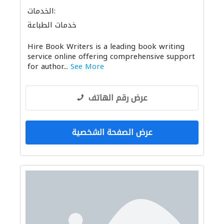
الخدمات:
خدمات الطباعة
Hire Book Writers is a leading book writing
service online offering comprehensive support
for author...
See More
عرض رقم الهاتف
عرض الصفحة الشخصية