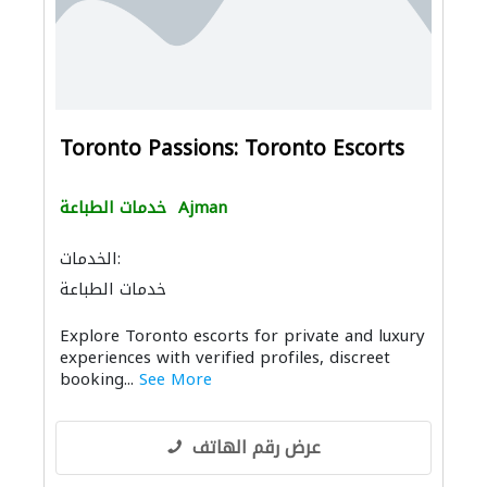
Toronto Passions: Toronto Escorts
Ajman
خدمات الطباعة
الخدمات:
خدمات الطباعة
Explore Toronto escorts for private and luxury
experiences with verified profiles, discreet
booking...
See More
عرض رقم الهاتف