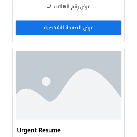
عرض رقم الهاتف
عرض الصفحة الشخصية
Urgent Resume