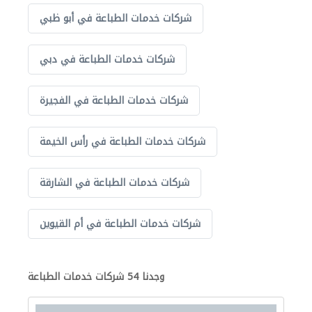
شركات خدمات الطباعة في أبو ظبي
شركات خدمات الطباعة في دبي
شركات خدمات الطباعة في الفجيرة
شركات خدمات الطباعة في رأس الخيمة
شركات خدمات الطباعة في الشارقة
شركات خدمات الطباعة في أم القيوين
وجدنا 54 شركات خدمات الطباعة