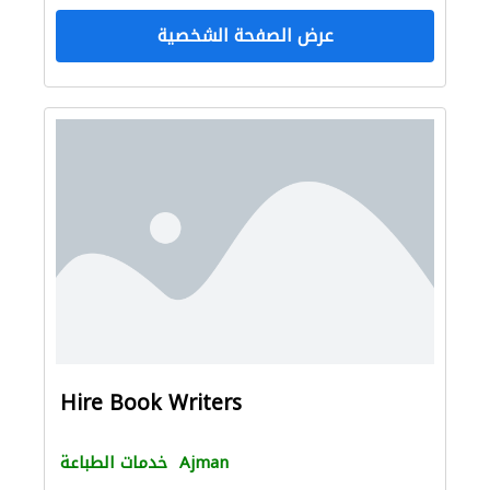
عرض الصفحة الشخصية
Hire Book Writers
Ajman
خدمات الطباعة