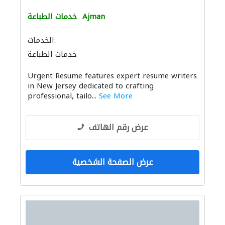
Ajman
خدمات الطباعة
الخدمات:
خدمات الطباعة
Urgent Resume features expert resume writers
in New Jersey dedicated to crafting
professional, tailo...
See More
عرض رقم الهاتف
عرض الصفحة الشخصية