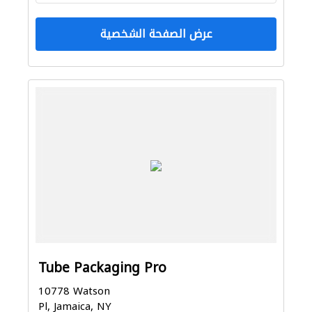
عرض الصفحة الشخصية
Tube Packaging Pro
10778 Watson
Pl, Jamaica, NY