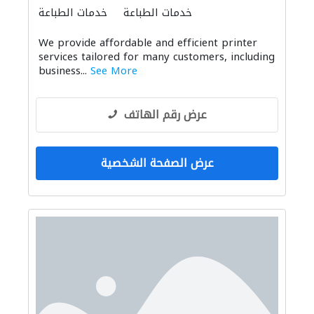
خدمات الطباعة
خدمات الطباعة
We provide affordable and efficient printer
services tailored for many customers, including
business...
See More
عرض رقم الهاتف
عرض الصفحة الشخصية