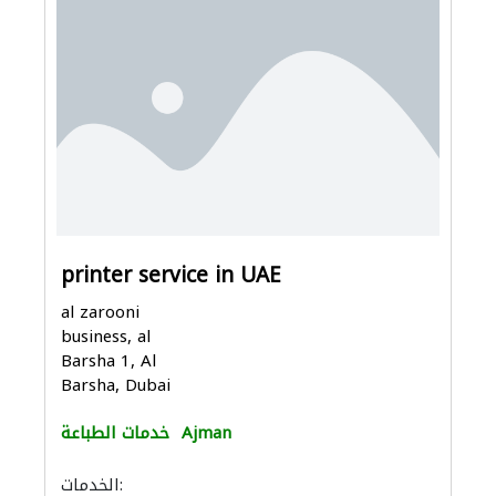
printer service in UAE
al zarooni
business, al
Barsha 1, Al
Barsha, Dubai
Ajman
خدمات الطباعة
الخدمات: