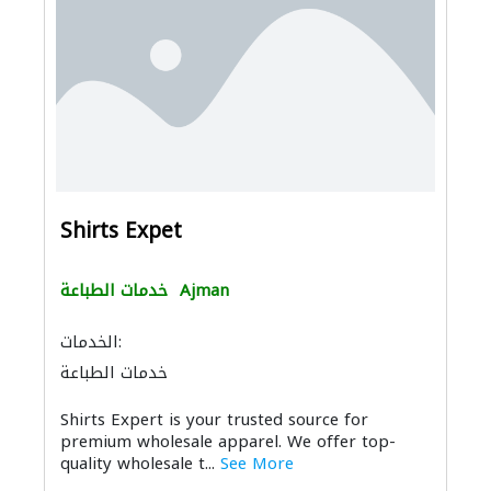
Shirts Expet
Ajman
خدمات الطباعة
الخدمات:
خدمات الطباعة
Shirts Expert is your trusted source for
premium wholesale apparel. We offer top-
quality wholesale t...
See More