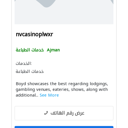
nvcasinoplwxr
Ajman
خدمات الطباعة
الخدمات:
خدمات الطباعة
Boyd showcases the best regarding lodgings,
gambling venues, eateries, shows, along with
additional...
See More
عرض رقم الهاتف