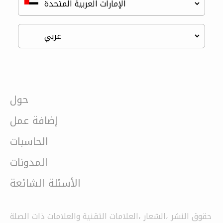
حول
إضافة عمل
الحاسبات
المدونات
الأسئلة الشائعة
حقوق النشر ،الشعار ،العلامات التقنية والعلامات ذات الصلة