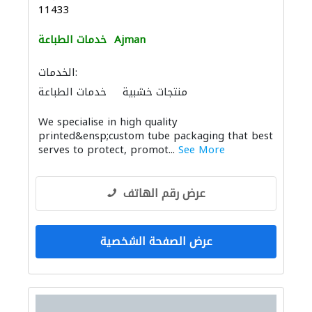
11433
Ajman
خدمات الطباعة
الخدمات:
منتجات خشبية
خدمات الطباعة
We specialise in high quality
printed&ensp;custom tube packaging that best
serves to protect, promot...
See More
عرض رقم الهاتف
عرض الصفحة الشخصية