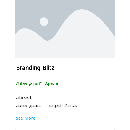
Branding Blitz
Ajman
تنسيق حفلات
الخدمات:
خدمات الطباعة
تنسيق حفلات
تصميم الأجنحة
See More