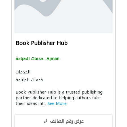
Book Publisher Hub
Ajman
خدمات الطباعة
الخدمات:
خدمات الطباعة
Book Publisher Hub is a trusted publishing
partner dedicated to helping authors turn
their ideas int...
See More
عرض رقم الهاتف