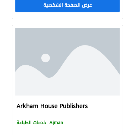
عرض الصفحة الشخصية
Arkham House Publishers
Ajman
خدمات الطباعة