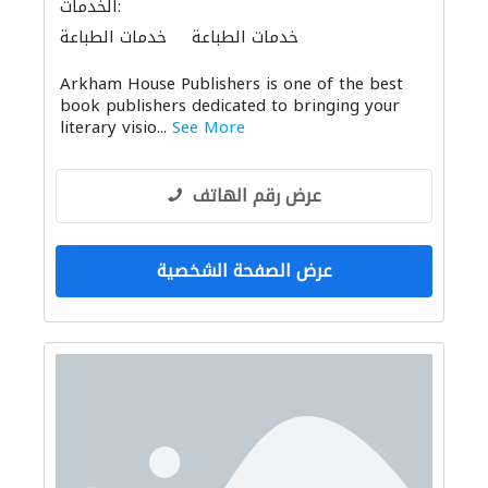
الخدمات:
خدمات الطباعة
خدمات الطباعة
Arkham House Publishers is one of the best
book publishers dedicated to bringing your
literary visio...
See More
عرض رقم الهاتف
عرض الصفحة الشخصية