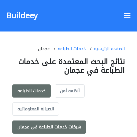
Buildeey
الصفحة الرئيسية
خدمات الطباعة
عجمان
نتائج البحث المعتمدة على خدمات
الطباعة في عجمان
أنظمة أمن
خدمات الطباعة
الصيانة المعلوماتية
شركات خدمات الطباعة في عجمان