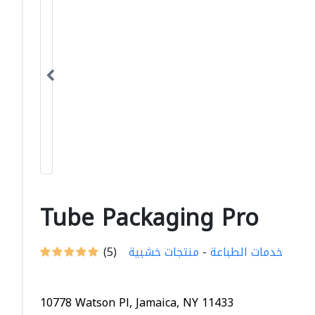
Tube Packaging Pro
خدمات الطباعة
-
منتجات خشبية
(5)
10778 Watson Pl, Jamaica, NY 11433