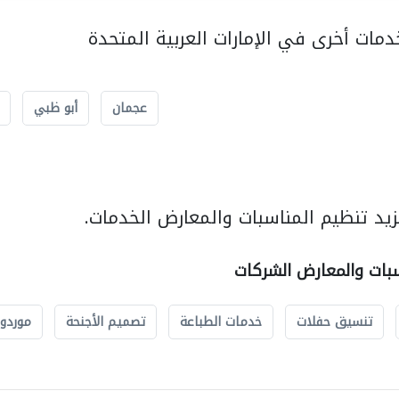
مات أخرى في الإمارات العربية المتحدة
عجمان
أبو ظبي
يد تنظيم المناسبات والمعارض الخدمات.
سبات والمعارض الشركات
تنسيق حفلات
خدمات الطباعة
تصميم الأجنحة
موردو 