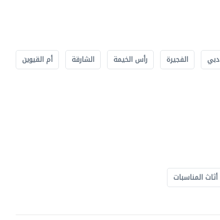
دبي
الفجيرة
رأس الخيمة
الشارقة
أم القيوين
أثاث المناسبات