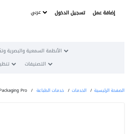
عربي
إضافة عمل
تسجيل الدخول
الأنظمة السمعية والبصرية وتك
التصنيفات
تنظيم
الصفحة الرئيسية
الخدمات
خدمات الطباعة
Packaging Pro