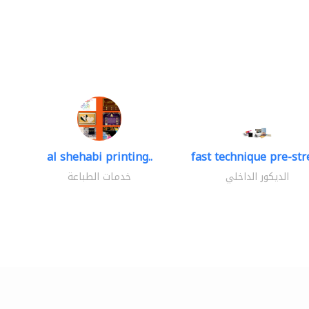
al shehabi printing..
fast technique pre-stre
الديكور الداخلي
خدمات الطباعة