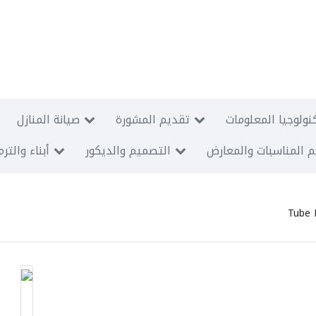
نولوجيا المعلومات
تقديم المشورة
صيانة المنازل
 المناسبات والمعارض
التصميم والديكور
أبناء والتر
Tube 