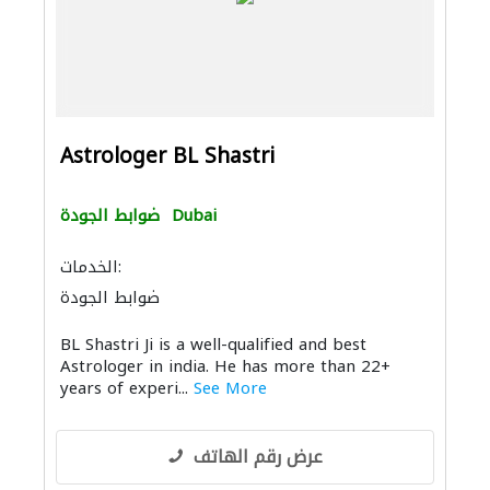
Astrologer BL Shastri
Dubai
ضوابط الجودة
الخدمات:
ضوابط الجودة
BL Shastri Ji is a well-qualified and best
Astrologer in india. He has more than 22+
years of experi...
See More
عرض رقم الهاتف