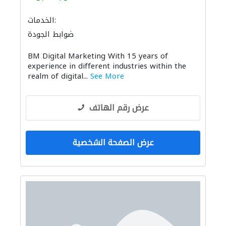
الخدمات:
ضوابط الجودة
BM Digital Marketing With 15 years of
experience in different industries within the
realm of digital...
See More
عرض رقم الهاتف
عرض الصفحة الشخصية