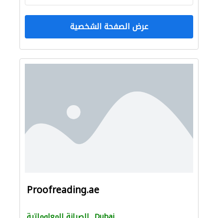
عرض الصفحة الشخصية
Proofreading.ae
Dubai
الصيانة المعلوماتية