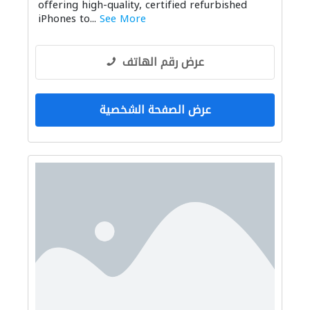
offering high-quality, certified refurbished
iPhones to...
See More
عرض رقم الهاتف
عرض الصفحة الشخصية