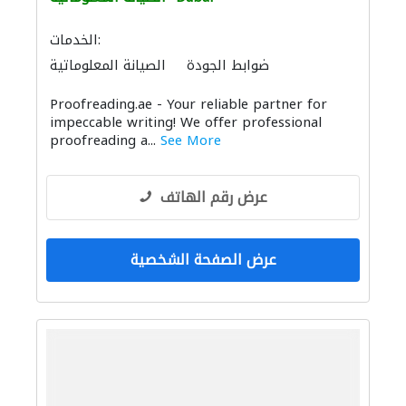
الخدمات:
ضوابط الجودة
الصيانة المعلوماتية
Proofreading.ae - Your reliable partner for
impeccable writing! We offer professional
proofreading a...
See More
عرض رقم الهاتف
عرض الصفحة الشخصية