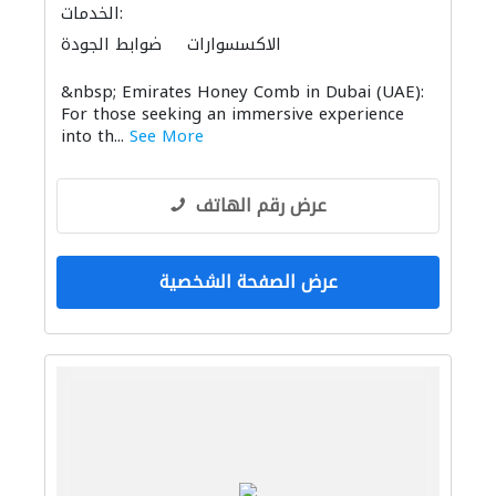
الخدمات:
الاكسسوارات
ضوابط الجودة
إكسسوارات المطابخ والحمامات
&nbsp; Emirates Honey Comb in Dubai (UAE):
For those seeking an immersive experience
into th...
See More
عرض رقم الهاتف
عرض الصفحة الشخصية