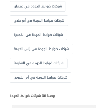
شركات ضوابط الجودة في عجمان
شركات ضوابط الجودة في أبو ظبي
شركات ضوابط الجودة في الفجيرة
شركات ضوابط الجودة في رأس الخيمة
شركات ضوابط الجودة في الشارقة
شركات ضوابط الجودة في أم القيوين
وجدنا 36 شركات ضوابط الجودة