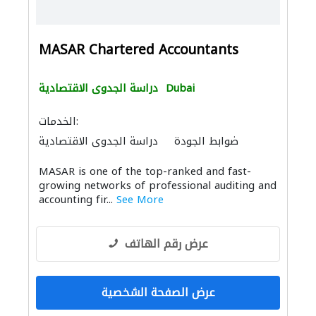
MASAR Chartered Accountants
Dubai
دراسة الجدوى الاقتصادية
الخدمات:
ضوابط الجودة
دراسة الجدوى الاقتصادية
ادارة مشروع
MASAR is one of the top-ranked and fast-
growing networks of professional auditing and
accounting fir...
See More
عرض رقم الهاتف
عرض الصفحة الشخصية