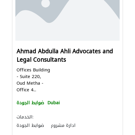
Ahmad Abdulla Ahli Advocates and
Legal Consultants
Offices Building
- Suite 220,
Oud Metha -
Office 4...
Dubai
ضوابط الجودة
الخدمات:
ادارة مشروع
ضوابط الجودة