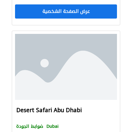
عرض الصفحة الشخصية
Desert Safari Abu Dhabi
Dubai
ضوابط الجودة