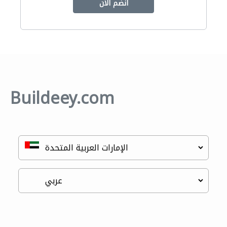
انضم الآن
Buildeey.com