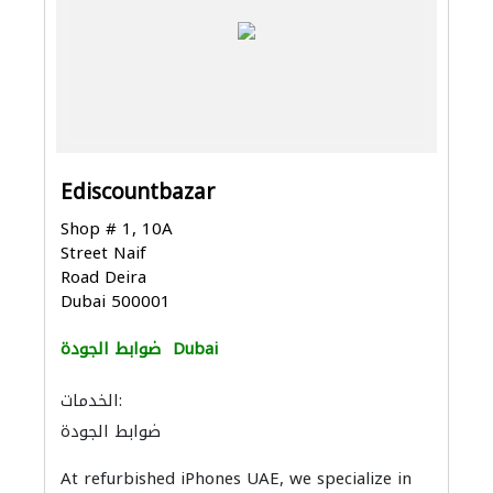
Ediscountbazar
Shop # 1, 10A
Street Naif
Road Deira
Dubai 500001
Dubai
ضوابط الجودة
الخدمات:
ضوابط الجودة
At refurbished iPhones UAE, we specialize in