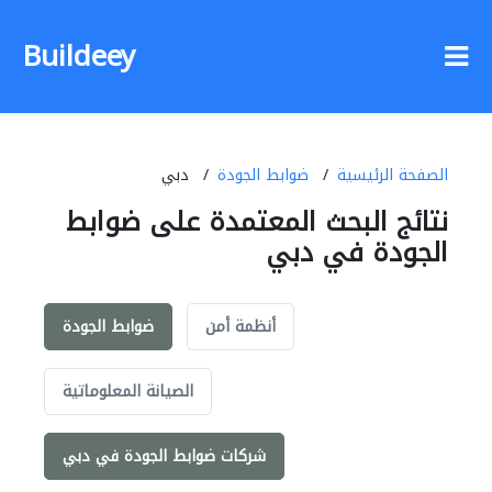
Buildeey
الصفحة الرئيسية
ضوابط الجودة
دبي
نتائج البحث المعتمدة على ضوابط
الجودة في دبي
أنظمة أمن
ضوابط الجودة
الصيانة المعلوماتية
شركات ضوابط الجودة في دبي