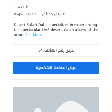
الخدمات:
تنسيق حدائق
ضوابط الجودة
Desert Safari Dubai specializes in experiencing
the spectacular UAE desert. Catch a view of the
oran...
See More
عرض رقم الهاتف
عرض الصفحة الشخصية