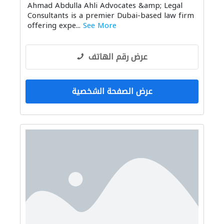
Ahmad Abdulla Ahli Advocates &amp; Legal
Consultants is a premier Dubai-based law firm
offering expe...
See More
عرض رقم الهاتف
عرض الصفحة الشخصية