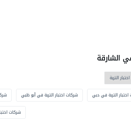
في الشارقة
اختبار التربة في دبي
شركات اختبار التربة في أبو ظبي
شركا
شركات اختبار