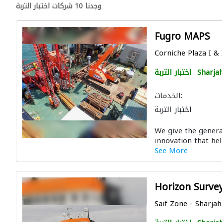
وجدنا 10 شركات اختبار التربة
Fugro MAPS
Corniche Plaza I & 
Sharja
اختبار التربة
الخدمات:
اختبار التربة
We give the genera
innovation that hel
See More
Horizon Surve
Saif Zone - Sharja