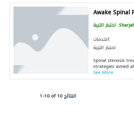
Awake Spinal 
Sharja
اختبار التربة
الخدمات:
اختبار التربة
Spinal stenosis tr
strategies aimed a
See More
1-10 of 10 النتائج