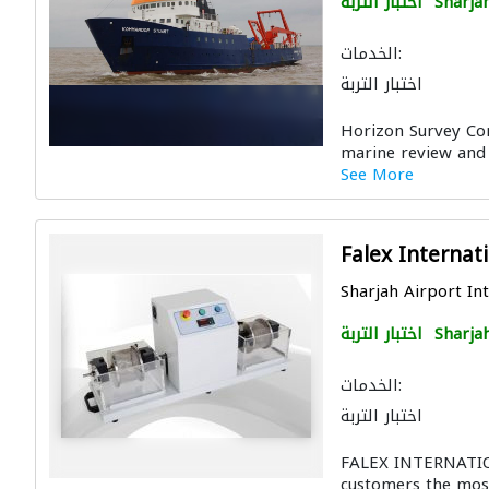
Sharja
اختبار التربة
الخدمات:
اختبار التربة
Horizon Survey Co
marine review and g
See More
Falex Internat
Sharjah Airport Int
Sharja
اختبار التربة
الخدمات:
اختبار التربة
FALEX INTERNATIO
customers the most