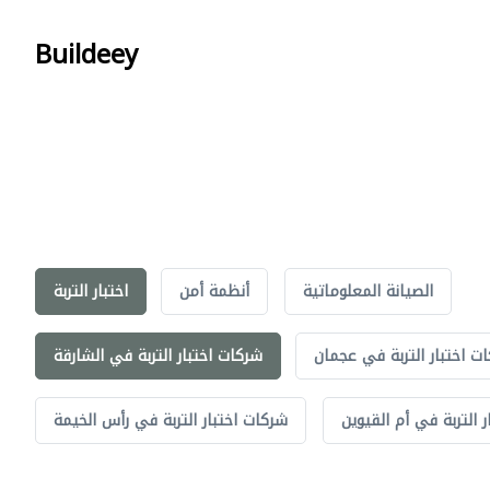
Buildeey
الصيانة المعلوماتية
أنظمة أمن
اختبار التربة
ت اختبار التربة في عجمان
شركات اختبار التربة في الشارقة
 التربة في أم القيوين
شركات اختبار التربة في رأس الخيمة