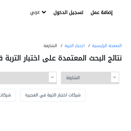
عربي
إضافة عمل
تسجيل الدخول
الصفحة الرئيسية
اختبار التربة
الشارقة
نتائج البحث المعتمدة على اختبار التربة 
شركات اختبار التربة في الفجيرة
شركات 