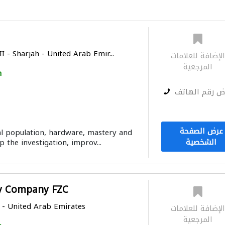
II - Sharjah - United Arab Emir...
لإضافة للعلامات
المرجعية
h
ض رقم الهاتف
عرض الصفحة
l population, hardware, mastery and
الشخصية
p the investigation, improv...
y Company FZC
h - United Arab Emirates
لإضافة للعلامات
المرجعية