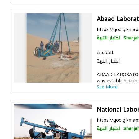
Abaad Laborat
https://goo.gl/m
Sharja
اختبار التربة
الخدمات:
اختبار التربة
ABAAD LABORATORY 
was established in 
See More
National Labo
https://goo.gl/
Sharja
اختبار التربة