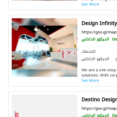
See More
Design Infinity 
https://goo.gl/
Du
الديكور الداخلي
الخدمات:
الديكور الداخلي
We are a one-stop-
solutions. With cor
See More
Destino Design
https://goo.gl/m
Du
الديكور الداخلي