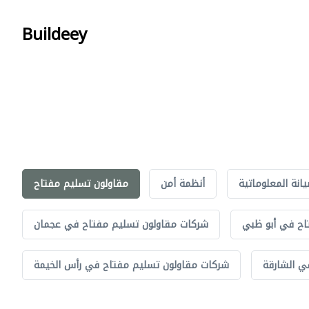
Buildeey
يانة المعلوماتية
أنظمة أمن
مقاولون تسليم مفتاح
اح في أبو ظبي
شركات مقاولون تسليم مفتاح في عجمان
ي الشارقة
شركات مقاولون تسليم مفتاح في رأس الخيمة