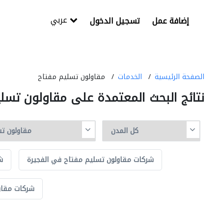
عربي
إضافة عمل
تسجيل الدخول
الصفحة الرئيسية
الخدمات
مقاولون تسليم مفتاح
نتائج البحث المعتمدة على مقاولون تسل
شركات مقاولون تسليم مفتاح في الفجيرة
ش
شركات مقاو