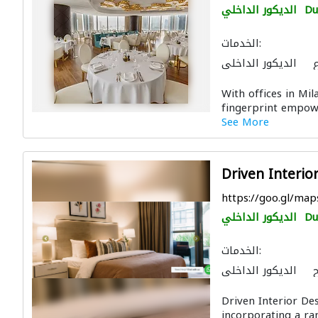
Du
الديكور الداخلي
الخدمات:
الديكور الداخلي
With offices in Mil
fingerprint empowe
See More
Driven Interio
https://goo.gl/ma
Du
الديكور الداخلي
الخدمات:
الديكور الداخلي
Driven Interior Des
incorporating a ran