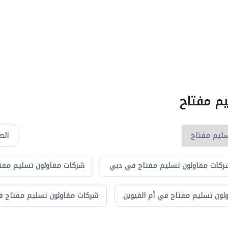
يم مفتاح
الص
ركات مقاولون تسليم مفتاح في دبي
شركات مقاولون تسليم مفت
لون تسليم مفتاح في أم القيوين
شركات مقاولون تسليم مفتاح ف