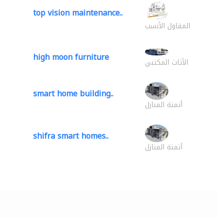
top vision maintenance..
المقاول الأنسب
high moon furniture
الأثاث المكتبي
smart home building..
أتمتة المنازل
shifra smart homes..
أتمتة المنازل