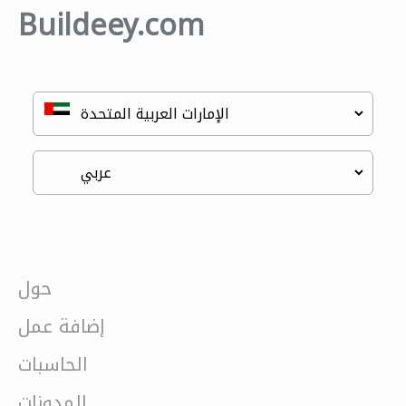
Buildeey.com
حول
إضافة عمل
الحاسبات
المدونات