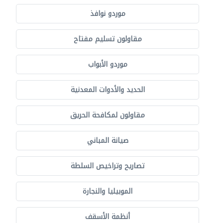
موردو نوافذ
مقاولون تسليم مفتاح
موردو الأبواب
الحديد والأدوات المعدنية
مقاولون لمكافحة الحريق
صيانة المباني
تصاريح وتراخيص السلطة
الموبيليا والنجارة
أنظمة الأسقف