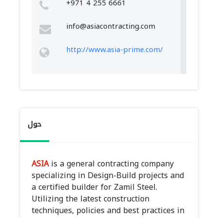
+971 4 255 6661
info@asiacontracting.com
http://www.asia-prime.com/
حول
ASIA
is a general contracting company
specializing in Design-Build projects and
a certified builder for Zamil Steel.
Utilizing the latest construction
techniques, policies and best practices in