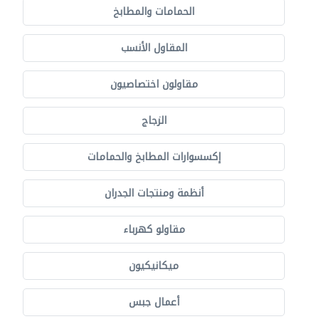
الحمامات والمطابخ
المقاول الأنسب
مقاولون اختصاصيون
الزجاج
إكسسوارات المطابخ والحمامات
أنظمة ومنتجات الجدران
مقاولو كهرباء
ميكانيكيون
أعمال جبس