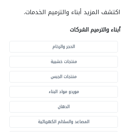
اكتشف المزيد أبناء والترميم الخدمات.
أبناء والترميم الشركات
الحجر والرخام
منتجات خشبية
منتجات الجبس
موردو مواد البناء
الدهان
المصاعد والسلالم الكهربائية