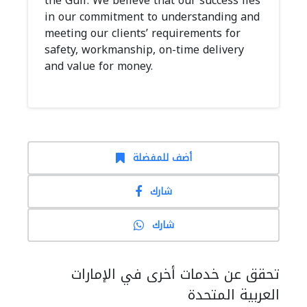
the Gulf. We believe that our success lies
in our commitment to understanding and
meeting our clients’ requirements for
safety, workmanship, on-time delivery
and value for money.
أضف للمفضلة
شارك
شارك
تحقق عن خدمات أخرى في الإمارات
العربية المتحدة