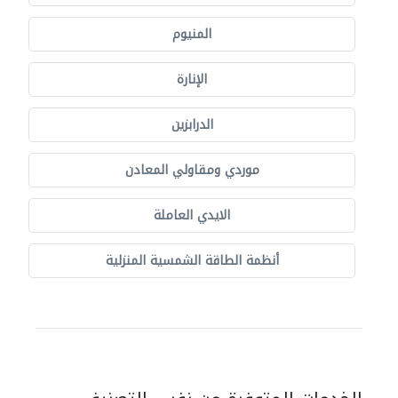
المنيوم
الإنارة
الدرابزين
موردي ومقاولي المعادن
الايدي العاملة
أنظمة الطاقة الشمسية المنزلية