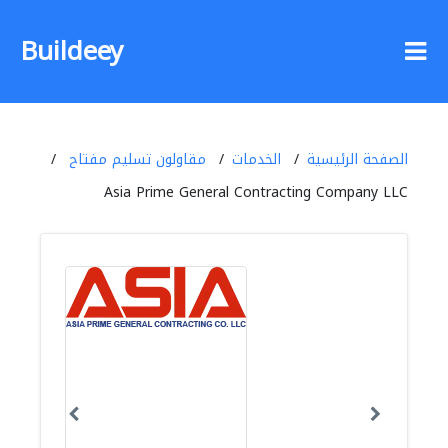
Buildeey
الصفحة الرئيسية
الخدمات
مقاولون تسليم مفتاح
Asia Prime General Contracting Company LLC