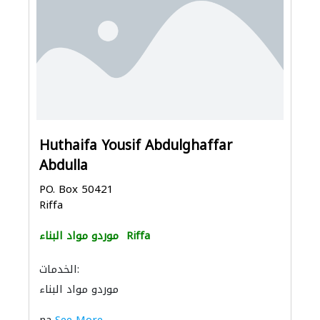
Huthaifa Yousif Abdulghaffar
Abdulla
PO. Box 50421
Riffa
Riffa
موردو مواد البناء
الخدمات:
موردو مواد البناء