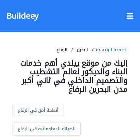
Buildeey
الصفحة الرئيسية
البحرين
الرفاع
إليك من موقع بيلدي أهم خدمات
البناء والديكور لعالم التشطيب
والتصميم الداخلي في ثاني أكبر
مدن البحرين الرفاع
أنظمة أمن في الرفاع
الصيانة المعلوماتية في الرفاع