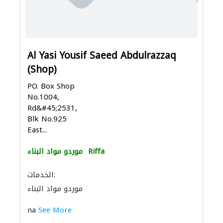
Al Yasi Yousif Saeed Abdulrazzaq
(Shop)
PO. Box Shop
No.1004,
Rd&#45;2531,
Blk No.925
East...
Riffa
موردو مواد البناء
الخدمات:
موردو مواد البناء
na
See More