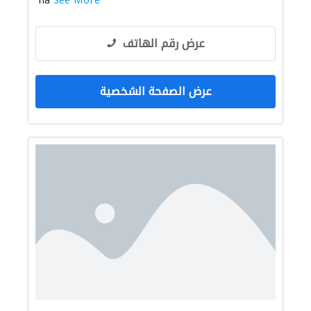
na
See More
عرض رقم الهاتف
عرض الصفحة الشخصية