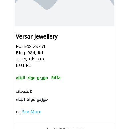
Versar Jewellery
PO. Box 28751
Bldg. 984, Rd.
1315, Bk. 913,
East R...
Riffa
موردو مواد البناء
الخدمات:
موردو مواد البناء
na
See More