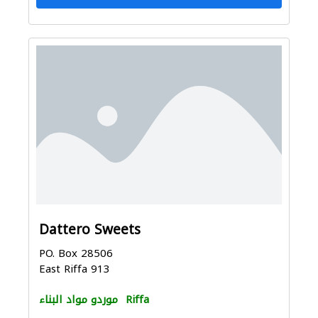
Dattero Sweets
PO. Box 28506
East Riffa 913
Riffa
موردو مواد البناء