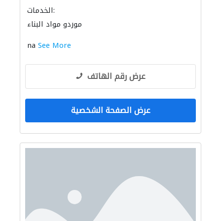
الخدمات:
موردو مواد البناء
na
See More
عرض رقم الهاتف
عرض الصفحة الشخصية