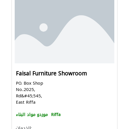
Faisal Furniture Showroom
PO. Box Shop
No..2025,
Rd&#45;545,
East Riffa
Riffa
موردو مواد البناء
الخدمات: