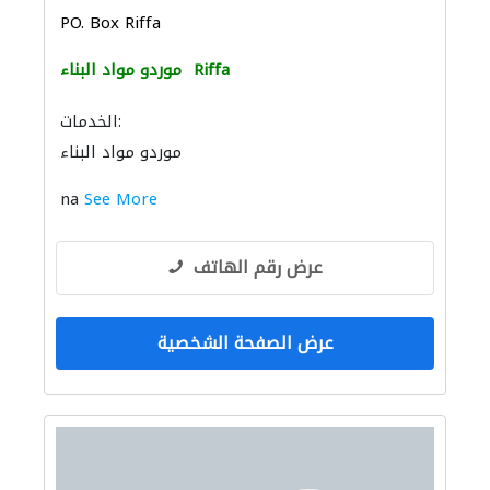
PO. Box Riffa
Riffa
موردو مواد البناء
الخدمات:
موردو مواد البناء
na
See More
عرض رقم الهاتف
عرض الصفحة الشخصية