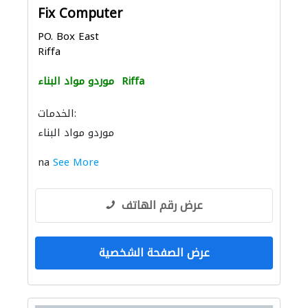
Fix Computer
PO. Box East
Riffa
Riffa
موردو مواد البناء
الخدمات:
موردو مواد البناء
na
See More
عرض رقم الهاتف
عرض الصفحة الشخصية