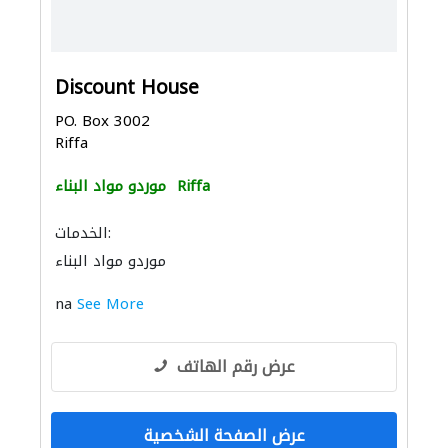
Discount House
PO. Box 3002
Riffa
Riffa
موردو مواد البناء
الخدمات:
موردو مواد البناء
na
See More
عرض رقم الهاتف
عرض الصفحة الشخصية