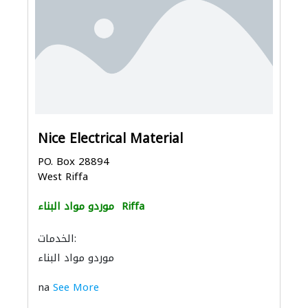
Nice Electrical Material
PO. Box 28894
West Riffa
Riffa
موردو مواد البناء
الخدمات:
موردو مواد البناء
na
See More