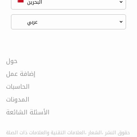
حول
إضافة عمل
الحاسبات
المدونات
الأسئلة الشائعة
حقوق النشر ،الشعار ،العلامات التقنية والعلامات ذات الصلة