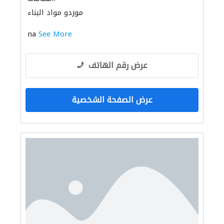
موردو مواد البناء
na
See More
عرض رقم الهاتف
عرض الصفحة الشخصية