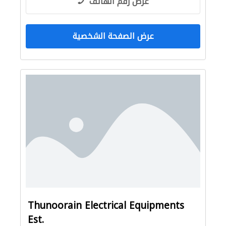
عرض رقم الهاتف
عرض الصفحة الشخصية
Thunoorain Electrical Equipments
Est.