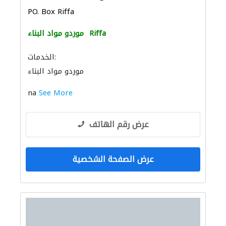
PO. Box Riffa
Riffa
موردو مواد البناء
الخدمات:
موردو مواد البناء
na
See More
عرض رقم الهاتف
عرض الصفحة الشخصية