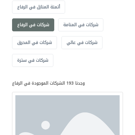
أتمتة المنازل في الرفاع
شركات في المنامة
شركات في الرفاع
شركات في عالي
شركات في المحرق
شركات في سترة
وجدنا 193 الشركات الموجودة في الرفاع