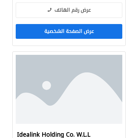
عرض رقم الهاتف
عرض الصفحة الشخصية
Idealink Holding Co. W.L.L