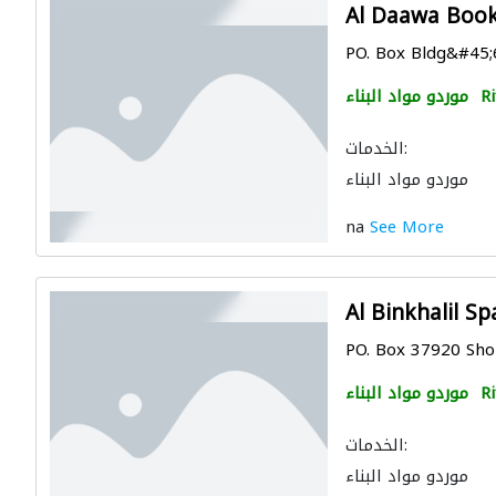
Al Daawa Boo
PO. Box Bldg&#45;6
Ri
موردو مواد البناء
الخدمات:
موردو مواد البناء
na
See More
Al Binkhalil Sp
PO. Box 37920 Shop
Ri
موردو مواد البناء
الخدمات:
موردو مواد البناء