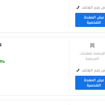
ض رقم الهاتف
عرض الصفحة
الشخصية
s
لإضافة للعلامات
المرجعية
ffa
ض رقم الهاتف
عرض الصفحة
الشخصية