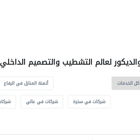
الديكور لعالم التشطيب والتصميم الداخلي ف
أتمتة المنازل في الرفاع
شركات في سترة
شركات في عالي
شركات