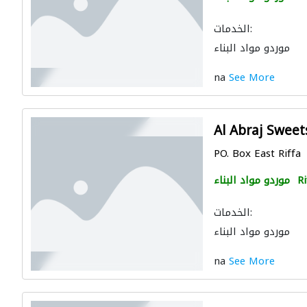
الخدمات:
موردو مواد البناء
na
See More
Al Abraj Sweet
PO. Box East Riffa
Ri
موردو مواد البناء
الخدمات:
موردو مواد البناء
na
See More