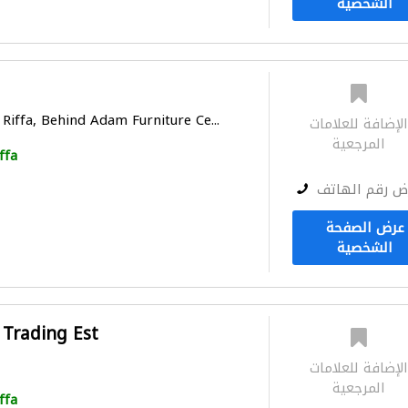
الشخصية
Riffa, Behind Adam Furniture Ce...
لإضافة للعلامات
المرجعية
ffa
ض رقم الهاتف
عرض الصفحة
الشخصية
 Trading Est
لإضافة للعلامات
المرجعية
ffa