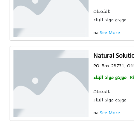
الخدمات:
موردو مواد البناء
na
See More
Natural Soluti
PO. Box 28731, Of
Ri
موردو مواد البناء
الخدمات:
موردو مواد البناء
na
See More