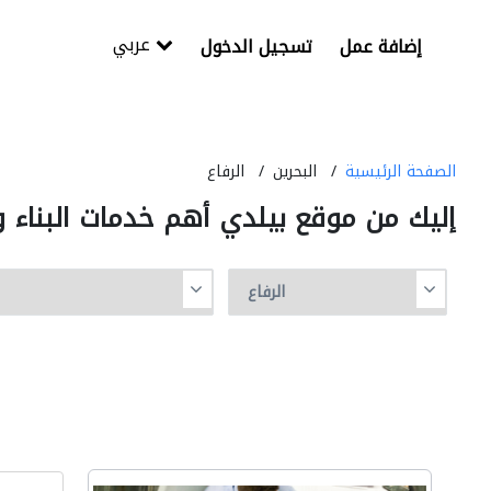
عربي
إضافة عمل
تسجيل الدخول
الصفحة الرئيسية
البحرين
الرفاع
إليك من موقع بيلدي أهم خدمات البناء و