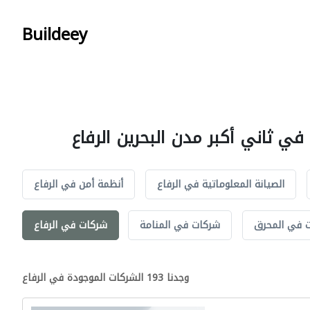
Buildeey
ي ثاني أكبر مدن البحرين الرفاع
الصيانة المعلوماتية في الرفاع
أنظمة أمن في الرفاع
 في المحرق
شركات في المنامة
شركات في الرفاع
وجدنا 193 الشركات الموجودة في الرفاع