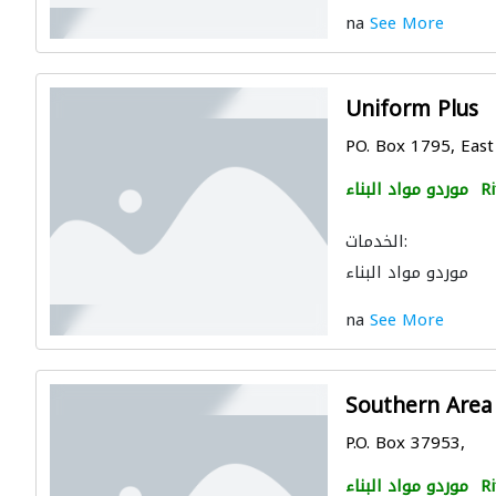
na
See More
Uniform Plus
PO. Box 1795, East 
Ri
موردو مواد البناء
الخدمات:
موردو مواد البناء
na
See More
Southern Area
P.O. Box 37953,
Ri
موردو مواد البناء