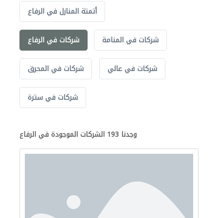
أتمتة المنازل في الرفاع
شركات في المنامة
شركات في الرفاع
شركات في عالي
شركات في المحرق
شركات في سترة
وجدنا 193 الشركات الموجودة في الرفاع