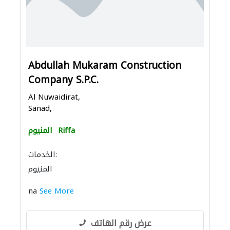
Abdullah Mukaram Construction
Company S.P.C.
Al Nuwaidirat,
Sanad,
Riffa
المنيوم
الخدمات:
المنيوم
na
See More
عرض رقم الهاتف