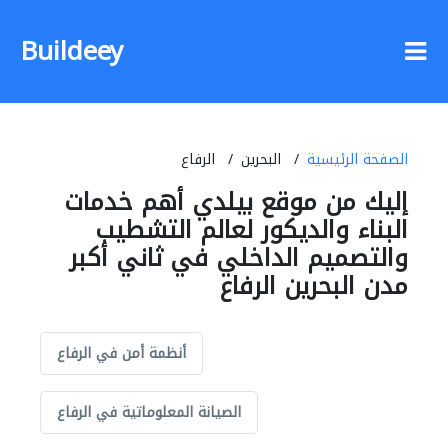
Buildeey
الصفحة الرئيسية
البحرين
الرفاع
إليك من موقع بيلدي أهم خدمات
البناء والديكور لعالم التشطيب
والتصميم الداخلي في ثاني أكبر
مدن البحرين الرفاع
أنظمة أمن في الرفاع
الصيانة المعلوماتية في الرفاع