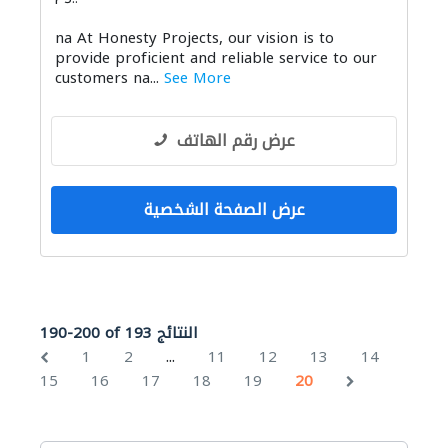
na At Honesty Projects, our vision is to
provide proficient and reliable service to our
customers na...
See More
عرض رقم الهاتف
عرض الصفحة الشخصية
190-200 of 193 النتائج
...
1
2
11
12
13
14
15
16
17
18
19
20