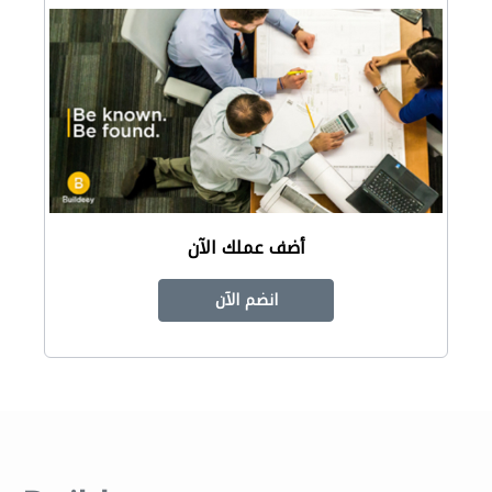
أضف عملك الآن
انضم الآن