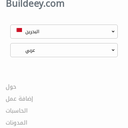
Buildeey.com
حول
إضافة عمل
الحاسبات
المدونات