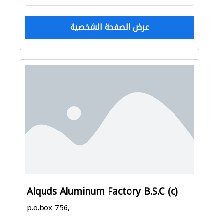
عرض الصفحة الشخصية
Alquds Aluminum Factory B.S.C (c)
p.o.box 756,