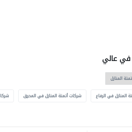
ل في عالي
 المنازل في الرفاع
شركات أتمتة المنازل في المحرق
شركات