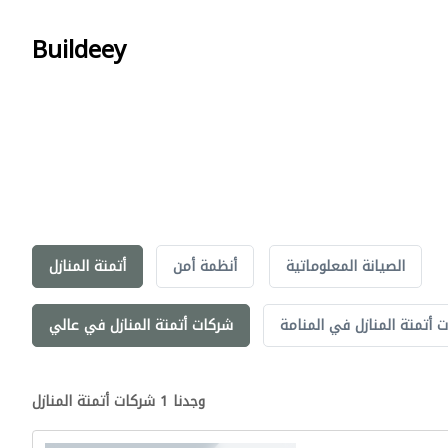
Buildeey
الصيانة المعلوماتية
أنظمة أمن
أتمتة المنازل
 أتمتة المنازل في المنامة
شركات أتمتة المنازل في عالي
وجدنا 1 شركات أتمتة المنازل