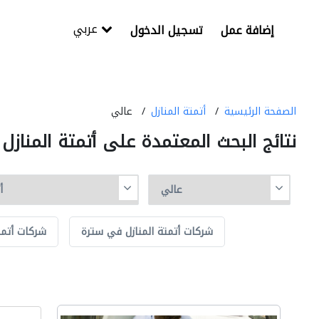
عربي
إضافة عمل
تسجيل الدخول
الصفحة الرئيسية
أتمتة المنازل
عالي
نتائج البحث المعتمدة على أتمتة المناز
شركات أتمتة المنازل في سترة
شركات أتمتة