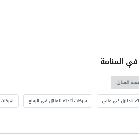
 في المنامة
ة المنازل في عالي
شركات أتمتة المنازل في الرفاع
شركات أ