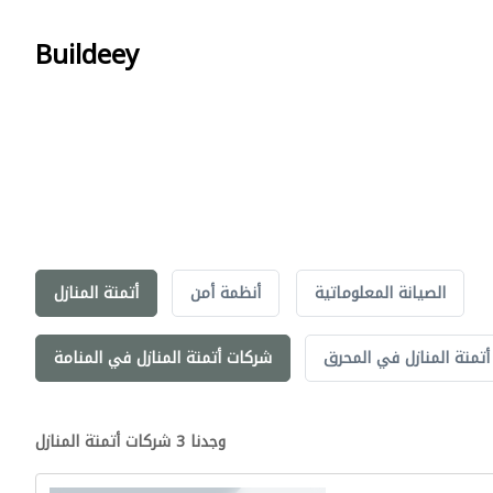
Buildeey
الصيانة المعلوماتية
أنظمة أمن
أتمتة المنازل
تمتة المنازل في المحرق
شركات أتمتة المنازل في المنامة
وجدنا 3 شركات أتمتة المنازل