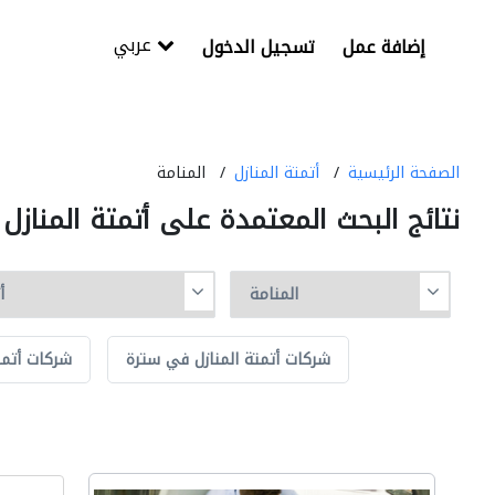
عربي
إضافة عمل
تسجيل الدخول
الصفحة الرئيسية
أتمتة المنازل
المنامة
نتائج البحث المعتمدة على أتمتة المنازل
شركات أتمتة المنازل في سترة
شركات أتمت