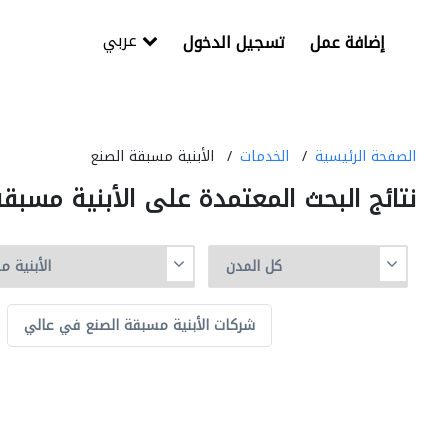
عربي
إضافة عمل
تسجيل الدخول
الصفحة الرئيسية
الخدمات
الأبنية مسبقة الصنع
نتائج البحث المعتمدة على الأبنية مسبقة
شركات الأبنية مسبقة الصنع في عالي