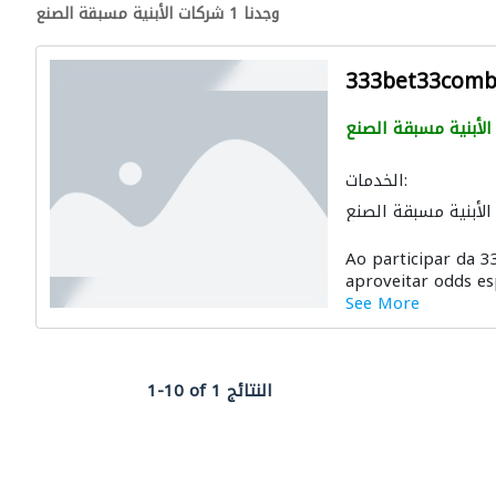
وجدنا 1 شركات الأبنية مسبقة الصنع
333bet33comb
الأبنية مسبقة الصنع
الخدمات:
الأبنية مسبقة الصنع
Ao participar da 
aproveitar odds esp
See More
1-10 of 1 النتائج