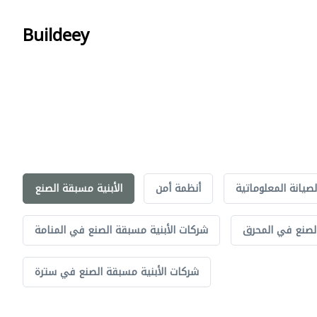
Buildeey
لصيانة المعلوماتية
أنظمة أمن
الأبنية مسبقة الصنع
الصنع في المحرق
شركات الأبنية مسبقة الصنع في المنامة
شركات الأبنية مسبقة الصنع في سترة