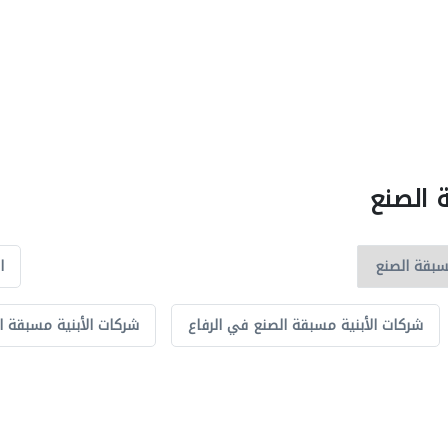
 الصنع
ا
شركات الأبنية مسبقة الصنع في الرفاع
شركات الأبنية مسبقة 