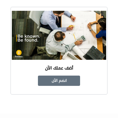
أضف عملك الآن
انضم الآن