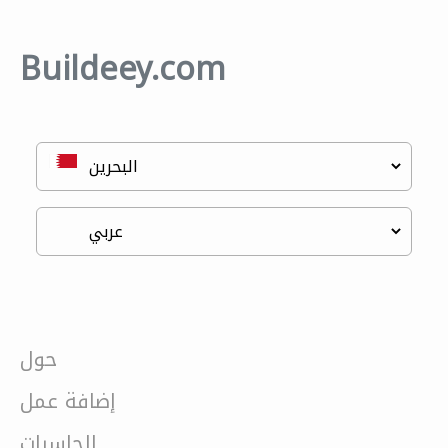
Buildeey.com
حول
إضافة عمل
الحاسبات