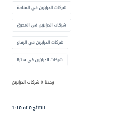
شركات الدرابزين في المنامة
شركات الدرابزين في المحرق
شركات الدرابزين في الرفاع
شركات الدرابزين في سترة
وجدنا 0 شركات الدرابزين
1-10 of 0 النتائج