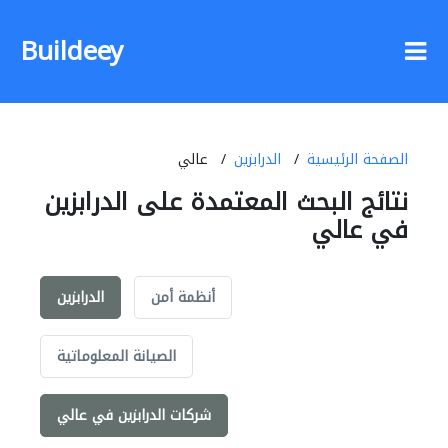
Buildeey
الصفحة الرئيسية
الدرابزين
عالي
نتائج البحث المعتمدة على الدرابزين
في عالي
أنظمة أمن
الدرابزين
الصيانة المعلوماتية
شركات الدرابزين في عالي