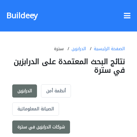
Buildeey
الصفحة الرئيسية
الدرابزين
سترة
نتائج البحث المعتمدة على الدرابزين
في سترة
أنظمة أمن
الدرابزين
الصيانة المعلوماتية
شركات الدرابزين في سترة