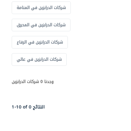
شركات الدرابزين في المنامة
شركات الدرابزين في المحرق
شركات الدرابزين في الرفاع
شركات الدرابزين في عالي
وجدنا 0 شركات الدرابزين
1-10 of 0 النتائج