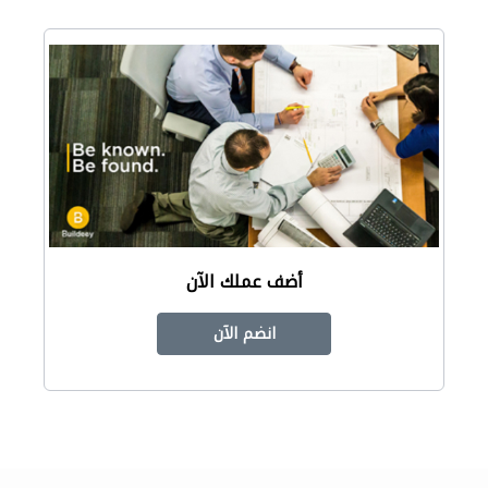
أضف عملك الآن
انضم الآن