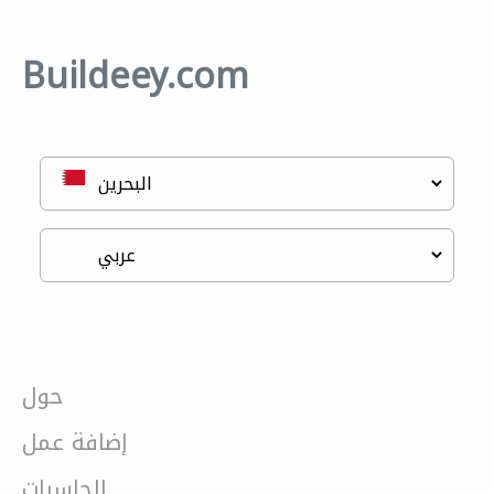
Buildeey.com
حول
إضافة عمل
الحاسبات