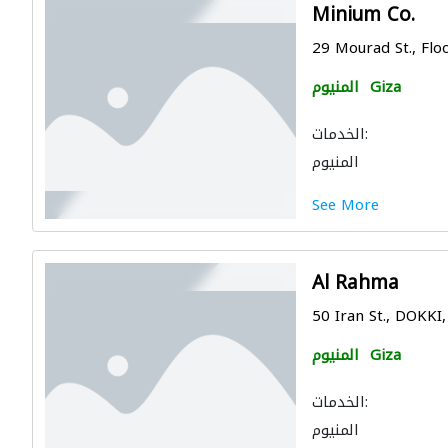
Minium Co.
29 Mourad St., Floo
Giza
المنيوم
الخدمات:
المنيوم
See More
Al Rahma
50 Iran St., DOKKI,
Giza
المنيوم
الخدمات:
المنيوم