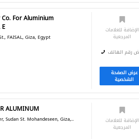
sr Co. For Aluminium
 E
لإضافة للعلامات
المرجعية
St., FAISAL, Giza, Egypt
ض رقم الهاتف
عرض الصفحة
الشخصية
OR ALUMINUM
r, Sudan St. Mohandeseen, Giza,...
لإضافة للعلامات
المرجعية