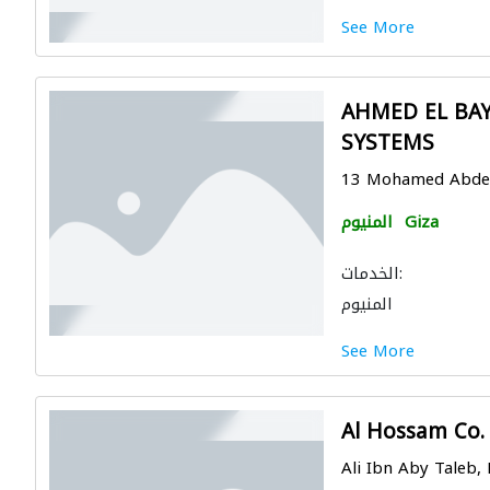
See More
AHMED EL BA
SYSTEMS
13 Mohamed Abdel M
Giza
المنيوم
الخدمات:
المنيوم
See More
Al Hossam Co.
Ali Ibn Aby Taleb,