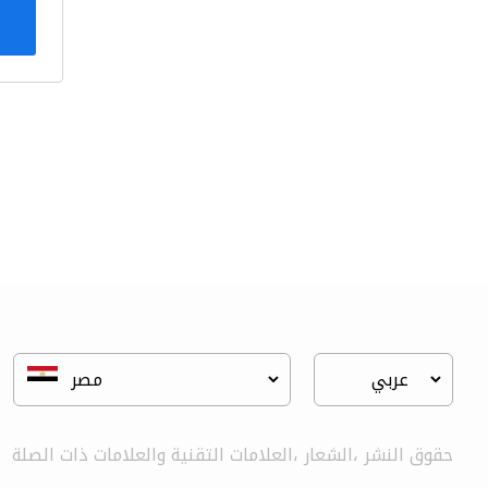
حقوق النشر ،الشعار ،العلامات التقنية والعلامات ذات الصلة