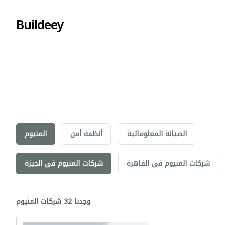
Buildeey
الصيانة المعلوماتية
أنظمة أمن
المنيوم
شركات المنيوم في القاهرة
شركات المنيوم في الجيزة
وجدنا 32 شركات المنيوم