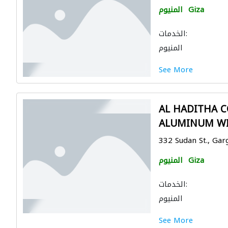
Giza
المنيوم
الخدمات:
المنيوم
See More
AL HADITHA C
ALUMINUM W
332 Sudan St., Gar
Giza
المنيوم
الخدمات:
المنيوم
See More