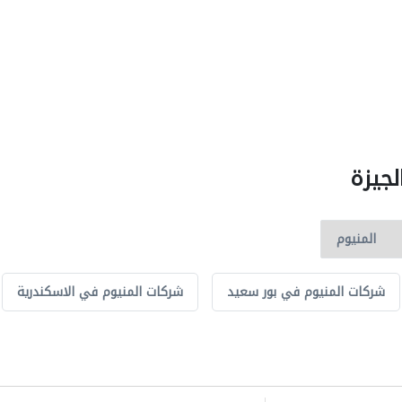
لجيزة
شركات المنيوم في بور سعيد
شركات المنيوم في الاسكندرية