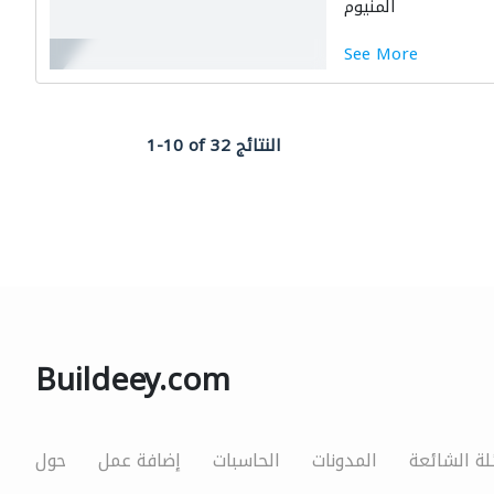
المنيوم
See More
1-10 of 32 النتائج
Buildeey.com
لة الشائعة
المدونات
الحاسبات
إضافة عمل
حول