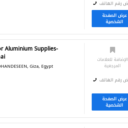
ض رقم الهاتف
عرض الصفحة
الشخصية
r Aluminium Supplies-
ai
لإضافة للعلامات
المرجعية
MOHANDESEEN, Giza, Egypt
ض رقم الهاتف
عرض الصفحة
الشخصية