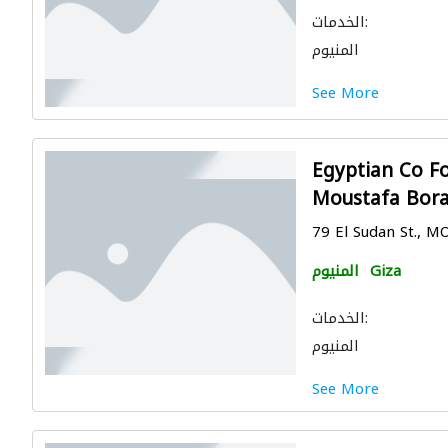
الخدمات:
المنيوم
See More
Egyptian Co Fo
Moustafa Bora
79 El Sudan St., 
Giza
المنيوم
الخدمات:
المنيوم
See More