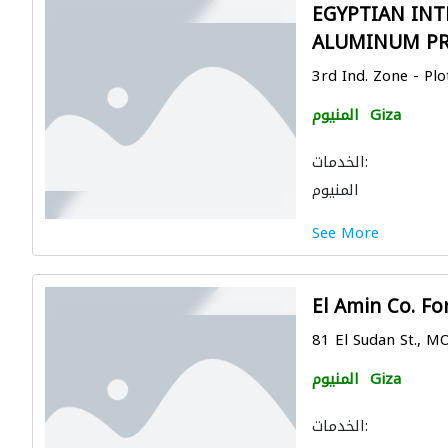
EGYPTIAN INT
ALUMINUM PR
3rd Ind. Zone - Plo
Giza
المنيوم
الخدمات:
المنيوم
See More
El Amin Co. F
81 El Sudan St., 
Giza
المنيوم
الخدمات: