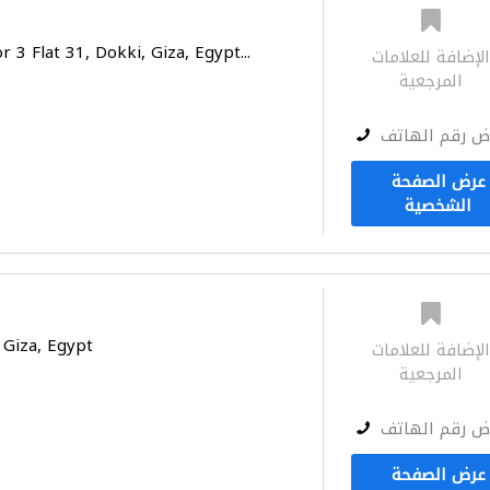
r 3 Flat 31, Dokki, Giza, Egypt...
لإضافة للعلامات
المرجعية
ض رقم الهاتف
عرض الصفحة
الشخصية
 Giza, Egypt
لإضافة للعلامات
المرجعية
ض رقم الهاتف
عرض الصفحة