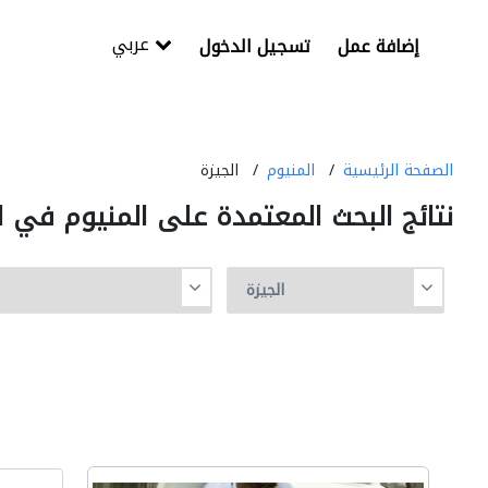
عربي
إضافة عمل
تسجيل الدخول
الصفحة الرئيسية
المنيوم
الجيزة
نتائج البحث المعتمدة على المنيوم في ا