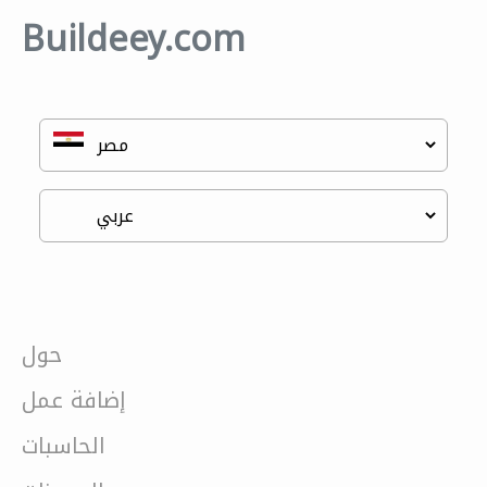
Buildeey.com
حول
إضافة عمل
الحاسبات