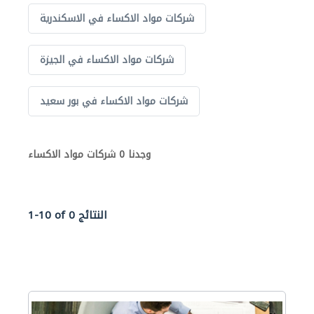
شركات مواد الاكساء في الاسكندرية
شركات مواد الاكساء في الجيزة
شركات مواد الاكساء في بور سعيد
وجدنا 0 شركات مواد الاكساء
1-10 of 0 النتائج