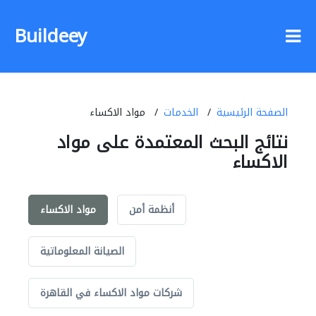
Buildeey
الصفحة الرئيسية
الخدمات
مواد الاكساء
نتائج البحث المعتمدة على مواد
الاكساء
أنظمة أمن
مواد الاكساء
الصيانة المعلوماتية
شركات مواد الاكساء في القاهرة