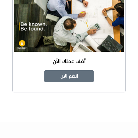
أضف عملك الآن
انضم الآن