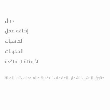
حول
إضافة عمل
الحاسبات
المدونات
الأسئلة الشائعة
حقوق النشر ،الشعار ،العلامات التقنية والعلامات ذات الصلة