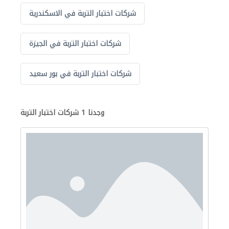
شركات اختبار التربة في الاسكندرية
شركات اختبار التربة في الجيزة
شركات اختبار التربة في بور سعيد
وجدنا 1 شركات اختبار التربة