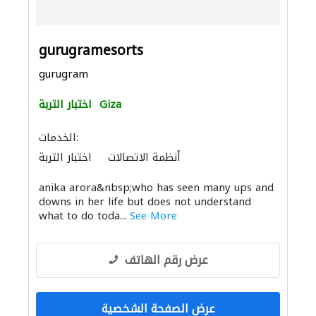
gurugramesorts
gurugram
Giza
اختبار التربة
الخدمات:
أنظمة الاتصالات
اختبار التربة
anika arora&nbsp;who has seen many ups and
downs in her life but does not understand
what to do toda...
See More
عرض رقم الهاتف
عرض الصفحة الشخصية