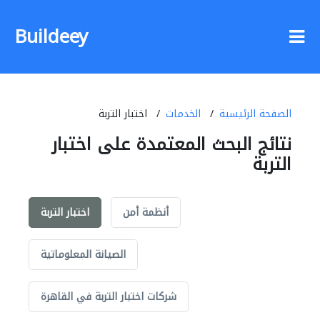
Buildeey
الصفحة الرئيسية
الخدمات
اختبار التربة
نتائج البحث المعتمدة على اختبار
التربة
أنظمة أمن
اختبار التربة
الصيانة المعلوماتية
شركات اختبار التربة في القاهرة