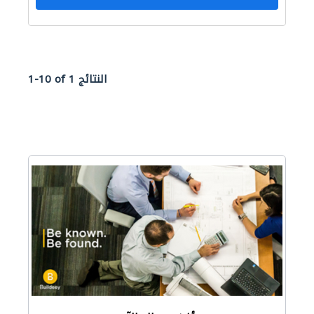
1-10 of 1 النتائج