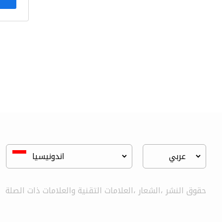
حقوق النشر ،الشعار ،العلامات التقنية والعلامات ذات الصلة