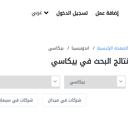
عربي
إضافة عمل
تسجيل الدخول
الصفحة الرئيسية
اندونيسيا
بيكاسي
نتائج البحث في بيكاسي
شركات في ميدان
شركات في سيمارا