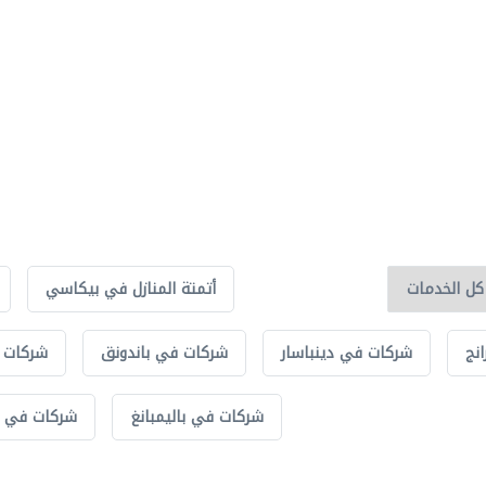
أتمتة المنازل في بيكاسي
نج
شركات في دينباسار
شركات في باندونق
شركات ف
شركات في باليمبانغ
شركات في تا