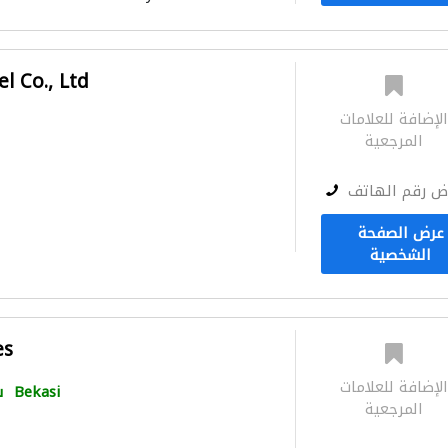
l Co., Ltd
لإضافة للعلامات
المرجعية
ض رقم الهاتف
عرض الصفحة
الشخصية
es
لإضافة للعلامات
Bekasi
س
المرجعية