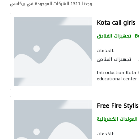
وجدنا 1311 الشركات الموجودة في بيكاسي
Kota call girls
B
تجهيزات الفنادق
الخدمات:
تجهيزات الفنادق
Introduction Kota 
educational center 
Free Fire Styl
المولدات الكهربائية
الخدمات: