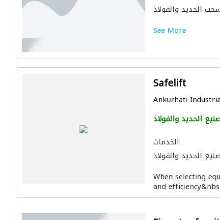
حب الحديد والفولاذ
See More
Safelift
Ankurhati Industria
نيع الحديد والفولاذ
الخدمات:
نيع الحديد والفولاذ
When selecting eq
and efficiency&nbsp;