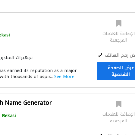
لإضافة للعلامات
ekasi
المرجعية
ض رقم الهاتف
تجهيزات الفنادق
عرض الصفحة
has earned its reputation as a major
الشخصية
with thousands of aspir...
See More
ish Name Generator
لإضافة للعلامات
Bekasi
المرجعية