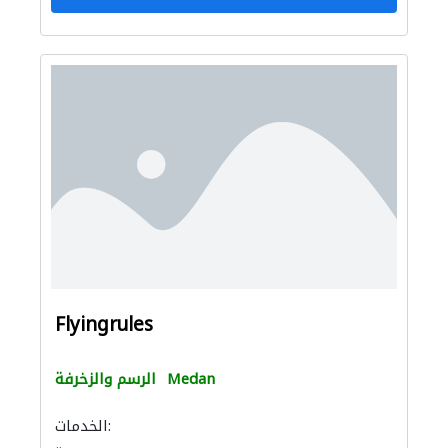
Flyingrules
Medan
الرسم والزخرفة
الخدمات: