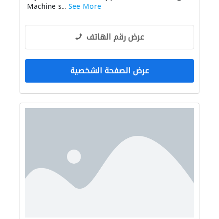
Machine s...
See More
عرض رقم الهاتف
عرض الصفحة الشخصية