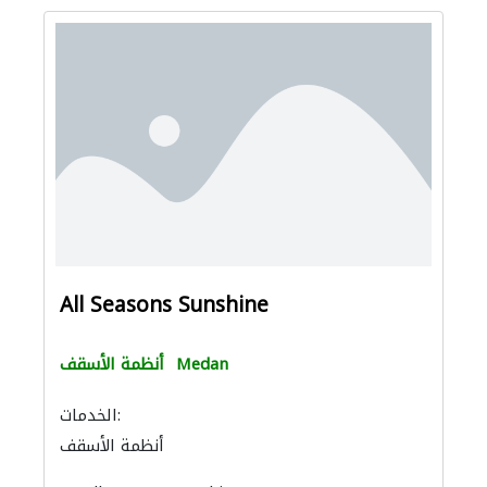
All Seasons Sunshine
Medan
أنظمة الأسقف
الخدمات:
أنظمة الأسقف