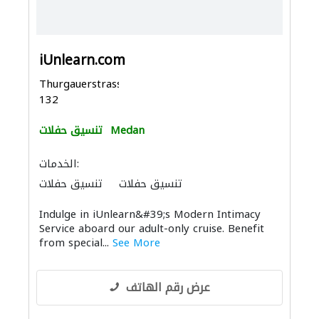
iUnlearn.com
Thurgauerstrasse
132
Medan
تنسيق حفلات
الخدمات:
تنسيق حفلات
تنسيق حفلات
Indulge in iUnlearn&#39;s Modern Intimacy
Service aboard our adult-only cruise. Benefit
from special...
See More
عرض رقم الهاتف