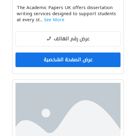
The Academic Papers UK offers dissertation
writing services designed to support students
at every st...
See More
عرض رقم الهاتف
عرض الصفحة الشخصية