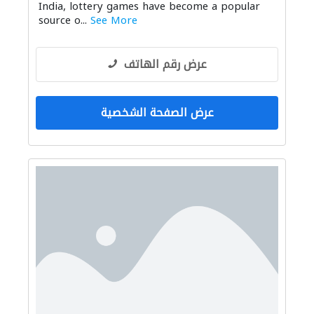
India, lottery games have become a popular
source o...
See More
عرض رقم الهاتف
عرض الصفحة الشخصية