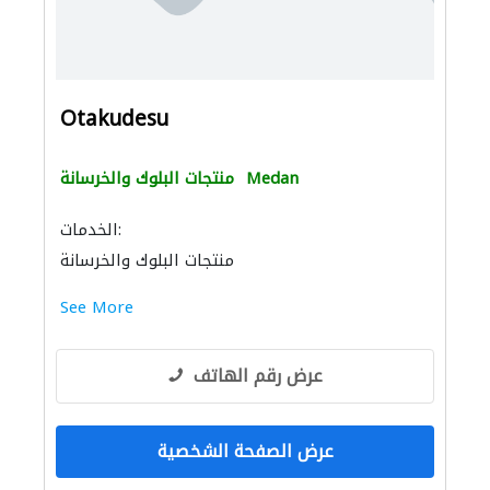
Otakudesu
Medan
منتجات البلوك والخرسانة
الخدمات:
منتجات البلوك والخرسانة
See More
عرض رقم الهاتف
عرض الصفحة الشخصية