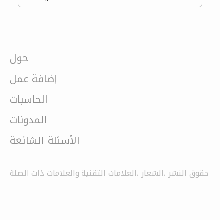
حول
إضافة عمل
الحاسبات
المدونات
الأسئلة الشائعة
حقوق النشر ،الشعار ،العلامات التقنية والعلامات ذات الصلة