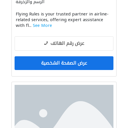
الرسم والزخرفة
Flying Rules is your trusted partner in airline-
related services, offering expert assistance
with fl...
See More
عرض رقم الهاتف
عرض الصفحة الشخصية