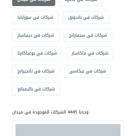
شركات في باندونق
شركات في سورابايا
شركات في سيمارانج
شركات في دينباسار
شركات في ماكاسار
شركات في يوغياكارتا
شركات في بيكاسي
شركات في تانجيرانج
شركات في باليمبانغ
وجدنا 4445 الشركات الموجودة في ميدان