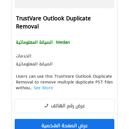
TrustVare Outlook Duplicate
Removal
Medan
الصيانة المعلوماتية
الخدمات:
الصيانة المعلوماتية
Users can use this TrustVare Outlook Duplicate
Removal to remove multiple duplicate PST files
withou...
See More
عرض رقم الهاتف
عرض الصفحة الشخصية