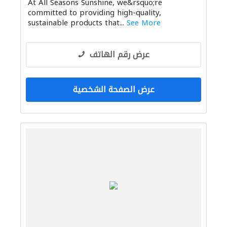
At All Seasons Sunshine, we&rsquo;re
committed to providing high-quality,
sustainable products that...
See More
عرض رقم الهاتف
عرض الصفحة الشخصية