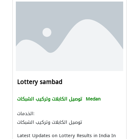
Lottery sambad
Medan
توصيل الكابلات وتركيب الشبكات
الخدمات:
توصيل الكابلات وتركيب الشبكات
البيوت الجاهزة
Latest Updates on Lottery Results in India In