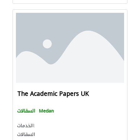
The Academic Papers UK
Medan
السقالات
الخدمات:
السقالات