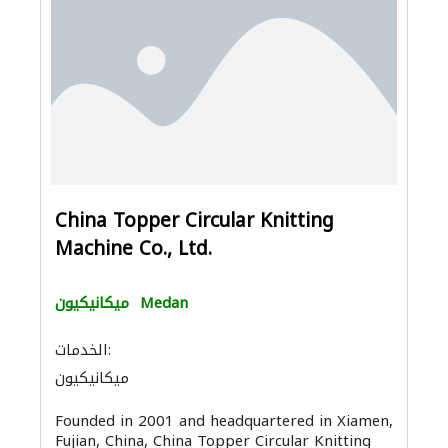
China Topper Circular Knitting
Machine Co., Ltd.
Medan
ميكانيكيون
الخدمات:
ميكانيكيون
Founded in 2001 and headquartered in Xiamen,
Fujian, China, China Topper Circular Knitting