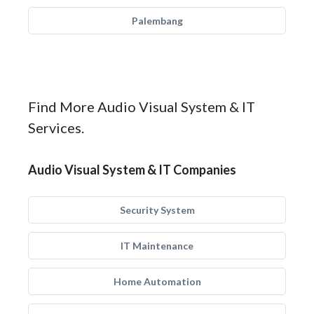
Palembang
Find More Audio Visual System & IT
Services.
Audio Visual System & IT Companies
Security System
IT Maintenance
Home Automation