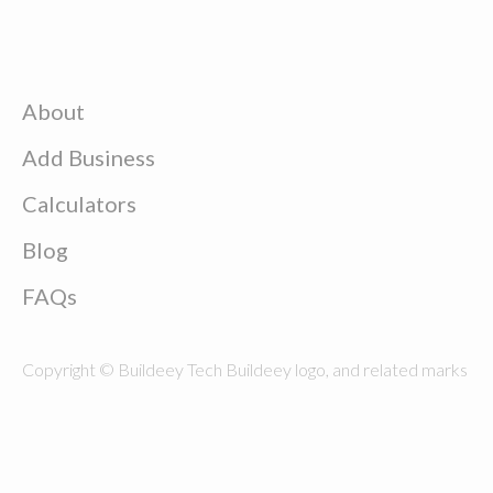
About
Add Business
Calculators
Blog
FAQs
Copyright © Buildeey Tech Buildeey logo, and related marks