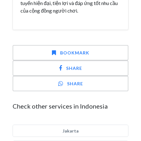
tuyến hiện đại, tiện lợi và đáp ứng tốt nhu cầu
của cộng đồng người chơi.
BOOKMARK
SHARE
SHARE
Check other services in Indonesia
Jakarta