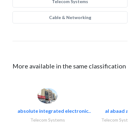
Telecom Systems
Cable & Networking
More available in the same classification
absolute integrated electronic..
al abaad al..
Telecom Systems
Telecom Systems