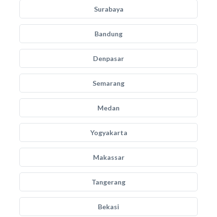
Surabaya
Bandung
Denpasar
Semarang
Medan
Yogyakarta
Makassar
Tangerang
Bekasi