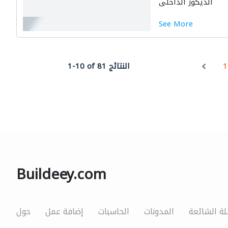
الديكور الداخلي
See More
1
1-10 of 81 النتائج
Buildeey.com
لة الشائعة
المدونات
الحاسبات
إضافة عمل
حول