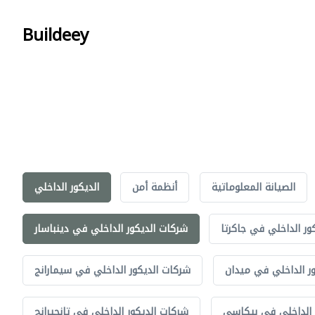
Buildeey
الصيانة المعلوماتية
أنظمة أمن
الديكور الداخلي
ور الداخلي في جاكرتا
شركات الديكور الداخلي في دينباسار
ر الداخلي في ميدان
شركات الديكور الداخلي في سيمارانج
 الداخلي في بيكاسي
شركات الديكور الداخلي في تانجيرانج