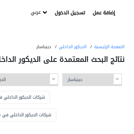
عربي
إضافة عمل
تسجيل الدخول
الصفحة الرئيسية
الديكور الداخلي
دينباسار
نتائج البحث المعتمدة على الديكور الداخ
شركات الديكور الداخلي ف
شركات الديكور الداخلي في م