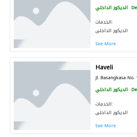
De
الديكور الداخلي
الخدمات:
الديكور الداخلي
See More
Haveli
Jl. Basangkasa No.
De
الديكور الداخلي
الخدمات:
الديكور الداخلي
See More