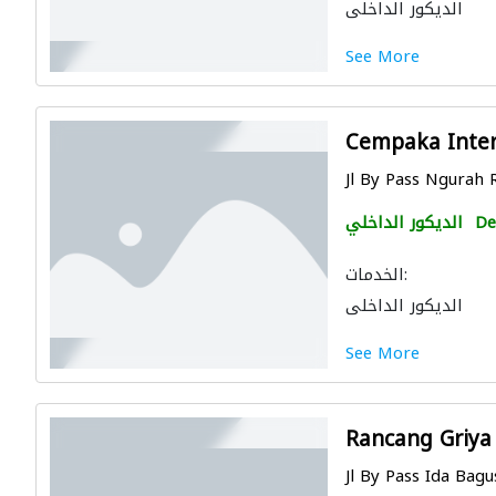
الديكور الداخلي
See More
Cempaka Inter
Jl By Pass Ngurah R
De
الديكور الداخلي
الخدمات:
الديكور الداخلي
See More
Rancang Griya
Jl By Pass Ida Bagu