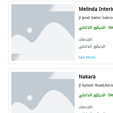
Melinda Interi
Jl Jend Gatot Subr
De
الديكور الداخلي
الخدمات:
الديكور الداخلي
See More
Nakara
Jl Sunset Road,Ker
De
الديكور الداخلي
الخدمات: