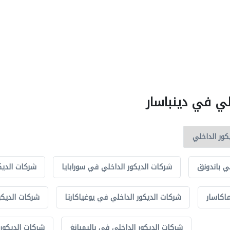
لي في دينباسار
ي باندونق
شركات الديكور الداخلي في سورابايا
شركات الديك
اكاسار
شركات الديكور الداخلي في يوغياكارتا
شركات الديكو
شركات الديكور الداخلي في باليمبانغ
شركات الديكور