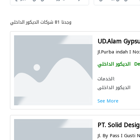
وجدنا 81 شركات الديكور الداخلي
UD.Alam Gyps
Jl.Purba indah I No
De
الديكور الداخلي
الخدمات:
الديكور الداخلي
See More
PT. Solid Desi
Jl. By Pass I Gusti