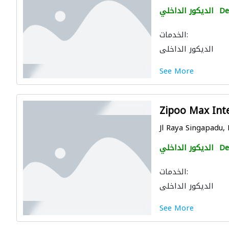
De
الديكور الداخلي
الخدمات:
الديكور الداخلي
See More
Zipoo Max Inte
Jl Raya Singapadu,
De
الديكور الداخلي
الخدمات:
الديكور الداخلي
See More