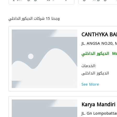
وجدنا 15 شركات الديكور الداخلي
CANTHYKA BA
JL. ANGSA NO.20, 
Ma
الديكور الداخلي
الخدمات:
الديكور الداخلي
See More
Karya Mandiri
JL. Gn Lompobattan