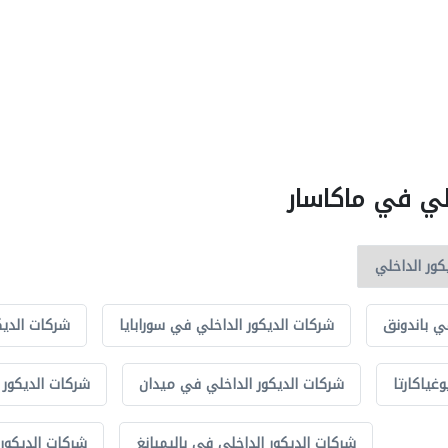
خلي في ماكاسار
ي باندونق
شركات الديكور الداخلي في سورابايا
شركات الديك
غياكارتا
شركات الديكور الداخلي في ميدان
شركات الديكور 
شركات الديكور الداخلي في باليمبانغ
شركات الديكور