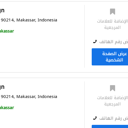
gn
1 90214, Makassar, Indonesia
لإضافة للعلامات
المرجعية
kassar
ض رقم الهاتف
عرض الصفحة
الشخصية
gn
1 90214, Makassar, Indonesia
لإضافة للعلامات
المرجعية
kassar
ض رقم الهاتف