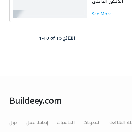
الديكور الداخلي
See More
1-10 of 15 النتائج
Buildeey.com
لة الشائعة
المدونات
الحاسبات
إضافة عمل
حول