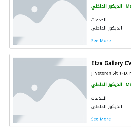
Ma
الديكور الداخلي
الخدمات:
الديكور الداخلي
See More
Etza Gallery C
Jl Veteran Slt 1-D,
Ma
الديكور الداخلي
الخدمات:
الديكور الداخلي
See More