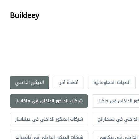
Buildeey
الصيانة المعلوماتية
أنظمة أمن
الديكور الداخلي
ور الداخلي في جاكرتا
شركات الديكور الداخلي في ماكاسار
الداخلي في سيمارانج
شركات الديكور الداخلي في دينباسار
 الداخلي في بيكاسي
شركات الديكور الداخلي في تانجيرانج