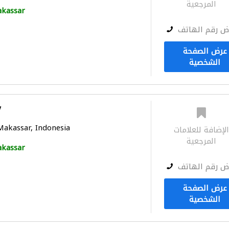
المرجعية
kassar
ض رقم الهاتف
عرض الصفحة
الشخصية
V
 Makassar, Indonesia
لإضافة للعلامات
المرجعية
kassar
ض رقم الهاتف
عرض الصفحة
الشخصية