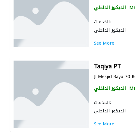
Ma
الديكور الداخلي
الخدمات:
الديكور الداخلي
See More
Taqiya PT
Jl Mesjid Raya 70 
Ma
الديكور الداخلي
الخدمات:
الديكور الداخلي
See More