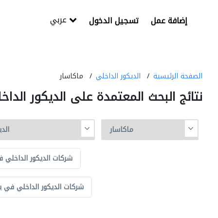
عربي
إضافة عمل
تسجيل الدخول
الصفحة الرئيسية
الديكور الداخلي
ماكاسار
نتائج البحث المعتمدة على الديكور الدا
شركات الديكور الداخلي ف
شركات الديكور الداخلي في يو