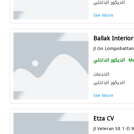
الديكور الداخلي
See More
Ballak Interio
Jl Gn Lompobattan
Ma
الديكور الداخلي
الخدمات:
الديكور الداخلي
See More
Etza CV
Jl Veteran Slt 1-D