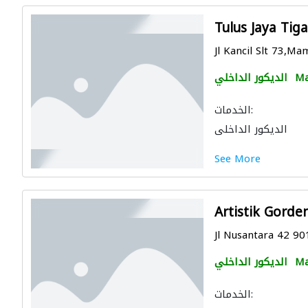
Tulus Jaya Tig
Jl Kancil Slt 73,Ma
Ma
الديكور الداخلي
الخدمات:
الديكور الداخلي
See More
Artistik Gorde
Jl Nusantara 42 90
Ma
الديكور الداخلي
الخدمات: