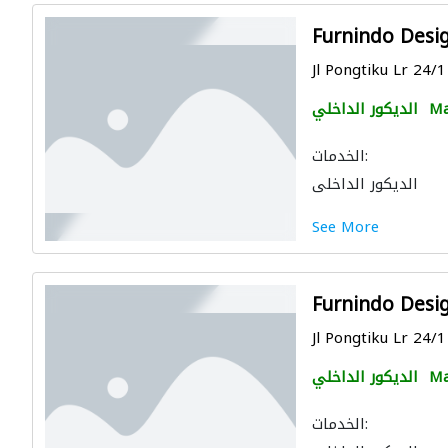
Furnindo Desi
Jl Pongtiku Lr 24/
Ma
الديكور الداخلي
الخدمات:
الديكور الداخلي
See More
Furnindo Desi
Jl Pongtiku Lr 24/
Ma
الديكور الداخلي
الخدمات: