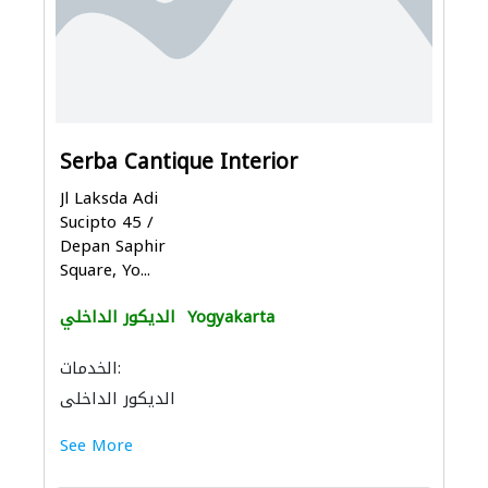
Serba Cantique Interior
Jl Laksda Adi
Sucipto 45 /
Depan Saphir
Square, Yo...
Yogyakarta
الديكور الداخلي
الخدمات:
الديكور الداخلي
See More