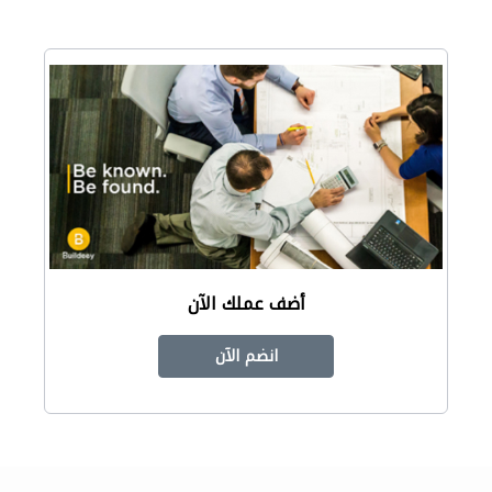
أضف عملك الآن
انضم الآن