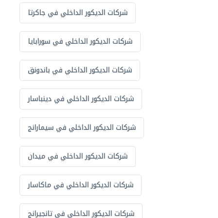
شركات الديكور الداخلي في جاكرتا
شركات الديكور الداخلي في سورابايا
شركات الديكور الداخلي في باندونق
شركات الديكور الداخلي في دينباسار
شركات الديكور الداخلي في سيمارانج
شركات الديكور الداخلي في ميدان
شركات الديكور الداخلي في ماكاسار
شركات الديكور الداخلي في تانجيرانج