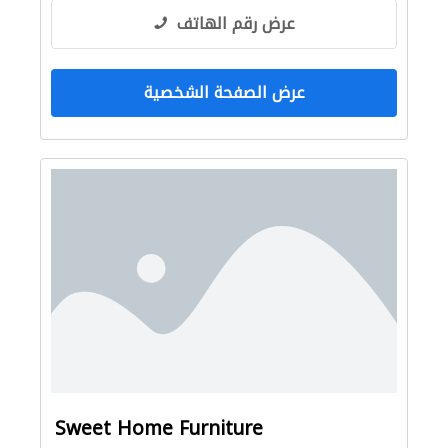
عرض رقم الهاتف
عرض الصفحة الشخصية
Sweet Home Furniture