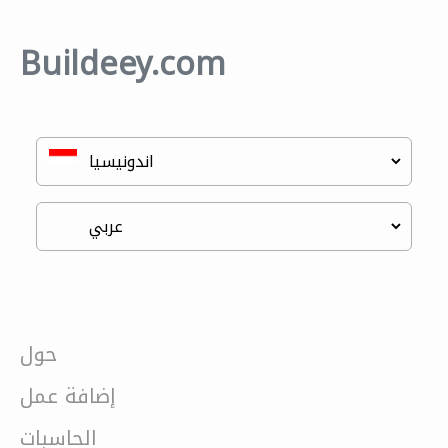
Buildeey.com
حول
إضافة عمل
الحاسبات