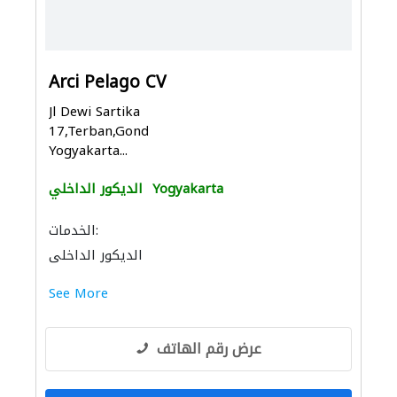
Arci Pelago CV
Jl Dewi Sartika
17,Terban,Gondokusuman,
Yogyakarta...
Yogyakarta
الديكور الداخلي
الخدمات:
الديكور الداخلي
See More
عرض رقم الهاتف