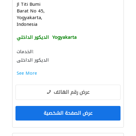
Jl Titi Bumi
Barat No 45,
Yogyakarta,
Indonesia
Yogyakarta
الديكور الداخلي
الخدمات:
الديكور الداخلي
See More
عرض رقم الهاتف
عرض الصفحة الشخصية