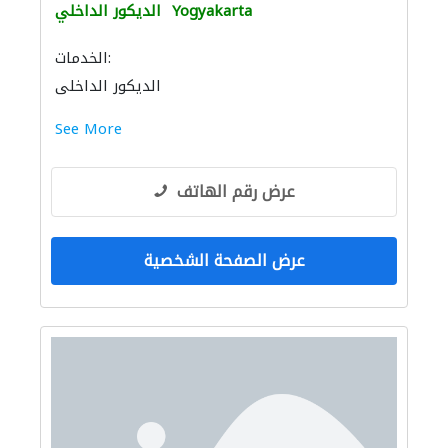
Yogyakarta
الديكور الداخلي
الخدمات:
الديكور الداخلي
See More
عرض رقم الهاتف
عرض الصفحة الشخصية