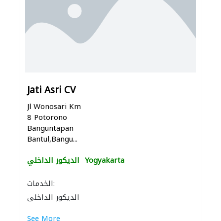
Jati Asri CV
Jl Wonosari Km
8 Potorono
Banguntapan
Bantul,Bangu...
Yogyakarta
الديكور الداخلي
الخدمات:
الديكور الداخلي
See More