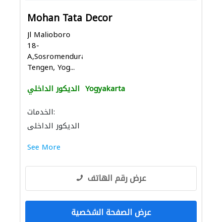
Mohan Tata Decor
Jl Malioboro
18-
A,Sosromenduran,Gedong
Tengen, Yog...
Yogyakarta
الديكور الداخلي
الخدمات:
الديكور الداخلي
See More
عرض رقم الهاتف
عرض الصفحة الشخصية