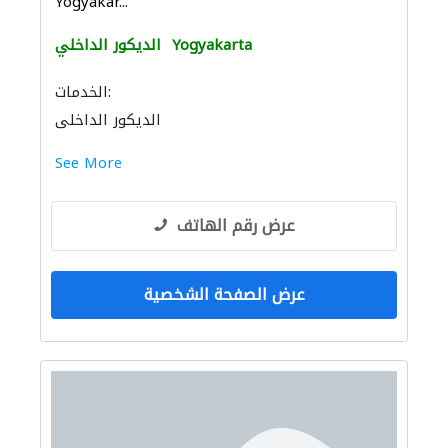
Yogyakar...
Yogyakarta
الديكور الداخلي
الخدمات:
الديكور الداخلي
See More
عرض رقم الهاتف
عرض الصفحة الشخصية