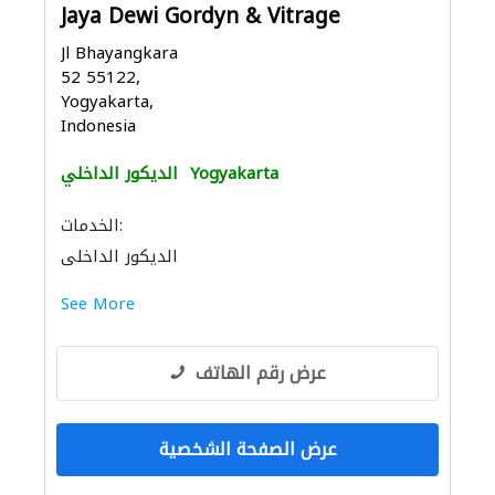
Jaya Dewi Gordyn & Vitrage
Jl Bhayangkara
52 55122,
Yogyakarta,
Indonesia
Yogyakarta
الديكور الداخلي
الخدمات:
الديكور الداخلي
See More
عرض رقم الهاتف
عرض الصفحة الشخصية