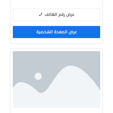
عرض رقم الهاتف
عرض الصفحة الشخصية