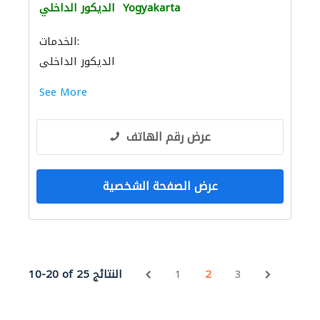
Yogyakarta
الديكور الداخلي
الخدمات:
الديكور الداخلي
See More
عرض رقم الهاتف
عرض الصفحة الشخصية
3
2
1
10-20 of 25 النتائج