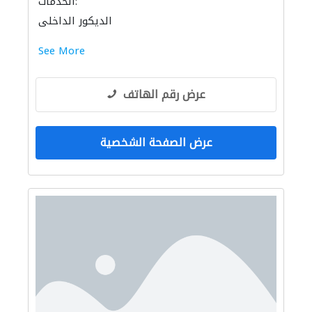
الخدمات:
الديكور الداخلي
See More
عرض رقم الهاتف
عرض الصفحة الشخصية