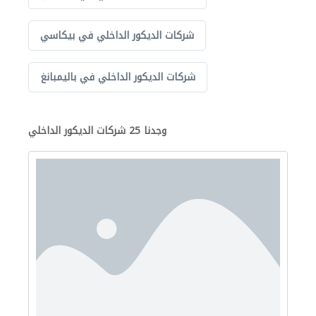
شركات الديكور الداخلي في بيكاسي
شركات الديكور الداخلي في باليمبانغ
وجدنا 25 شركات الديكور الداخلي