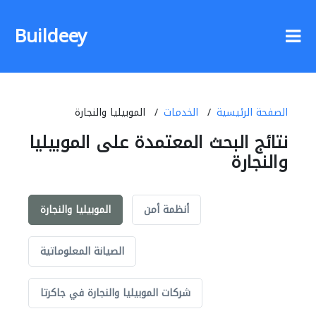
Buildeey
الصفحة الرئيسية
الخدمات
الموبيليا والنجارة
نتائج البحث المعتمدة على الموبيليا
والنجارة
أنظمة أمن
الموبيليا والنجارة
الصيانة المعلوماتية
شركات الموبيليا والنجارة في جاكرتا