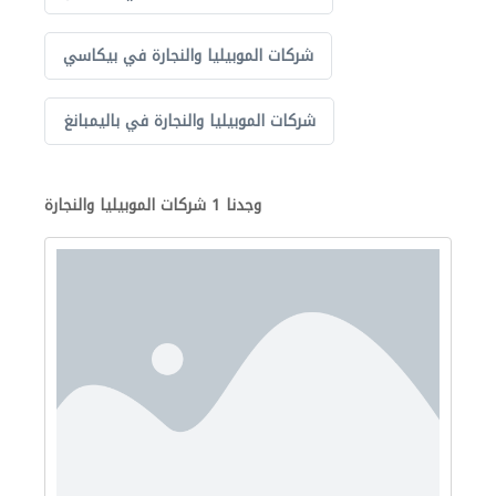
شركات الموبيليا والنجارة في بيكاسي
شركات الموبيليا والنجارة في باليمبانغ
وجدنا 1 شركات الموبيليا والنجارة