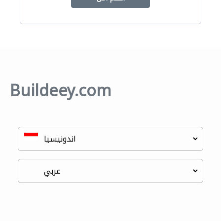
Buildeey.com