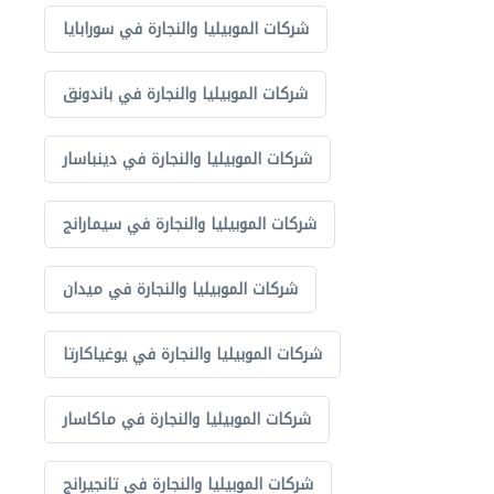
شركات الموبيليا والنجارة في سورابايا
شركات الموبيليا والنجارة في باندونق
شركات الموبيليا والنجارة في دينباسار
شركات الموبيليا والنجارة في سيمارانج
شركات الموبيليا والنجارة في ميدان
شركات الموبيليا والنجارة في يوغياكارتا
شركات الموبيليا والنجارة في ماكاسار
شركات الموبيليا والنجارة في تانجيرانج