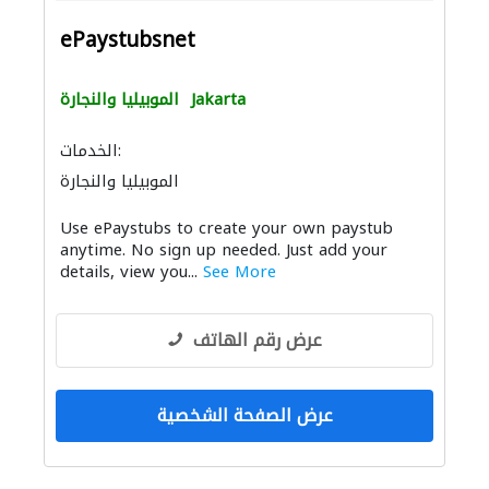
ePaystubsnet
Jakarta
الموبيليا والنجارة
الخدمات:
الموبيليا والنجارة
Use ePaystubs to create your own paystub
anytime. No sign up needed. Just add your
details, view you...
See More
عرض رقم الهاتف
عرض الصفحة الشخصية