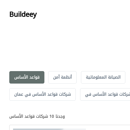
Buildeey
الصيانة المعلوماتية
أنظمة أمن
قواعد الأساس
ركات قواعد الأساس في
شركات قواعد الأساس في عمان
وجدنا 10 شركات قواعد الأساس