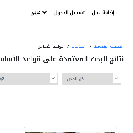
عربي
إضافة عمل
تسجيل الدخول
الصفحة الرئيسية
الخدمات
قواعد الأساس
نتائج البحث المعتمدة على قواعد الأسا