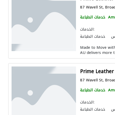
87 Wavell St, Broa
Am
خدمات الطباعة
الخدمات:
س
خدمات الطباعة
Made to Move with
AU delivers more th
Prime Leather
87 Wavell St, Broa
Am
خدمات الطباعة
الخدمات:
س
خدمات الطباعة