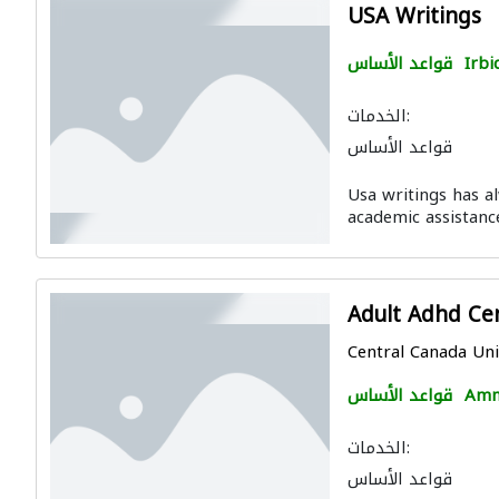
USA Writings
Irbi
قواعد الأساس
الخدمات:
قواعد الأساس
Usa writings has al
academic assistance
Adult Adhd Ce
Central Canada Uni
Am
قواعد الأساس
الخدمات:
قواعد الأساس