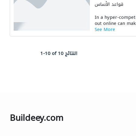
قواعد الأساس
In a hyper-competi
out online can make
See More
1-10 of 10 النتائج
Buildeey.com