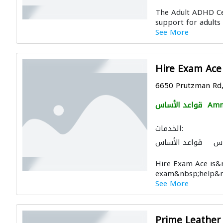
The Adult ADHD Cen
support for adults
See More
Hire Exam Ace
6650 Prutzman Rd,
Am
قواعد الأساس
الخدمات:
اس
قواعد الأساس
Hire Exam Ace is&
exam&nbsp;help&nb
See More
Prime Leather