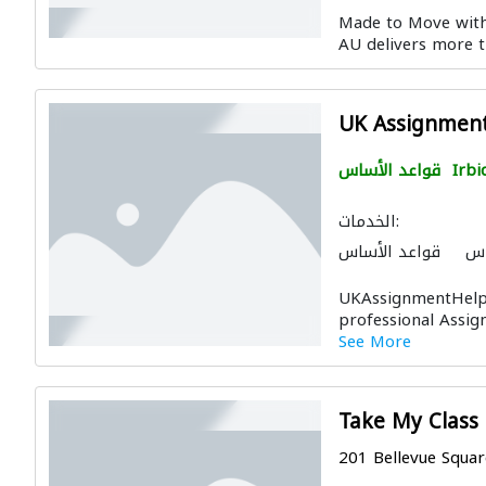
Made to Move with
AU delivers more th
UK Assignmen
Irbi
قواعد الأساس
الخدمات:
اس
قواعد الأساس
UKAssignmentHelp i
professional Assign
See More
Take My Class
201 Bellevue Square