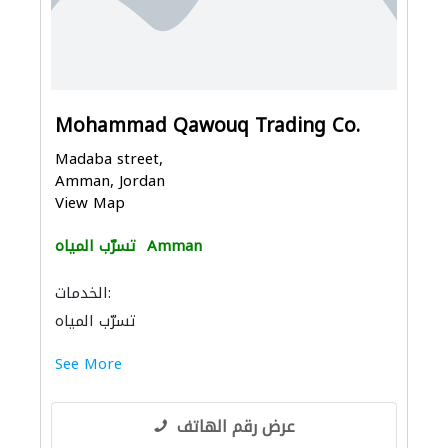
Mohammad Qawouq Trading Co.
Madaba street,
Amman, Jordan
View Map
Amman
تسرّب المياه
الخدمات:
تسرّب المياه
See More
عرض رقم الهاتف