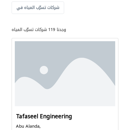
شركات تسرّب المياه في
وجدنا 119 شركات تسرّب المياه
Tafaseel Engineering
Abu Alanda,