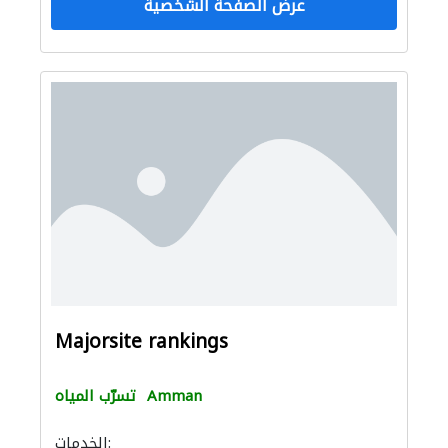
عرض الصفحة الشخصية
Majorsite rankings
Amman
تسرّب المياه
الخدمات: