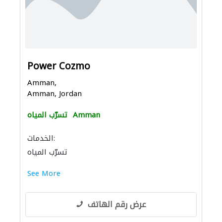
Power Cozmo
Amman,
Amman, Jordan
Amman
تسرّب المياه
الخدمات:
تسرّب المياه
See More
عرض رقم الهاتف