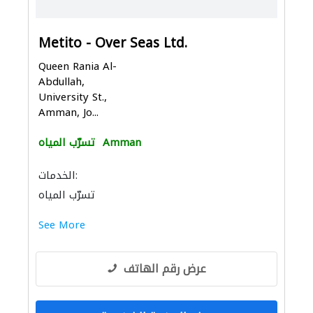
Metito - Over Seas Ltd.
Queen Rania Al-
Abdullah,
University St.,
Amman, Jo...
Amman
تسرّب المياه
الخدمات:
تسرّب المياه
See More
عرض رقم الهاتف