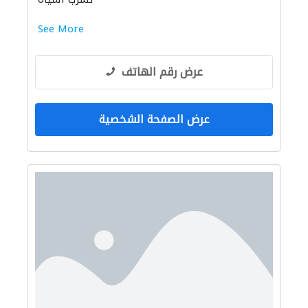
See More
عرض رقم الهاتف
عرض الصفحة الشخصية