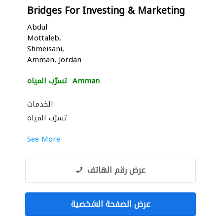
Bridges For Investing & Marketing
Abdul
Mottaleb,
Shmeisani,
Amman, Jordan
Amman
تسرّب المياه
الخدمات:
تسرّب المياه
See More
عرض رقم الهاتف
عرض الصفحة الشخصية