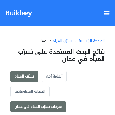
Buildeey
الصفحة الرئيسية
تسرّب المياه
عمان
نتائج البحث المعتمدة على تسرّب
المياه في عمان
أنظمة أمن
تسرّب المياه
الصيانة المعلوماتية
شركات تسرّب المياه في عمان