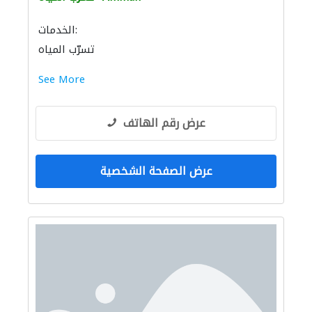
الخدمات:
تسرّب المياه
See More
عرض رقم الهاتف
عرض الصفحة الشخصية