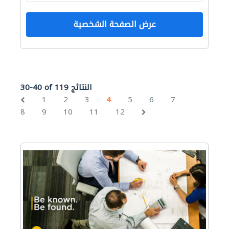
عرض الصفحة الشخصية
30-40 of 119 النتائج
1
2
3
4
5
6
7
8
9
10
11
12