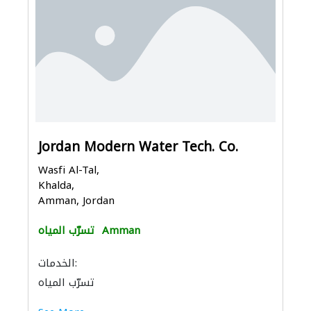
Jordan Modern Water Tech. Co.
Wasfi Al-Tal,
Khalda,
Amman, Jordan
Amman
تسرّب المياه
الخدمات:
تسرّب المياه