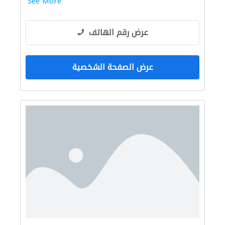
See More
عرض رقم الهاتف
عرض الصفحة الشخصية