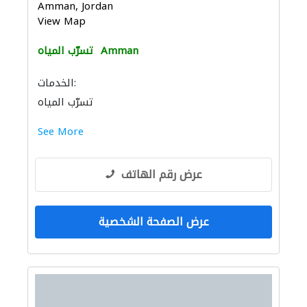
Amman, Jordan
View Map
Amman
تسرّب المياه
الخدمات:
تسرّب المياه
See More
عرض رقم الهاتف
عرض الصفحة الشخصية