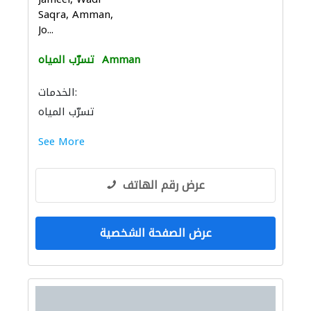
Saqra, Amman,
Jo...
Amman
تسرّب المياه
الخدمات:
تسرّب المياه
See More
عرض رقم الهاتف
عرض الصفحة الشخصية