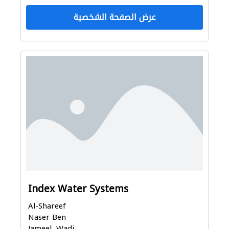
عرض الصفحة الشخصية
Index Water Systems
Al-Shareef
Naser Ben
Jameel, Wadi