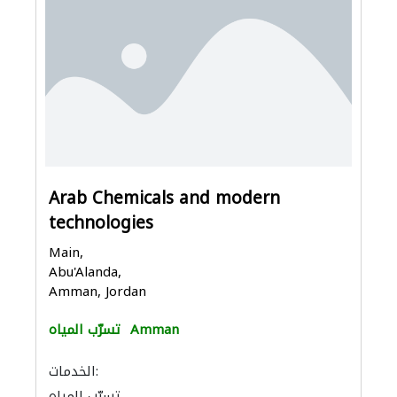
Arab Chemicals and modern
technologies
Main,
Abu'Alanda,
Amman, Jordan
Amman
تسرّب المياه
الخدمات:
تسرّب المياه