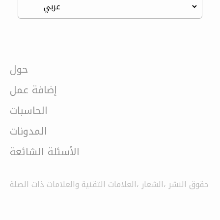
حول
إضافة عمل
الحاسبات
المدونات
الأسئلة الشائعة
حقوق النشر ،الشعار ،العلامات التقنية والعلامات ذات الصلة