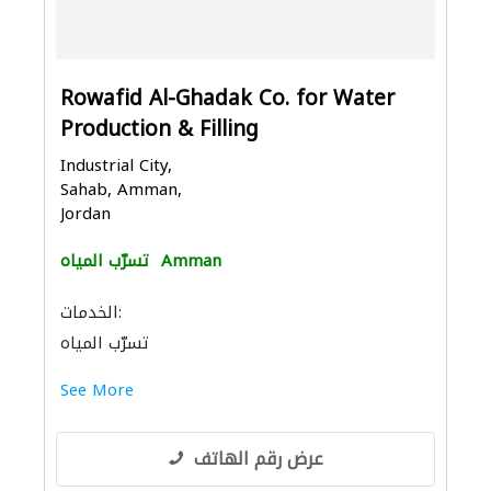
Rowafid Al-Ghadak Co. for Water
Production & Filling
Industrial City,
Sahab, Amman,
Jordan
Amman
تسرّب المياه
الخدمات:
تسرّب المياه
See More
عرض رقم الهاتف