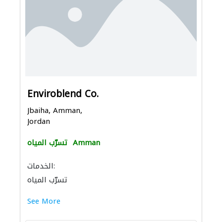
Enviroblend Co.
Jbaiha, Amman,
Jordan
Amman
تسرّب المياه
الخدمات:
تسرّب المياه
See More