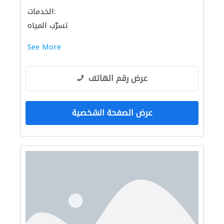
الخدمات:
تسرّب المياه
See More
عرض رقم الهاتف
عرض الصفحة الشخصية