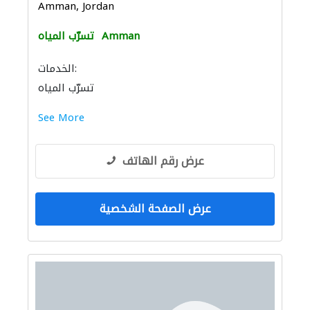
Amman, Jordan
Amman
تسرّب المياه
الخدمات:
تسرّب المياه
See More
عرض رقم الهاتف
عرض الصفحة الشخصية