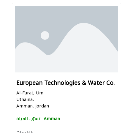
European Technologies & Water Co.
Al-Furat, Um
Uthaina,
Amman, Jordan
Amman
تسرّب المياه
الخدمات: