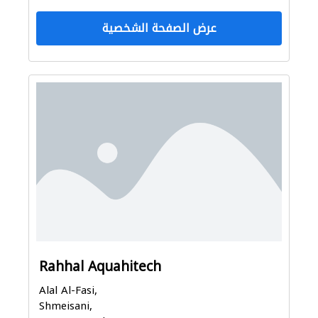
عرض الصفحة الشخصية
Rahhal Aquahitech
Alal Al-Fasi,
Shmeisani,