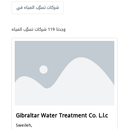
شركات تسرّب المياه في
وجدنا 119 شركات تسرّب المياه
Gibraltar Water Treatment Co. L.l.c
Sweileh,