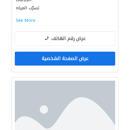
تسرّب المياه
See More
عرض رقم الهاتف
عرض الصفحة الشخصية