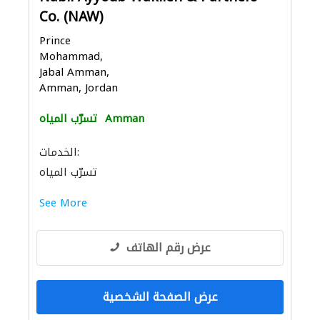
Co. (NAW)
Prince
Mohammad,
Jabal Amman,
Amman, Jordan
Amman
تسرّب المياه
الخدمات:
تسرّب المياه
See More
عرض رقم الهاتف
عرض الصفحة الشخصية