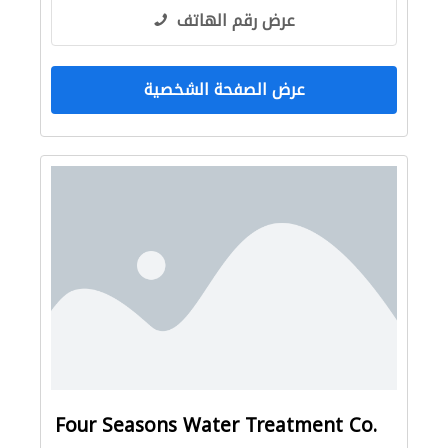
عرض رقم الهاتف
عرض الصفحة الشخصية
Four Seasons Water Treatment Co.