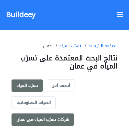
Buildeey
الصفحة الرئيسية
تسرّب المياه
عمان
نتائج البحث المعتمدة على تسرّب
المياه في عمان
أنظمة أمن
تسرّب المياه
الصيانة المعلوماتية
شركات تسرّب المياه في عمان