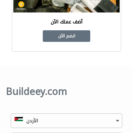
أضف عملك الآن
انضم الآن
Buildeey.com