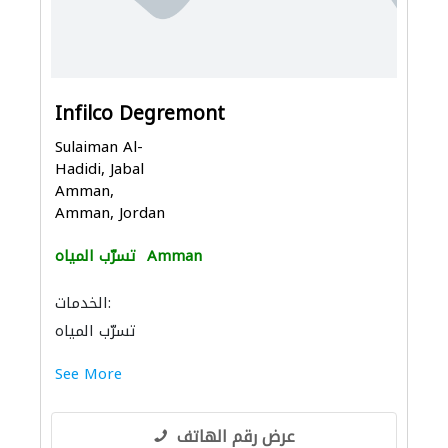
Infilco Degremont
Sulaiman Al-
Hadidi, Jabal
Amman,
Amman, Jordan
Amman
تسرّب المياه
الخدمات:
تسرّب المياه
See More
عرض رقم الهاتف