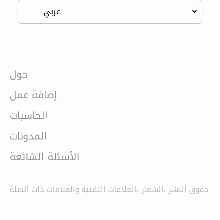
حول
إضافة عمل
الحاسبات
المدونات
الأسئلة الشائعة
حقوق النشر ،الشعار ،العلامات التقنية والعلامات ذات الصلة