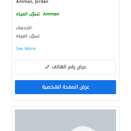
Amman, Jordan
Amman
تسرّب المياه
الخدمات:
تسرّب المياه
See More
عرض رقم الهاتف
عرض الصفحة الشخصية