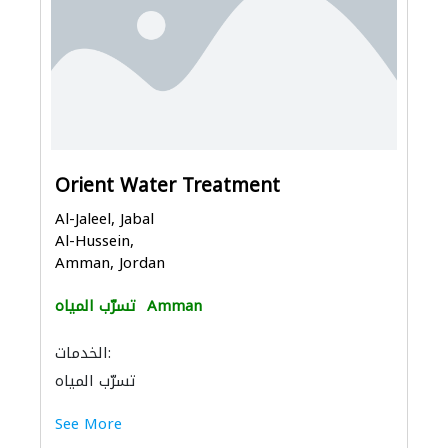
Orient Water Treatment
Al-Jaleel, Jabal
Al-Hussein,
Amman, Jordan
Amman
تسرّب المياه
الخدمات:
تسرّب المياه
See More