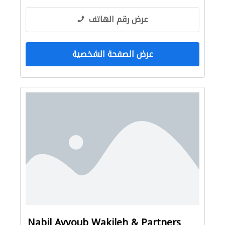
عرض رقم الهاتف
عرض الصفحة الشخصية
Nabil Ayyoub Wakileh & Partners