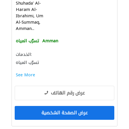
Shuhada' Al-
Haram Al-
Ibrahimi, Um
Al-Summaq,
Amman...
Amman
تسرّب المياه
الخدمات:
تسرّب المياه
See More
عرض رقم الهاتف
عرض الصفحة الشخصية