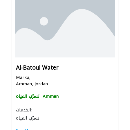
Al-Batoul Water
Marka,
Amman, Jordan
Amman
تسرّب المياه
الخدمات:
تسرّب المياه