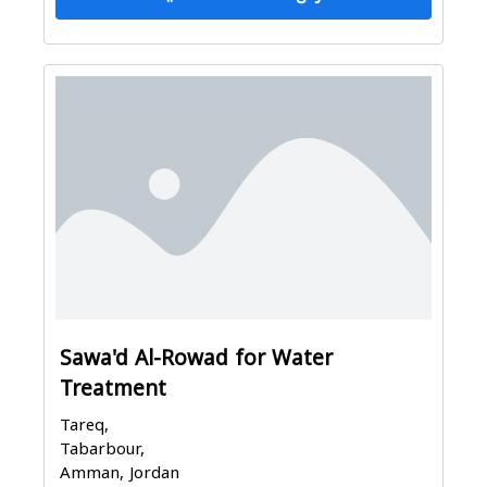
Sawa'd Al-Rowad for Water
Treatment
Tareq,
Tabarbour,
Amman, Jordan