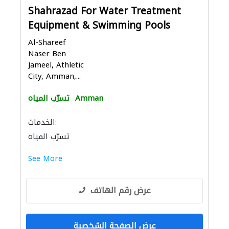
Shahrazad For Water Treatment
Equipment & Swimming Pools
Al-Shareef
Naser Ben
Jameel, Athletic
City, Amman,...
Amman
تسرّب المياه
الخدمات:
تسرّب المياه
See More
عرض رقم الهاتف
عرض الصفحة الشخصية