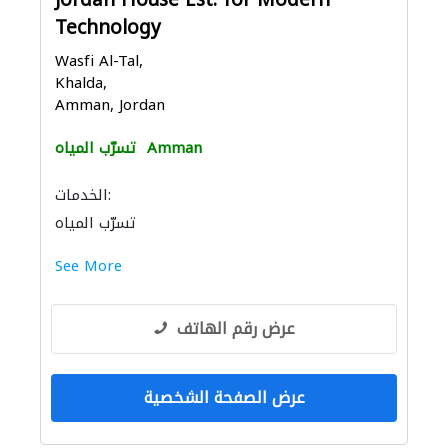
Jordan House Est. for Modern
Technology
Wasfi Al-Tal,
Khalda,
Amman, Jordan
Amman
تسرّب المياه
الخدمات:
تسرّب المياه
See More
عرض رقم الهاتف
عرض الصفحة الشخصية