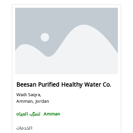
Beesan Purified Healthy Water Co.
Wadi Saqra,
Amman, Jordan
Amman
تسرّب المياه
الخدمات: