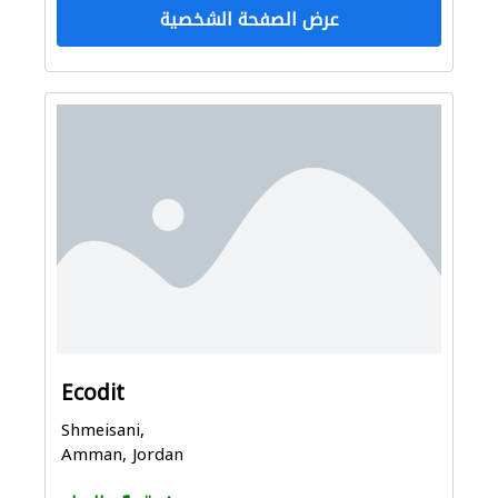
عرض الصفحة الشخصية
Ecodit
Shmeisani,
Amman, Jordan