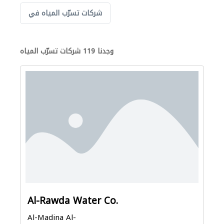
شركات تسرّب المياه في
وجدنا 119 شركات تسرّب المياه
Al-Rawda Water Co.
Al-Madina Al-