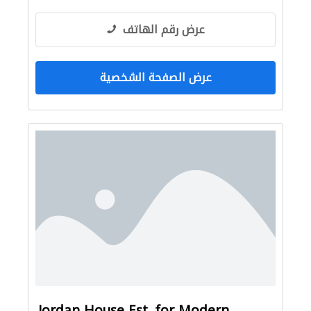
عرض رقم الهاتف
عرض الصفحة الشخصية