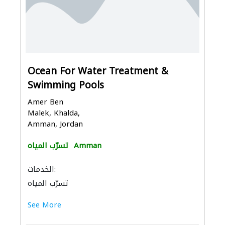
Ocean For Water Treatment &
Swimming Pools
Amer Ben
Malek, Khalda,
Amman, Jordan
Amman
تسرّب المياه
الخدمات:
تسرّب المياه
See More