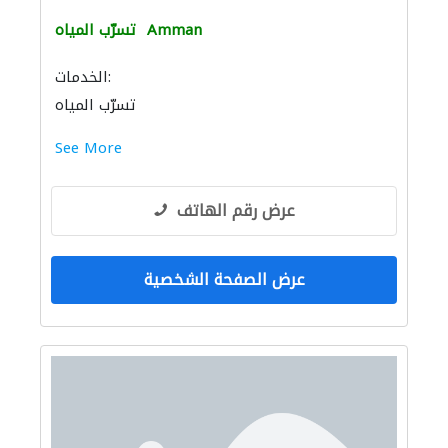
Amman
تسرّب المياه
الخدمات:
تسرّب المياه
See More
عرض رقم الهاتف
عرض الصفحة الشخصية