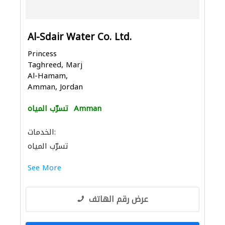
Al-Sdair Water Co. Ltd.
Princess
Taghreed, Marj
Al-Hamam,
Amman, Jordan
Amman
تسرّب المياه
الخدمات:
تسرّب المياه
See More
عرض رقم الهاتف