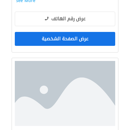
See More
عرض رقم الهاتف
عرض الصفحة الشخصية