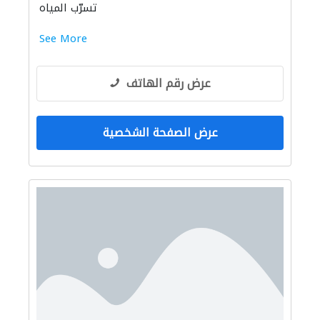
تسرّب المياه
See More
عرض رقم الهاتف
عرض الصفحة الشخصية