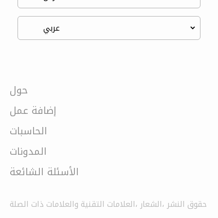
حول
إضافة عمل
الحاسبات
المدونات
الأسئلة الشائعة
حقوق النشر ،الشعار ،العلامات التقنية والعلامات ذات الصلة