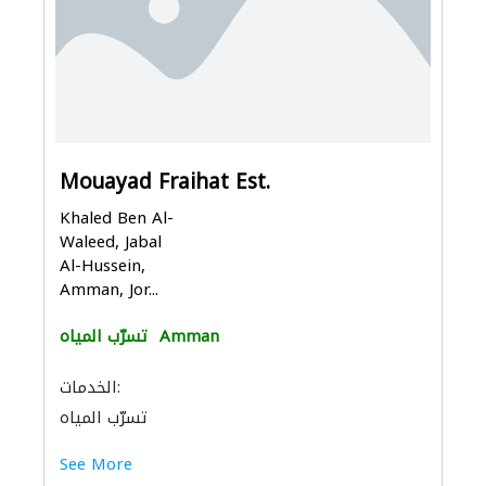
Mouayad Fraihat Est.
Khaled Ben Al-
Waleed, Jabal
Al-Hussein,
Amman, Jor...
Amman
تسرّب المياه
الخدمات:
تسرّب المياه
See More