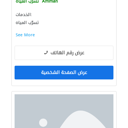
Amman
تسرّب المياه
الخدمات:
تسرّب المياه
See More
عرض رقم الهاتف
عرض الصفحة الشخصية