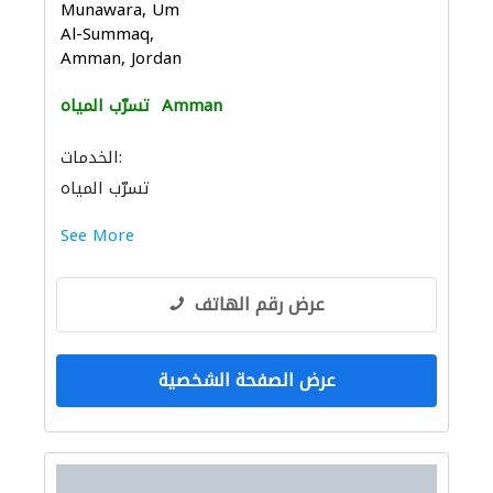
Munawara, Um
Al-Summaq,
Amman, Jordan
Amman
تسرّب المياه
الخدمات:
تسرّب المياه
See More
عرض رقم الهاتف
عرض الصفحة الشخصية