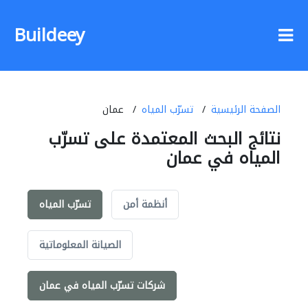
Buildeey
الصفحة الرئيسية
تسرّب المياه
عمان
نتائج البحث المعتمدة على تسرّب
المياه في عمان
أنظمة أمن
تسرّب المياه
الصيانة المعلوماتية
شركات تسرّب المياه في عمان