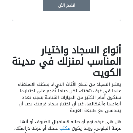
انضم الآن
أنواع السجاد واختيار
المناسب لمنزلك في مدينة
الكويت
يعتبر السجاد من قطع الأثاث التي لا يمكنك الاستغناء
عنها في غرف شقتك، لكن حينما تُقدِم على اختيارها
ستكون أمام الكثير من الخيارات المُتاحة بسبب تعدد
أنواعها وأشكالها، غير أن اختيار سجاد غرفتك يجب أن
يتماشى مع طبيعة الغرفة
هل هي غرفة نوم أو صالة لاستقبال الضيوف أو أنها
غرفة الجلوس، وربما يكون
مكتب
عملك أو غرفة دراستك،