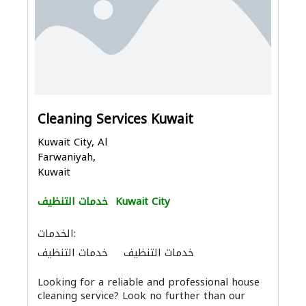
Cleaning Services Kuwait
Kuwait City, Al
Farwaniyah,
Kuwait
Kuwait City
خدمات التنظيف
الخدمات:
خدمات التنظيف
خدمات التنظيف
سجاد وموكيت
Looking for a reliable and professional house
cleaning service? Look no further than our