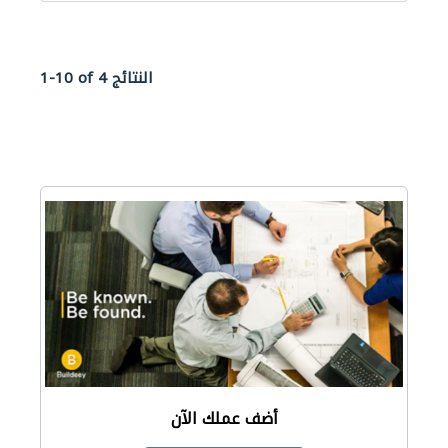
1-10 of 4 النتائج
أضف عملك الآن