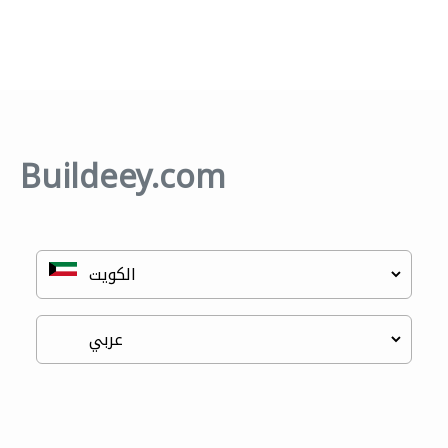
Buildeey.com