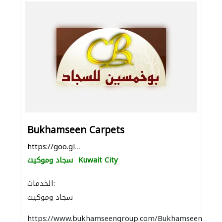
Bukhamseen Carpets
https://goo.gl/maps/YSB7oUunygmvTaEN7
Kuwait City
سجاد وموكيت
الخدمات:
سجاد وموكيت
https://www.bukhamseengroup.com/Bukhamseen