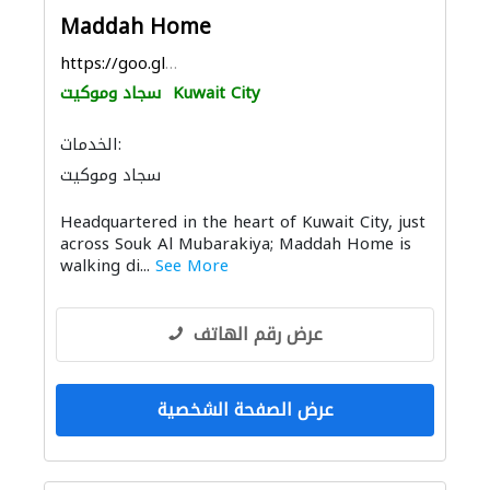
Maddah Home
https://goo.gl/maps/NBbceX5tyTAxbmwHA
Kuwait City
سجاد وموكيت
الخدمات:
سجاد وموكيت
Headquartered in the heart of Kuwait City, just
across Souk Al Mubarakiya; Maddah Home is
walking di...
See More
عرض رقم الهاتف
عرض الصفحة الشخصية