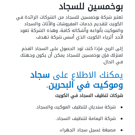
بوخمسين للسجاد
تعتبر شركة بوخمسين للسجاد من الشركات الرائدة في
الكويت لتقديم خدمات المفروشات والأثاث والسجاد
والموكيت بأنواعه وأشكاله كافة، وهذه الشركة تعود
لأحد أثرياء الكويت الذي أسس شركة تهدف
إلى الربح، فإذا كنت تود الحصول على السجاد الفخم
لمنزلك فإن بوخمسين للسجاد يمكن أن يكون وجهتك
في الحال.
يمكنك الاطلاع على
سجاد
وموكيت في البحرين
.
شركات تنظيف السجاد في الكويت
● شركة سنديان لتنظيف الموكيت والسجاد.
● شركة اليمامة لتنظيف السجاد.
● مصبغة غسيل سجاد الجهراء.