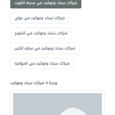
شركات سجاد وموكيت في مدينة الكويت
شركات سجاد وموكيت في حولي
شركات سجاد وموكيت في الشويخ
شركات سجاد وموكيت في مبارك الكبير
شركات سجاد وموكيت في الفروانية
وجدنا 4 شركات سجاد وموكيت