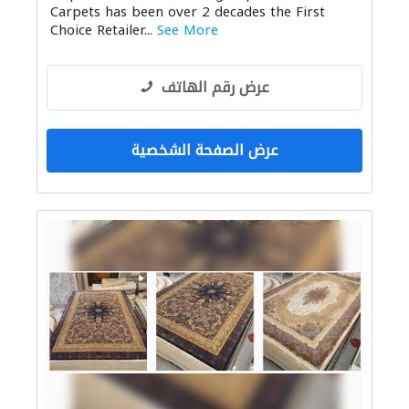
Carpets has been over 2 decades the First
Choice Retailer...
See More
عرض رقم الهاتف
عرض الصفحة الشخصية