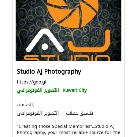
Studio AJ Photography
https://goo.gl/maps/S6kjsCWDx9Pi4MyZ7
Kuwait City
التصوير الفوتوغرافي
الخدمات:
تنسيق حفلات
التصوير الفوتوغرافي
"Creating those Special Memories"...Studio AJ
Photography, your most reliable source for the