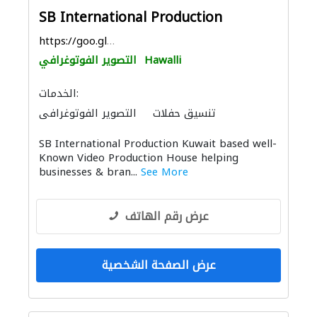
SB International Production
https://goo.gl/maps/6WEtMyCDoqZtEA7LA
Hawalli
التصوير الفوتوغرافي
الخدمات:
تنسيق حفلات
التصوير الفوتوغرافي
SB International Production Kuwait based well-
Known Video Production House helping
businesses & bran...
See More
عرض رقم الهاتف
عرض الصفحة الشخصية