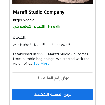
Marafi Studio Company
https://goo.gl/maps/wdt3mKUdTk4ZXcHw6
Hawalli
التصوير الفوتوغرافي
الخدمات:
تنسيق حفلات
التصوير الفوتوغرافي
Established in 1998, Marafi Studio Co. comes
from humble beginnings. We started with the
vision of o...
See More
عرض رقم الهاتف
عرض الصفحة الشخصية