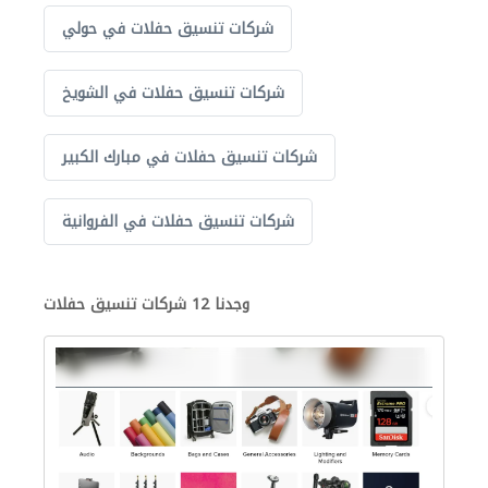
شركات تنسيق حفلات في حولي
شركات تنسيق حفلات في الشويخ
شركات تنسيق حفلات في مبارك الكبير
شركات تنسيق حفلات في الفروانية
وجدنا 12 شركات تنسيق حفلات