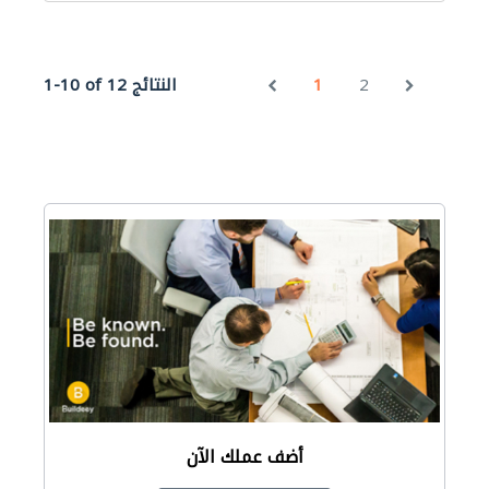
2
1
1-10 of 12 النتائج
أضف عملك الآن