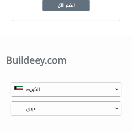
انضم الآن
Buildeey.com