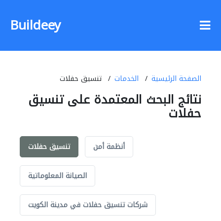
Buildeey
الصفحة الرئيسية
الخدمات
تنسيق حفلات
نتائج البحث المعتمدة على تنسيق
حفلات
أنظمة أمن
تنسيق حفلات
الصيانة المعلوماتية
شركات تنسيق حفلات في مدينة الكويت