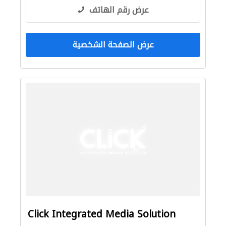
عرض رقم الهاتف
عرض الصفحة الشخصية
Click Integrated Media Solution