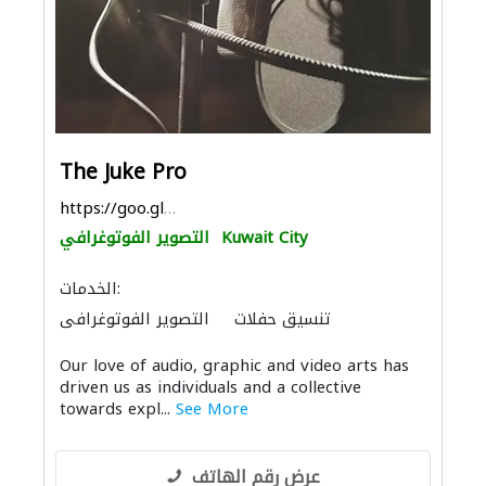
The Juke Pro
https://goo.gl/maps/YdEMFGYsfyDerGrz7
Kuwait City
التصوير الفوتوغرافي
الخدمات:
تنسيق حفلات
التصوير الفوتوغرافي
Our love of audio, graphic and video arts has
driven us as individuals and a collective
towards expl...
See More
عرض رقم الهاتف