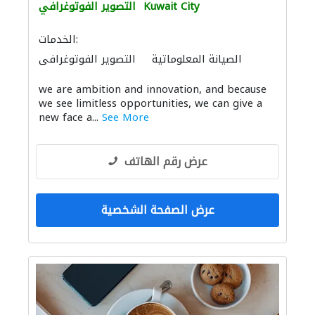
Kuwait City
التصوير الفوتوغرافي
الخدمات:
الصيانة المعلوماتية
التصوير الفوتوغرافي
تنسيق حفلات
we are ambition and innovation, and because
we see limitless opportunities, we can give a
new face a...
See More
عرض رقم الهاتف
عرض الصفحة الشخصية