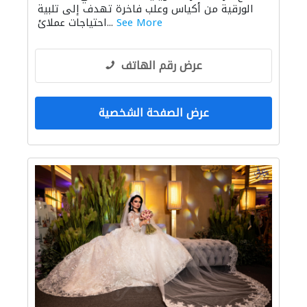
الورقية من أكياس وعلب فاخرة تهدف إلى تلبية
See More
احتياجات عملائ...
عرض رقم الهاتف
عرض الصفحة الشخصية