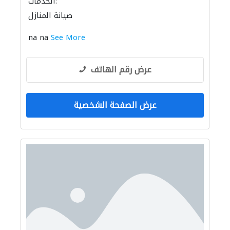
الخدمات:
صيانة المنازل
na na
See More
عرض رقم الهاتف
عرض الصفحة الشخصية