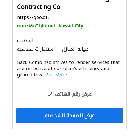
Contracting Co.
https://goo.gl/maps/DJ7m2hDhVbyimM9R6
Kuwait City
استشارات هندسية
الخدمات:
صيانة المنازل
استشارات هندسية
النمذجة والتصوير ثلاثي الأبعاد
Back Combined strives to render services that
are reflective of our team’s efficiency and
geared tow...
See More
عرض رقم الهاتف
عرض الصفحة الشخصية