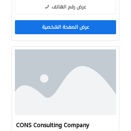
عرض رقم الهاتف
عرض الصفحة الشخصية
CONS Consulting Company