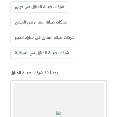
شركات صيانة المنازل في حولي
شركات صيانة المنازل في الشويخ
شركات صيانة المنازل في مبارك الكبير
شركات صيانة المنازل في الفروانية
وجدنا 30 شركات صيانة المنازل