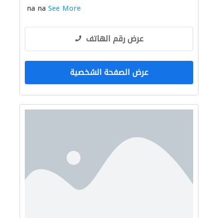
na na
See More
عرض رقم الهاتف
عرض الصفحة الشخصية