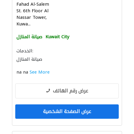
Fahad Al-Salem
St. 6th Floor Al
Nassar Tower,
Kuwa...
Kuwait City
صيانة المنازل
الخدمات:
صيانة المنازل
na na
See More
عرض رقم الهاتف
عرض الصفحة الشخصية