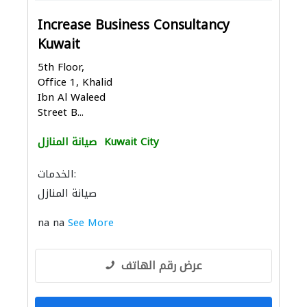
Increase Business Consultancy
Kuwait
5th Floor,
Office 1, Khalid
Ibn Al Waleed
Street B...
Kuwait City
صيانة المنازل
الخدمات:
صيانة المنازل
na na
See More
عرض رقم الهاتف