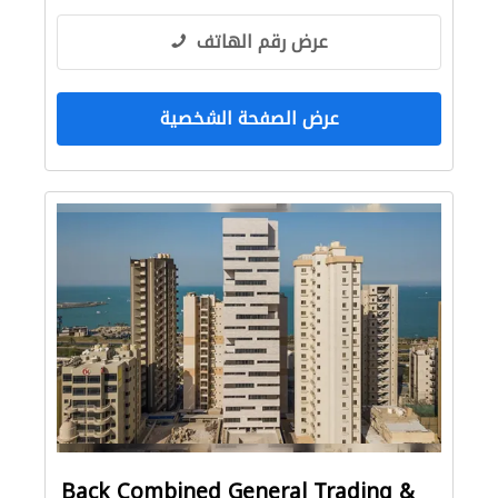
عرض رقم الهاتف
عرض الصفحة الشخصية
Back Combined General Trading &