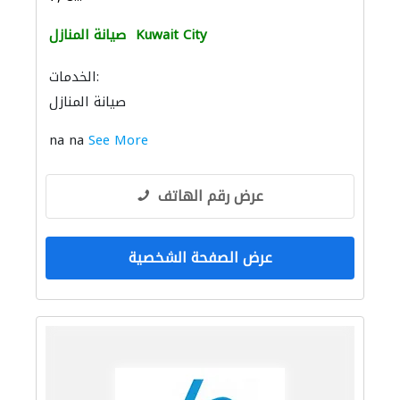
Kuwait City
صيانة المنازل
الخدمات:
صيانة المنازل
na na
See More
عرض رقم الهاتف
عرض الصفحة الشخصية