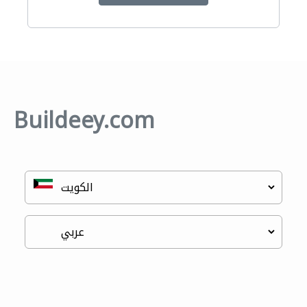
Buildeey.com