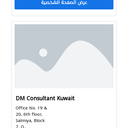
عرض الصفحة الشخصية
DM Consultant Kuwait
Office No. 19 &
20, 6th floor,
Salmiya, Block
7, O...