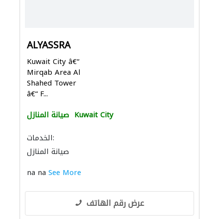
ALYASSRA
Kuwait City â€“
Mirqab Area Al
Shahed Tower
â€“ F...
Kuwait City
صيانة المنازل
الخدمات:
صيانة المنازل
na na
See More
عرض رقم الهاتف