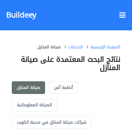
Buildeey
الصفحة الرئيسية
الخدمات
صيانة المنازل
نتائج البحث المعتمدة على صيانة
المنازل
أنظمة أمن
صيانة المنازل
الصيانة المعلوماتية
شركات صيانة المنازل في مدينة الكويت