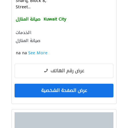
Sharq, Block 8,
Street...
Kuwait City
صيانة المنازل
الخدمات:
صيانة المنازل
na na
See More
عرض رقم الهاتف
عرض الصفحة الشخصية