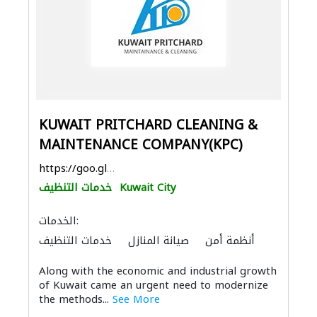
KUWAIT PRITCHARD CLEANING &
MAINTENANCE COMPANY(KPC)
https://goo.gl/maps/ut74gBP3p3Pptwzt9
Kuwait City
خدمات التنظيف
الخدمات:
أنظمة أمن
صيانة المنازل
خدمات التنظيف
Along with the economic and industrial growth
of Kuwait came an urgent need to modernize
the methods...
See More