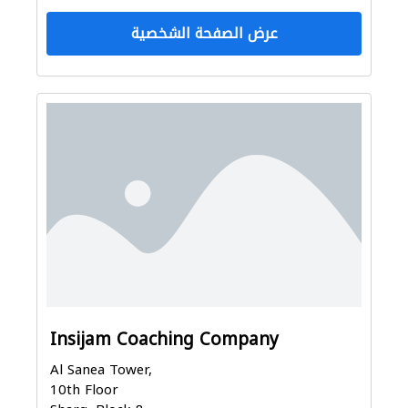
عرض الصفحة الشخصية
Insijam Coaching Company
Al Sanea Tower,
10th Floor