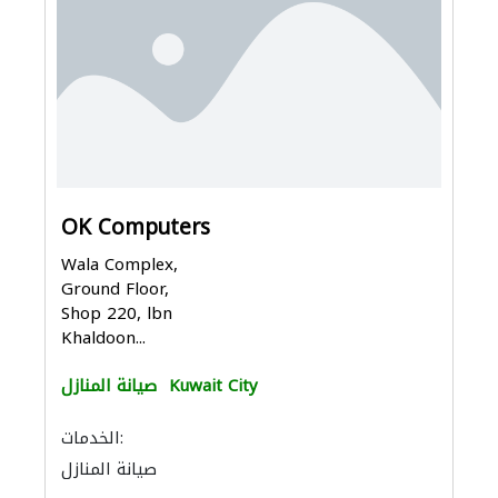
OK Computers
Wala Complex,
Ground Floor,
Shop 220, lbn
Khaldoon...
Kuwait City
صيانة المنازل
الخدمات:
صيانة المنازل