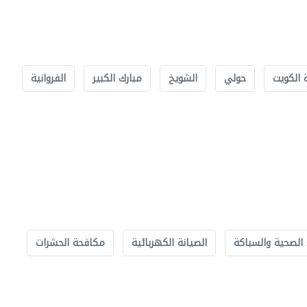
 الكويت
حولي
الشويخ
مبارك الكبير
الفروانية
الصحية والسباكة
الصيانة الكهربائية
مكافحة الحشرات