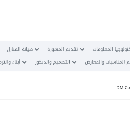
نولوجيا المعلومات
تقديم المشورة
صيانة المنازل
 المناسبات والمعارض
التصميم والديكور
أبناء والتر
DM Con