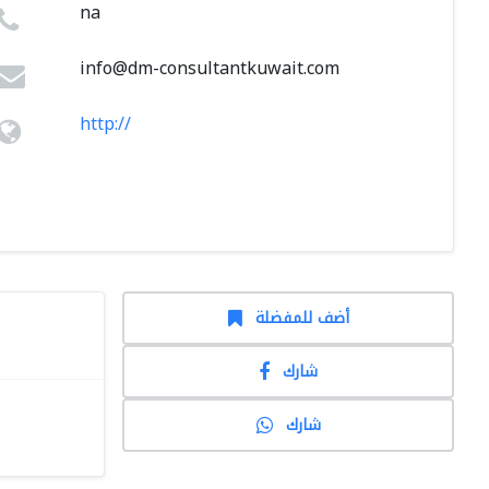
na
info@dm-consultantkuwait.com
http://
أضف للمفضلة
شارك
شارك