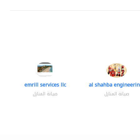
emrill services llc
al shahba engineering
صيانة المنازل
صيانة المنازل