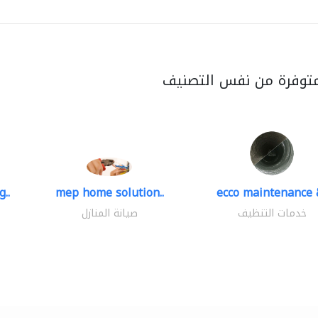
متوفرة من نفس التصنيف
..
mep home solution..
ecco maintenance &
خدمات التنظيف
صيانة المنازل