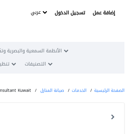
عربي
إضافة عمل
تسجيل الدخول
الأنظمة السمعية والبصرية وتك
التصنيفات
تنظيم
الصفحة الرئيسية
الخدمات
صيانة المنازل
sultant Kuwait