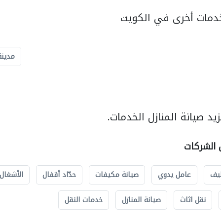
دمات أخرى في الكويت
مدينة
د صيانة المنازل الخدمات.
ل الشركات
يف
عامل يدوي
صيانة مكيفات
حدّاد أقفال
الأشغال 
نقل اثاث
صيانة المنازل
خدمات النقل