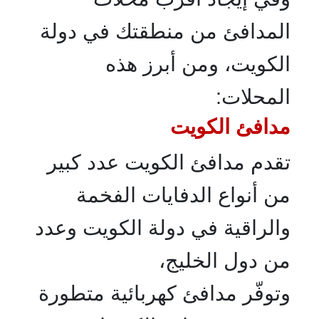
المدافئ من منطقتك في دولة
الكويت، ومن أبرز هذه
المحلات:
مدافئ الكويت
تقدم مدافئ الكويت عدد كبير
من أنواع الدفايات الفخمة
والراقية في دولة الكويت وعدد
من دول الخليج،
وتوفّر مدافئ كهربائية متطورة