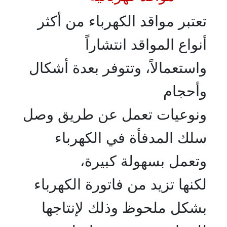
تعتبر مواقد الكهرباء من أكثر
أنواع المواقد انتشاراً
واستعمالاً، وتتوفر بعدة أشكال
وأحجام
ونوعيات تعمل عن طريق وصل
سلك المدفأة في الكهرباء
وتعمل بسهولة كبيرة،
لكنها تزيد من فاتورة الكهرباء
بشكل ملحوظ وذلك لإنتاجها