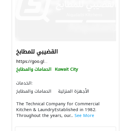
القضيبي للمطابخ
https://goo.gl/maps/PbULN878oy4gESNZ9
Kuwait City
الحمامات والمطابخ
الخدمات:
الأجهزة المنزلية
الحمامات والمطابخ
المواقد والمدافئ
The Technical Company for Commercial
Kitchen & LaundryEstablished in 1982.
Throughout the years, our...
See More