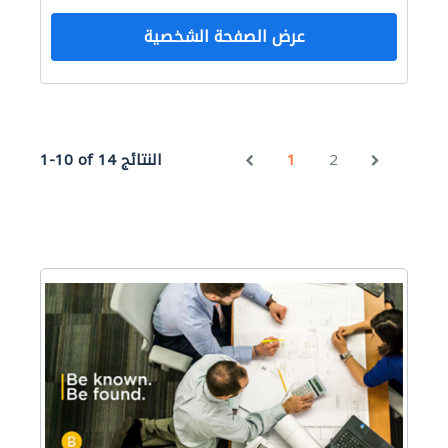
عرض الصفحة الشخصية
2
1
1-10 of 14 النتائج