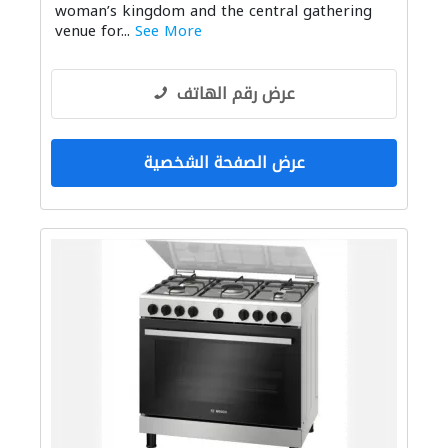
woman’s kingdom and the central gathering
venue for...
See More
عرض رقم الهاتف
عرض الصفحة الشخصية