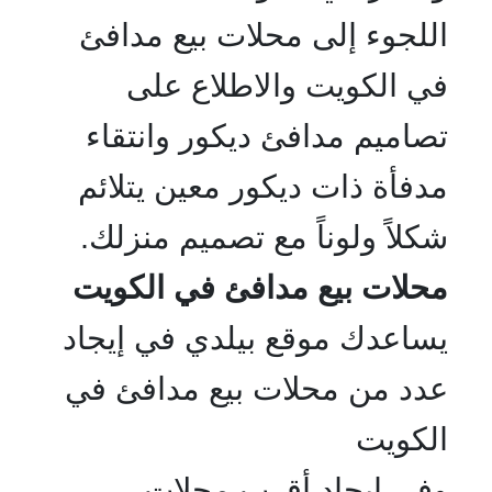
اللجوء إلى محلات بيع مدافئ
في الكويت والاطلاع على
تصاميم مدافئ ديكور وانتقاء
مدفأة ذات ديكور معين يتلائم
شكلاً ولوناً مع تصميم منزلك.
محلات بيع مدافئ في الكويت
يساعدك موقع بيلدي في إيجاد
عدد من محلات بيع مدافئ في
الكويت
وفي إيجاد أقرب محلات