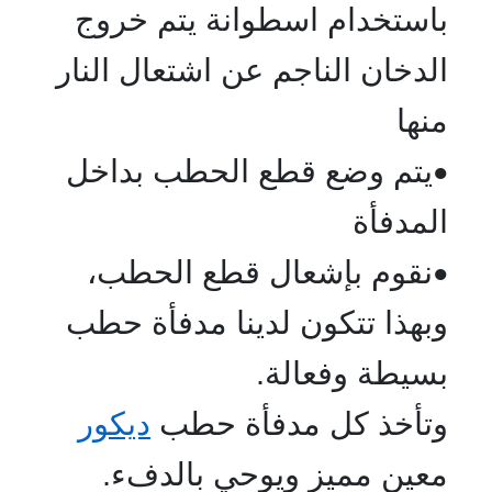
باستخدام اسطوانة يتم خروج
الدخان الناجم عن اشتعال النار
منها
يتم وضع قطع الحطب بداخل
•
المدفأة
نقوم بإشعال قطع الحطب،
•
وبهذا تتكون لدينا مدفأة حطب
بسيطة وفعالة.
وتأخذ كل مدفأة حطب
ديكور
معين مميز ويوحي بالدفء.