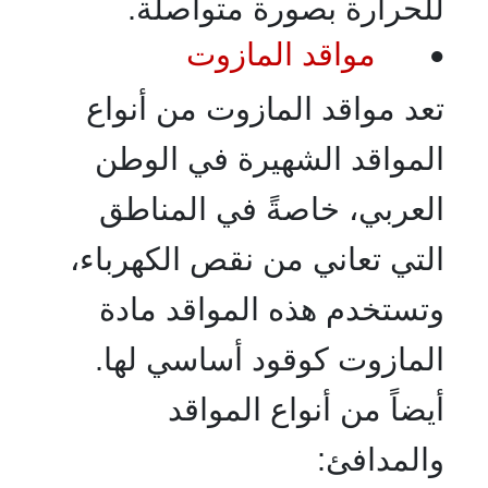
للحرارة بصورة متواصلة.
مواقد المازوت
•
تعد مواقد المازوت من أنواع
المواقد الشهيرة في الوطن
العربي، خاصةً في المناطق
التي تعاني من نقص الكهرباء،
وتستخدم هذه المواقد مادة
المازوت كوقود أساسي لها.
أيضاً من أنواع المواقد
والمدافئ: