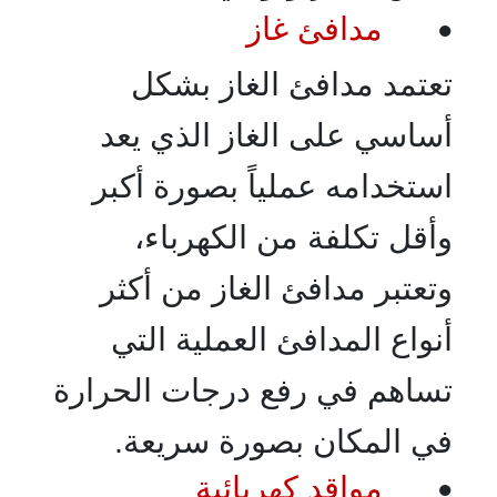
مدافئ غاز
•
تعتمد مدافئ الغاز بشكل
أساسي على الغاز الذي يعد
استخدامه عملياً بصورة أكبر
وأقل تكلفة من الكهرباء،
وتعتبر مدافئ الغاز من أكثر
أنواع المدافئ العملية التي
تساهم في رفع درجات الحرارة
في المكان بصورة سريعة.
مواقد كهربائية
•