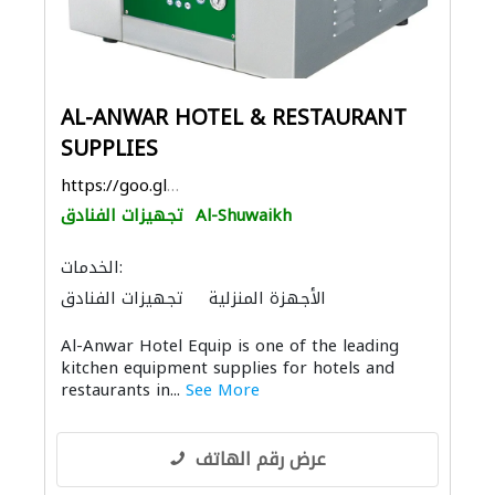
AL-ANWAR HOTEL & RESTAURANT
SUPPLIES
https://goo.gl/maps/6CbGeiighdDQTxgZA
Al-Shuwaikh
تجهيزات الفنادق
الخدمات:
الأجهزة المنزلية
تجهيزات الفنادق
المواقد والمدافئ
Al-Anwar Hotel Equip is one of the leading
kitchen equipment supplies for hotels and
restaurants in...
See More
عرض رقم الهاتف