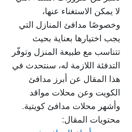
لا يمكن الاستغناء عنها،
وخصوصًا مدافئ المنازل التي
يجب اختيارها بعناية بحيث
تتناسب مع طبيعة المنزل وتوفّر
التدفئة اللازمة له، سنتحدث في
هذا المقال عن أبرز مدافئ
الكويت وعن محلات مواقد
وأشهر محلات مدافئ كويتية.
محتويات المقال: