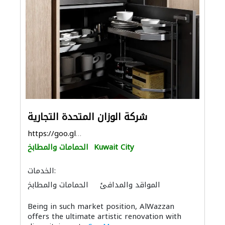
شركة الوزان المتحدة التجارية
https://goo.gl/maps/gd6KBtn4QqsR2Dz36
Kuwait City
الحمامات والمطابخ
الخدمات:
المواقد والمدافئ
الحمامات والمطابخ
Being in such market position, AlWazzan
offers the ultimate artistic renovation with