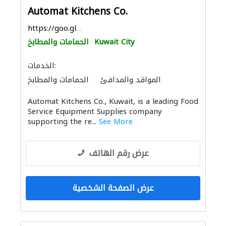
Automat Kitchens Co.
https://goo.gl/maps/5A9n1MfAB6w1Xv7e9
Kuwait City
الحمامات والمطابخ
الخدمات:
المواقد والمدافئ
الحمامات والمطابخ
Automat Kitchens Co., Kuwait, is a leading Food
Service Equipment Supplies company
supporting the re...
See More
عرض رقم الهاتف
عرض الصفحة الشخصية