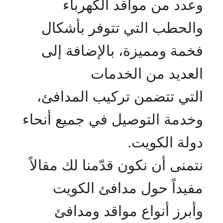
وعدد من مواقد الكهرباء
والحطب التي تتوفر بأشكال
فخمة ومميزة، بالإضافة إلى
العديد من الخدمات
التي تتضمن تركيب المدافئ،
وخدمة التوصيل في جميع أنحاء
دولة الكويت.
نتمنى أن نكون قدّمنا لك مقالاً
مفيداً حول مدافئ الكويت
وأبرز أنواع مواقد ومدافئ