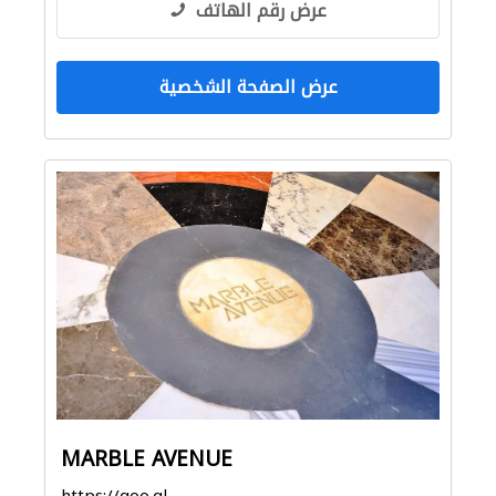
عرض رقم الهاتف
عرض الصفحة الشخصية
MARBLE AVENUE