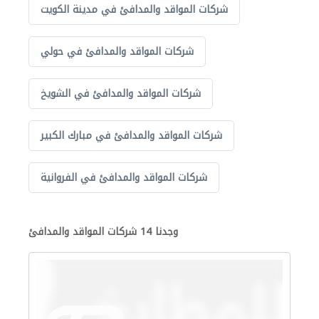
شركات المواقد والمدافئ في مدينة الكويت
شركات المواقد والمدافئ في حولي
شركات المواقد والمدافئ في الشويخ
شركات المواقد والمدافئ في مبارك الكبير
شركات المواقد والمدافئ في الفروانية
وجدنا 14 شركات المواقد والمدافئ