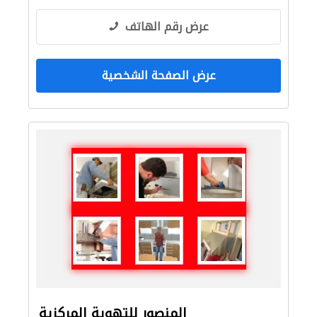
عرض رقم الهاتف
عرض الصفحة الشخصية
المنصور للتهوية المركزية