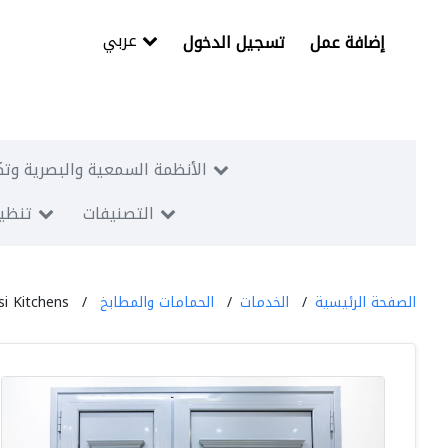
عربي
إضافة عمل
تسجيل الدخول
الأنظمة السمعية والبصرية وتك
التصنيفات
تنظيم
الصفحة الرئيسية
الخدمات
الحمامات والمطابخ
Alfarsi Kitchens مطاب