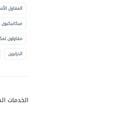
المقاول الأن
ميكانيكيون
مقاولون لمك
الدرابزين
الخدمات ال