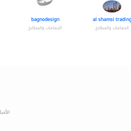
bagnodesign
al shamsi tradin
الحمامات والمطابخ
الحمامات والمطابخ
الأسئ