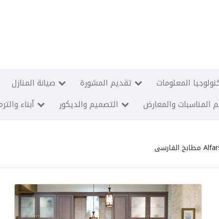
نولوجيا المعلومات
تقديم المشورة
صيانة المنازل
 المناسبات والمعارض
التصميم والديكور
أبناء والتر
خ الفارسى