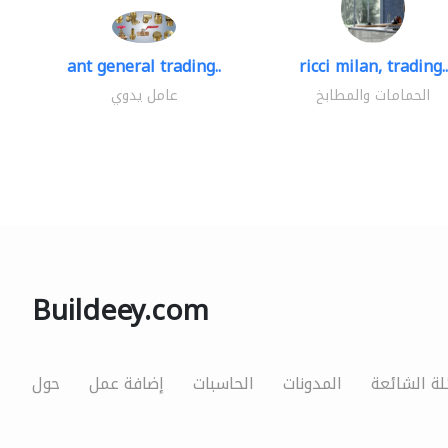
ant general trading..
ricci milan, trading..
الحمامات والمطابخ
عامل يدوي
Buildeey.com
لة الشائعة
المدونات
الحاسبات
إضافة عمل
حول