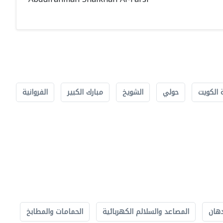
 الكويت
حولي
الشويخ
مبارك الكبير
الفروانية
دهان
المصاعد والسلالم الكهربائية
الحمامات والمطابخ