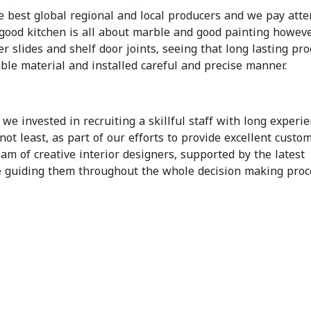
 best global regional and local producers and we pay atte
a good kitchen is all about marble and good painting howeve
r slides and shelf door joints, seeing that long lasting pro
ble material and installed careful and precise manner.
we invested in recruiting a skillful staff with long experie
not least, as part of our efforts to provide excellent custo
am of creative interior designers, supported by the latest
le guiding them throughout the whole decision making proc