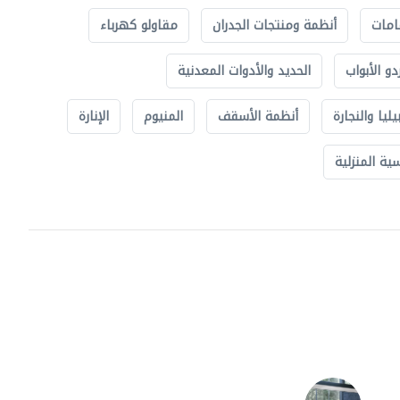
امات
أنظمة ومنتجات الجدران
مقاولو كهرباء
دو الأبواب
الحديد والأدوات المعدنية
يليا والنجارة
أنظمة الأسقف
المنيوم
الإنارة
ة المنزلية