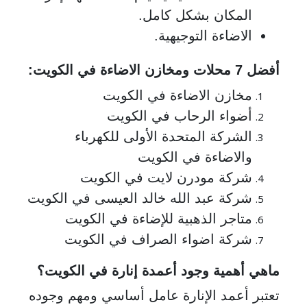
المكان بشكل كامل.
الاضاءة التوجيهية.
أفضل
7 محلات ومخازن الاضاءة في الكويت:
مخازن الاضاءة في الكويت
أضواء الرحاب في الكويت
الشركة المتحدة الأولى للكهرباء
والاضاءة في الكويت
شركة مودرن لايت في الكويت
شركة عبد الله خالد العيسى في الكويت
متاجر الذهبية للإضاءة في الكويت
شركة اضواء الصراف في الكويت
ماهي أهمية وجود أعمدة إنارة في الكويت؟
تعتبر أعمد الإنارة عامل أساسي ومهم وجوده