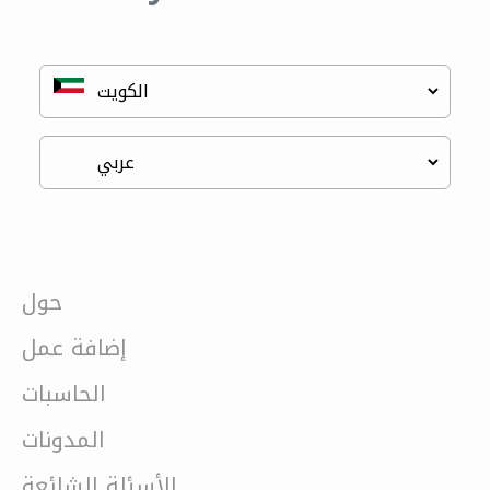
حول
إضافة عمل
الحاسبات
المدونات
الأسئلة الشائعة