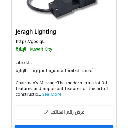
Jeragh Lighting
https://goo.gl/maps/ngA1VeF75Ft6uytj9
Kuwait City
الإنارة
الخدمات:
أنظمة الطاقة الشمسية المنزلية
الإنارة
Chairman's MessageThe modern era a lot “of
features and important features of the art of
constructio...
See More
عرض رقم الهاتف