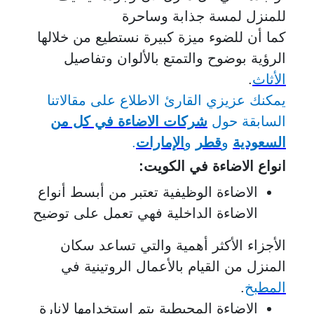
للمنزل لمسة جذابة وساحرة
كما أن للضوء ميزة كبيرة نستطيع من خلالها
الرؤية بوضوح والتمتع بالألوان وتفاصيل
الأثاث
.
يمكنك عزيزي القارئ الاطلاع على مقالاتنا
السابقة حول
شركات الاضاءة في كل من
السعودية
و
قطر
و
الإمارات
.
انواع الاضاءة في الكويت
:
الاضاءة الوظيفية تعتبر من أبسط أنواع
الاضاءة الداخلية فهي تعمل على توضيح
الأجزاء الأكثر أهمية والتي تساعد سكان
المنزل من القيام بالأعمال الروتينية في
المطبخ
.
الاضاءة المحيطية يتم استخدامها لإنارة