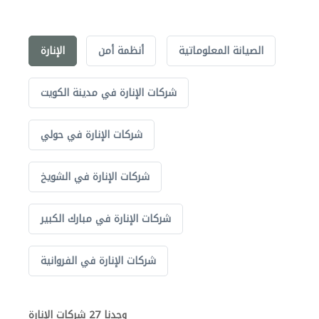
الصيانة المعلوماتية
أنظمة أمن
الإنارة
شركات الإنارة في مدينة الكويت
شركات الإنارة في حولي
شركات الإنارة في الشويخ
شركات الإنارة في مبارك الكبير
شركات الإنارة في الفروانية
وجدنا 27 شركات الإنارة