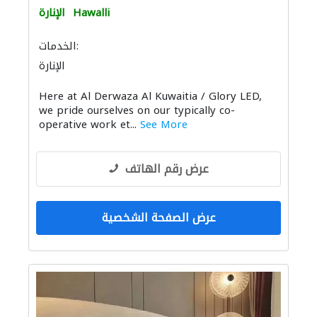
Hawalli
الإنارة
الخدمات:
الإنارة
Here at Al Derwaza Al Kuwaitia / Glory LED,
we pride ourselves on our typically co-
operative work et...
See More
عرض رقم الهاتف
عرض الصفحة الشخصية