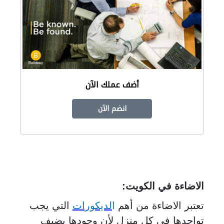
أضف عملك الآن
انضم الآن
الاضاءة في الكويت
:
تعتبر الاضاءة من أهم
ا
لديكورات
التي يجب
تواجدها في كل منزل لأن وجودها يضيف