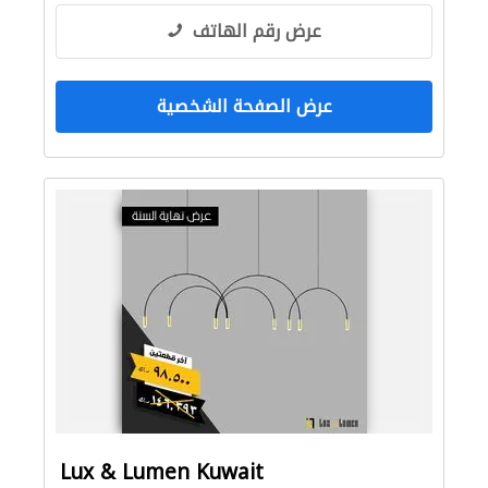
عرض رقم الهاتف
عرض الصفحة الشخصية
Lux & Lumen Kuwait