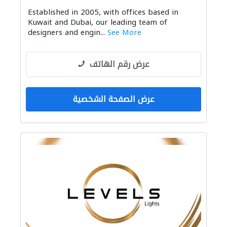
Established in 2005, with offices based in
Kuwait and Dubai, our leading team of
designers and engin...
See More
عرض رقم الهاتف
عرض الصفحة الشخصية