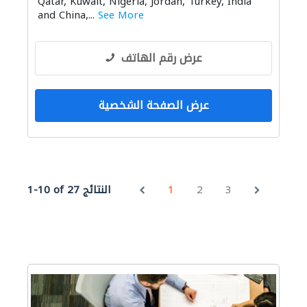
Qatar, Kuwait, Nigeria, Jordan, Turkey, India
and China,...
See More
عرض رقم الهاتف
عرض الصفحة الشخصية
3
2
1
1-10 of 27 النتائج