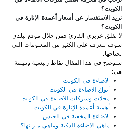
الكويت؟
تريد الاستفسار
عن أسعار أعمدة الإنارة في
الكويت؟
لا
تقلق عزيزي القارئ فمن خلال موقع بيلدي
سوف تتعرف على الكثير من المعلومات التي
تحتاجها.
سنوضح في هذا المقال نقاط رئيسية ومهمة
هي:
الاضاءة في الكويت
أنواع الاضاءة في الكويت
محلات وشركات الاضاءة في الكويت
أهمية أعمدة الإنارة في الكويت
الاضاءة المخفية في الجبس
ماهي الاضاءة الذكية وماهي ميزاتها؟