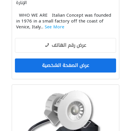
الإنارة
WHO WE ARE Italian Concept was founded
in 1976 in a small factory off the coast of
Venice, Italy...
See More
عرض رقم الهاتف
عرض الصفحة الشخصية