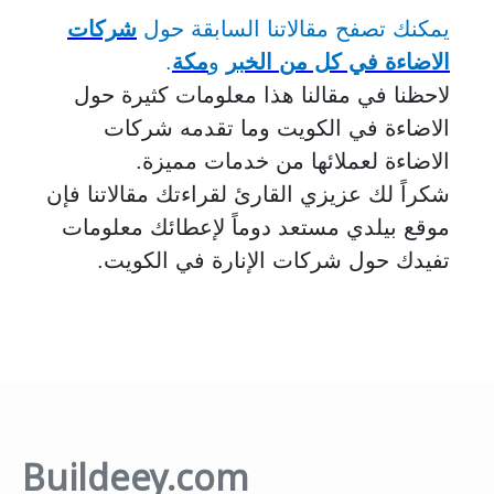
يمكنك تصفح مقالاتنا السابقة حول
شركات
الاضاءة في كل من الخبر
و
مكة
.
لاحظنا في مقالنا هذا معلومات كثيرة حول
الاضاءة في الكويت وما تقدمه شركات
الاضاءة لعملائها من خدمات مميزة.
شكراً لك عزيزي القارئ لقراءتك مقالاتنا فإن
موقع بيلدي مستعد دوماً لإعطائك معلومات
تفيدك حول شركات الإنارة في الكويت.
Buildeey.com