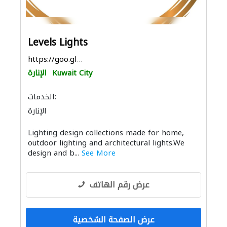
Levels Lights
https://goo.gl/maps/7wpuMP5tcXrHWpyD6
Kuwait City
الإنارة
الخدمات:
الإنارة
Lighting design collections made for home,
outdoor lighting and architectural lights.We
design and b...
See More
عرض رقم الهاتف
عرض الصفحة الشخصية