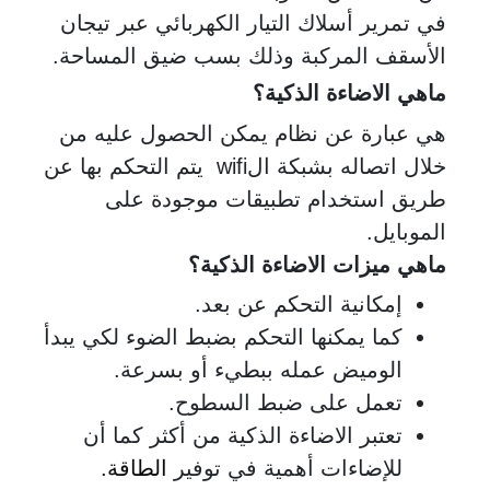
في تمرير أسلاك التيار الكهربائي عبر تيجان
الأسقف المركبة وذلك بسب ضيق المساحة.
ماهي الاضاءة الذكية؟
هي عبارة عن نظام يمكن الحصول عليه من
خلال اتصاله بشبكة ال
wifi
يتم التحكم بها عن
طريق استخدام تطبيقات موجودة على
الموبايل.
ماهي ميزات الاضاءة الذكية؟
إمكانية التحكم عن بعد
.
كما يمكنها التحكم بضبط الضوء لكي يبدأ
الوميض عمله ببطيء أو بسرعة
.
تعمل على ضبط السطوح
.
تعتبر الاضاءة الذكية من أكثر كما أن
للإضاءات أهمية في توفير
الطاقة
.