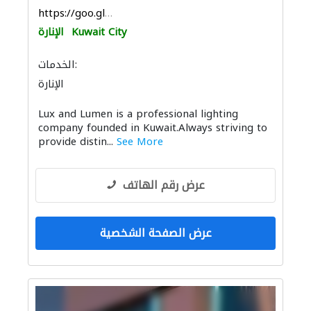
https://goo.gl/maps/wEQBCoxRjFzPRQ9dA
Kuwait City
الإنارة
الخدمات:
الإنارة
Lux and Lumen is a professional lighting
company founded in Kuwait.Always striving to
provide distin...
See More
عرض رقم الهاتف
عرض الصفحة الشخصية