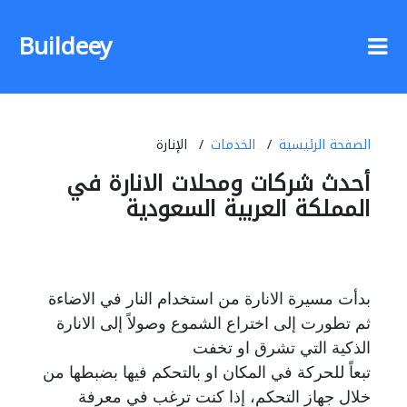
Buildeey
الصفحة الرئيسية
الخدمات
الإنارة
أحدث شركات ومحلات الانارة في
المملكة العربية السعودية
بدأت مسيرة الانارة من استخدام النار في الاضاءة
ثم تطورت إلى اختراع الشموع وصولاً إلى الانارة
الذكية التي تشرق او تخفت
تبعاً للحركة في المكان او بالتحكم فيها بضبطها من
خلال جهاز التحكم، إذا كنت ترغب في معرفة