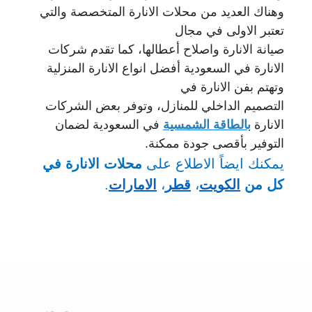
وهناك العديد من محلات الانارة المتخصصة والتي
تعتبر الاولى في مجال
صيانة الانارة واصلاح أعطالها، كما تقدم شركات
الانارة في السعودية أفضل انواع الانارة المنزلية
وتهتم بفن الانارة في
التصميم الداخلي للمنازل، وتوفر بعض الشركات
الانارة
بالطاقة الشمسية
في السعودية لضمان
التوفير بأقصى جودة ممكنة.
يمكنك ايضاً الاطلاع على
محلات الانارة
في
كل من
الكويت
،
قطر
،
الامارات
.