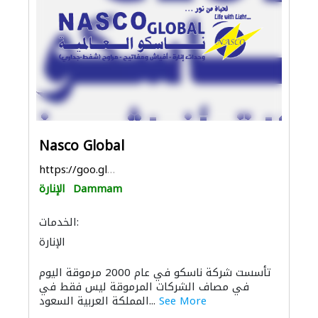
Nasco Global
https://goo.gl/maps/s9u57A6UF7DnZPmDA
Dammam
الإنارة
الخدمات:
الإنارة
تأسست شركة ناسكو في عام 2000 مرموقة اليوم
في مصاف الشركات المرموقة ليس فقط في
See More
المملكة العربية السعود...