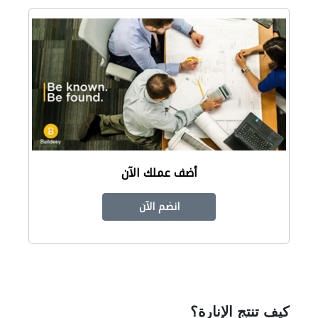
أضف عملك الآن
انضم الآن
كيف تنتج الإنارة؟