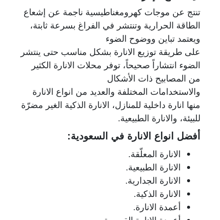
تنتج عن موجات كهرومغناطيسية ناجمة عن إشعاع
الطاقة الحرارية وتنتشر في الفراغ بسرعة ثابتة،
ويعتمد تباين ووضوح الضوء
على طريقة توزيع الانارة بشكل مناسب حتى ينتشر
الضوء انتشاراً صحيحاً، توفر محلات الانارة الكثير
من المصابيح ذات الأشكال
والاستخدامات المختلفة والعديد من انواع الانارة
منها انارة داخلية للمنازل، الانارة الذكية الغير مضرّة
للبيئة، والانارة الطبيعية.
أفضل انواع الانارة في السعودية:
الانارة المعلّقة.
الانارة الطبيعية.
الانارة الجدارية.
الانارة الذكية.
أعمدة الانارة.