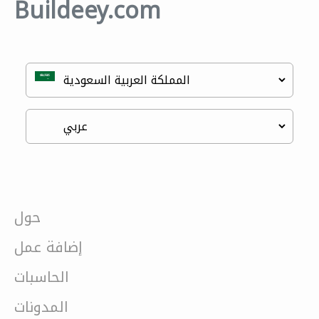
Buildeey.com
حول
إضافة عمل
الحاسبات
المدونات