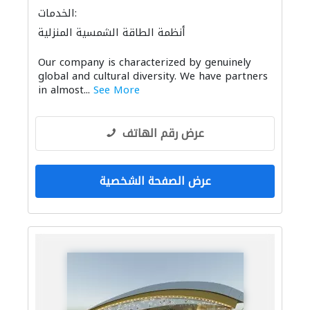
الخدمات:
أنظمة الطاقة الشمسية المنزلية
الإنارة
معدات الملاعب والمشاتل
Our company is characterized by genuinely
global and cultural diversity. We have partners
in almost...
See More
عرض رقم الهاتف
عرض الصفحة الشخصية