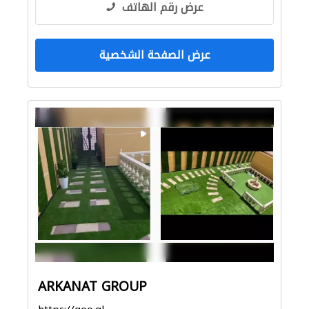
عرض رقم الهاتف
عرض الصفحة الشخصية
ARKANAT GROUP