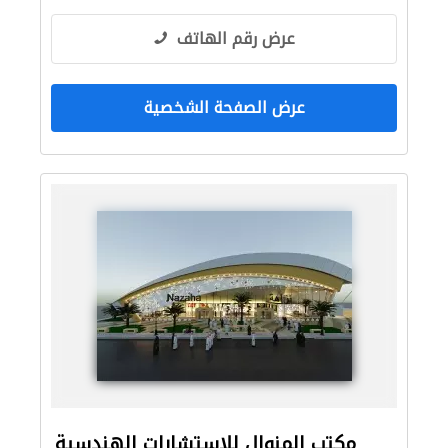
عرض رقم الهاتف
عرض الصفحة الشخصية
مكتب المنوال للإستشارات الهندسية