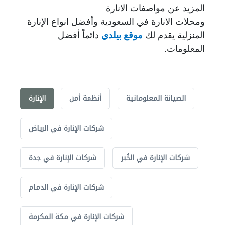
المزيد عن مواصفات الانارة
ومحلات الانارة في السعودية وأفضل انواع الإنارة
المنزلية يقدم لك
موقع بيلدي
دائماً أفضل
المعلومات.
الصيانة المعلوماتية
أنظمة أمن
الإنارة
شركات الإنارة في الرياض
شركات الإنارة في الخُبر
شركات الإنارة في جدة
شركات الإنارة في الدمام
شركات الإنارة في مكة المكرمة