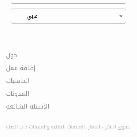
حول
إضافة عمل
الحاسبات
المدونات
الأسئلة الشائعة
حقوق النشر ،الشعار ،العلامات التقنية والعلامات ذات الصلة