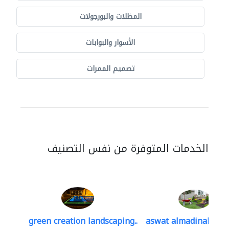
المظلات والبورجولات
الأسوار والبوابات
تصميم الممرات
الخدمات المتوفرة من نفس التصنيف
green creation landscaping..
aswat almadinah lan