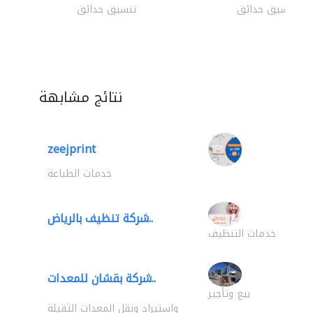
تنسيق حدائق
تنسيق حدائق
نتائج مشابهة
zeejprint
خدمات الطباعة
شركة تنظيف بالرياض..
خدمات التنظيف
شركة بقشان للمعدات..
بيع وتأجير
واستيراد ونقل المعدات الثقيلة