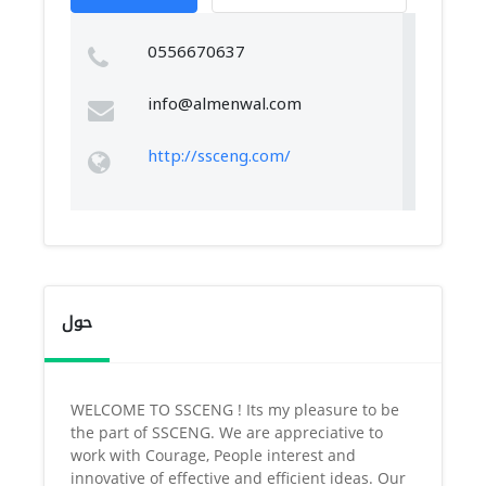
0556670637
info@almenwal.com
http://ssceng.com/
حول
WELCOME TO SSCENG ! Its my pleasure to be
the part of SSCENG. We are appreciative to
work with Courage, People interest and
innovative of effective and efficient ideas. Our