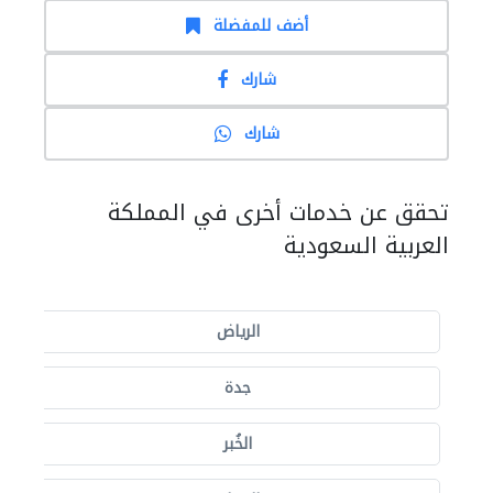
أضف للمفضلة
شارك
شارك
تحقق عن خدمات أخرى في المملكة
العربية السعودية
الرياض
جدة
الخُبر