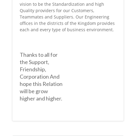
vision to be the Standardization and high
Quality providers for our Customers,
Teammates and Suppliers. Our Engineering
offices in the districts of the Kingdom provides
each and every type of business environment.
Thanks to all for
the Support,
Friendship,
Corporation And
hope this Relation
will be grow
higher and higher.