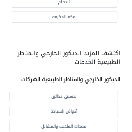
الدمام
مكة المكرمة
اكتشف المزيد الديكور الخارجي والمناظر
الطبيعية الخدمات.
الديكور الخارجي والمناظر الطبيعية الشركات
تنسيق حدائق
أحواض السباحة
معدات الملاعب والمشاتل