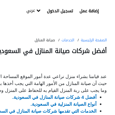
عربي
إضافة عمل
تسجيل الدخول
الصفحة الرئيسية
الخدمات
صيانة المنازل
أفضل شركات صيانة المنازل في السعودي
عند قيامنا بشراء منزل نراعي عدة أمور الموقع المساحة الإ
حيث أن صيانة المنازل من الأمور الهامة التي يجب أخذها بع
وما يجب على ربة المنزل القيام به للحفاظ على المنزل وصيا
أفضل 4 شركات صيانة المنازل في السعودية.
أنواع الصيانة المنزلية في السعودية.
الخدمات التي تقدمها شركات صيانة المنازل في السع