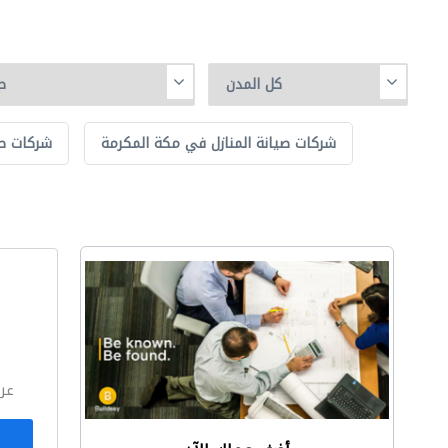
شركات صيانة المنازل في مكة المكرمة
شركات صي
ا
عر