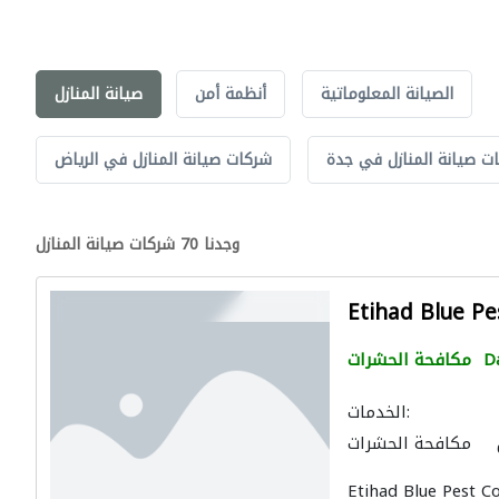
الصيانة المعلوماتية
أنظمة أمن
صيانة المنازل
ت صيانة المنازل في جدة
شركات صيانة المنازل في الرياض
وجدنا 70 شركات صيانة المنازل
Etihad Blue Pe
D
مكافحة الحشرات
الخدمات:
مكافحة الحشرات
كيفات
عامل يدوي
Etihad Blue Pest C
ال الصحية والسباكة