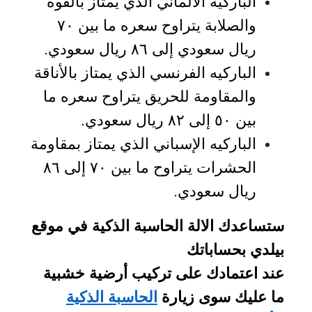
الباركيه الألماني الذي يمتاز بالقوة
والصلابة يتراوح سعره ما بين ٧٠
ريال سعودي إلى ٨٦ ريال سعودي.
الباركيه الفرنسي الذي يمتاز بالأناقة
والمقاومة للحريق يتراوح سعره ما
بين ٥٠ إلى ٨٢ ريال سعودي.
الباركيه الإسباني الذي يمتاز بمقاومة
الحشرات يتراوح ما بين ٧٠ إلى ٨٦
ريال سعودي.
ستساعدك الالة الحاسبة الذكية في موقع
بيلدي بحساباتك
عند اعتمادك على تركيب أرضية خشبية
ما عليك سوى زيارة
الحاسبة الذكية