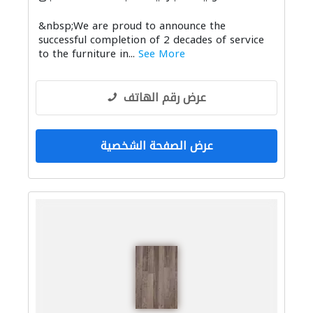
&nbsp;We are proud to announce the
successful completion of 2 decades of service
to the furniture in...
See More
عرض رقم الهاتف
عرض الصفحة الشخصية