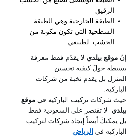
الرقيق
الطبقة الخارجية وهي الطبقة
السطحية التي تكون مكونة من
الخشب الطبيعي
إنّ
موقع بيلدي
لا يقدّم فقط معرفة
بسيطة حولَ كيفية تحسين
المنزل بل يقدم نخبة من شركات
الباركيه.
حيث شركات تركيب الباركيه في
موقع
بيلدي
لا تقتصر على السعودية فقط
بل يمكنكَ أيضاً إيجاد شركات لتركيب
الباركيه في
الرياض
.