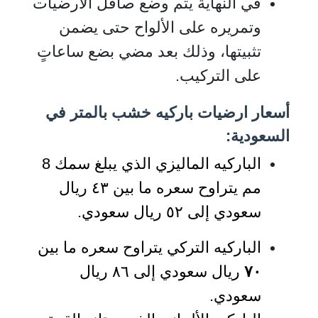
في النهاية يتم وضع صاقل الأرضيات
وتمريره على الألواح حتى يضمن
تثبيتها، وذلك بعد مضي بضع ساعاتٍ
على التركيب.
أسعار ارضيات باركيه خشب بالمتر في
السعودية:
الباركيه الماليزي الذي يبلغ سمك 8
مم يتراوح سعره ما بين ٤٣ ريال
سعودي إلى ٥٢ ريال سعودي.
الباركيه التركي يتراوح سعره ما بين
٧٠
ريال سعودي إلى ٨٦ ريال
سعودي.