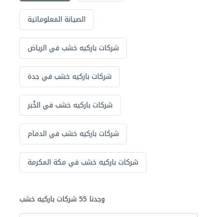
الصيانة المعلوماتية
شركات باركيه خشب في الرياض
شركات باركيه خشب في جدة
شركات باركيه خشب في الخُبر
شركات باركيه خشب في الدمام
شركات باركيه خشب في مكة المكرمة
وجدنا 55 شركات باركيه خشب