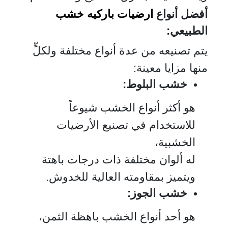
أفضل أنواع
ارضيات باركيه خشب
الطبيعي:
يتم تصنيعه من عدة أنواع مختلفة ولكلٍّ
منها مزايا معينة:
خشب البلوط:
هو أكثر أنواع الخشب شيوعاً
للاستخدام في تصنيع الأرضيات
الخشبية،
له ألوان مختلفة ذات درجات باهتة
ويتميز بمقاومته العالية للخدوش.
خشب الجوز:
هو أحد أنواع الخشب باهظة الثمن،