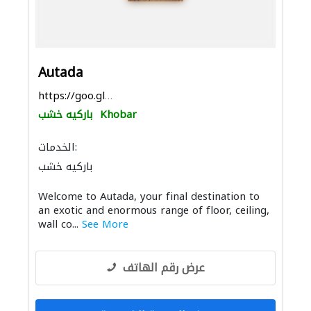
Autada
https://goo.gl/maps/7VC8p2sJ53UpjWiT8
Khobar
باركيه خشب
الخدمات:
باركيه خشب
Welcome to Autada, your final destination to
an exotic and enormous range of floor, ceiling,
wall co...
See More
عرض رقم الهاتف