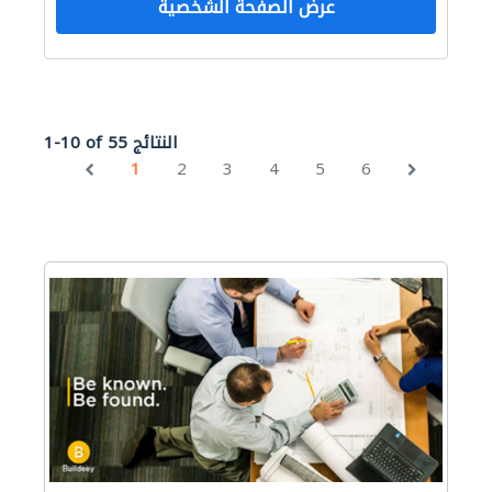
عرض الصفحة الشخصية
1-10 of 55 النتائج
1
2
3
4
5
6