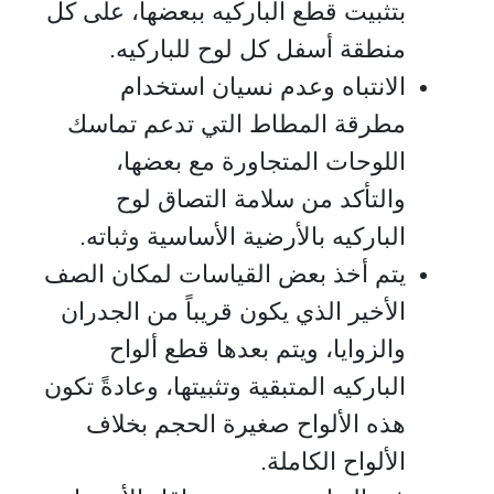
بتثبيت قطع الباركيه ببعضها، على كل
منطقة أسفل كل لوح للباركيه.
الانتباه وعدم نسيان استخدام
مطرقة المطاط التي تدعم تماسك
اللوحات المتجاورة مع بعضها،
والتأكد من سلامة التصاق لوح
الباركيه بالأرضية الأساسية وثباته.
يتم أخذ بعض القياسات لمكان الصف
الأخير الذي يكون قريباً من الجدران
والزوايا، ويتم بعدها قطع ألواح
الباركيه المتبقية وتثبيتها، وعادةً تكون
هذه الألواح صغيرة الحجم بخلاف
الألواح الكاملة.