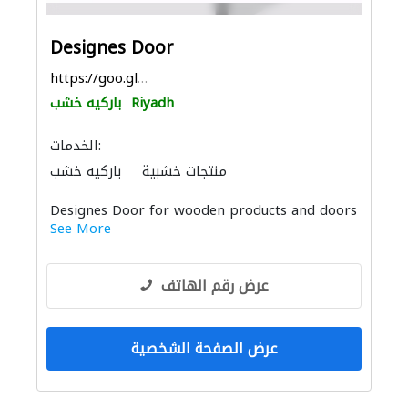
Designes Door
https://goo.gl/maps/kU4KBEqQ8vQfSWnH7
Riyadh
باركيه خشب
الخدمات:
منتجات خشبية
باركيه خشب
Designes Door for wooden products and doors
See More
عرض رقم الهاتف
عرض الصفحة الشخصية