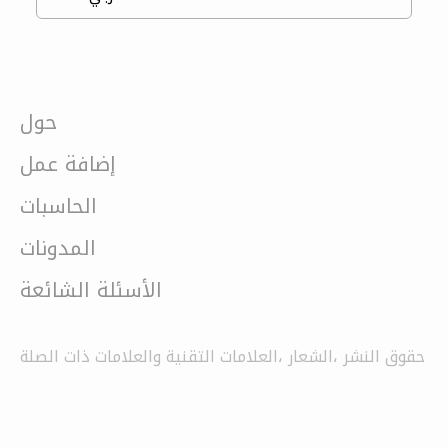
حول
إضافة عمل
الحاسبات
المدونات
الأسئلة الشائعة
حقوق النشر ،الشعار ،العلامات التقنية والعلامات ذات الصلة