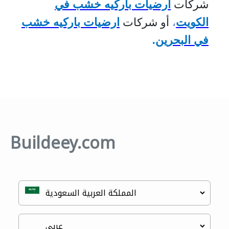
شركات
ارضيات باركيه خشب في
الكويت
،
أو شركات
ارضيات باركيه خشب
في البحرين
.
Buildeey.com