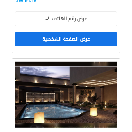
See More
عرض رقم الهاتف
عرض الصفحة الشخصية