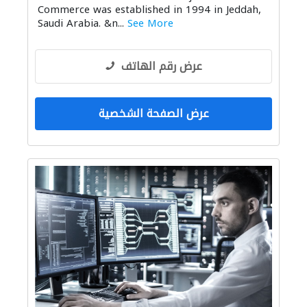
Commerce was established in 1994 in Jeddah,
Saudi Arabia. &n...
See More
عرض رقم الهاتف
عرض الصفحة الشخصية