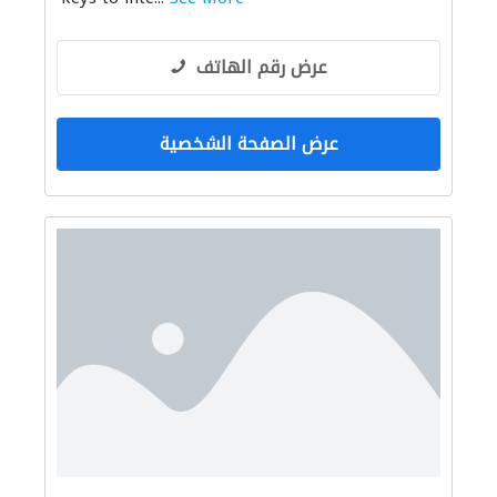
عرض رقم الهاتف
عرض الصفحة الشخصية