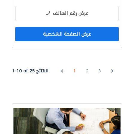
موردو أثاث المناسبات
أثاث حسب الطلب
مهندسي الانشاءات
عرض رقم الهاتف
عرض الصفحة الشخصية
3
2
1
1-10 of 25 النتائج