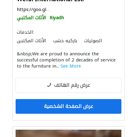
https://goo.gl/maps/xEBDuUZAm95qzEds8
Riyadh
الأثاث المكتبي
الخدمات:
الصوتيات
باركيه خشب
الأثاث المكتبي
&nbsp;We are proud to announce the
successful completion of 2 decades of service
to the furniture in...
See More
عرض رقم الهاتف
عرض الصفحة الشخصية