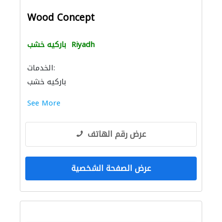
Wood Concept
Riyadh
باركيه خشب
الخدمات:
باركيه خشب
See More
عرض رقم الهاتف
عرض الصفحة الشخصية