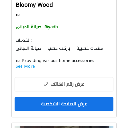
Bloomy Wood
na
Riyadh
صيانة المباني
الخدمات:
منتجات خشبية
باركيه خشب
صيانة المباني
na Providing various home accessories
See More
عرض رقم الهاتف
عرض الصفحة الشخصية