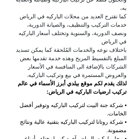
به،
كما تقترح العديد من محلات الباركيه في الرياض
خدمات التركيب والتنظيف، والصيانة الدورية،
ونصف الدورية، والسنوية وتختلف أسعار الباركيه
في الرياض
باختلاف نوعه والخدمات المُلحقة كما يمكن تسديد
المبلغ بالتقسيط المريح وهذه خدمة تقدمها بعض
الشركات بالإضافة الى المنافسة في الأسعار
والعروض المستمرة في بيع وتركيب الباركيه.
لذلك يقدم لكم موقع بيلدي أبرز الأسماء في عالم
تركيب ارضيات الباركيه في الرياض:
• شركة جنة البيت لتركيب الباركيه وتوفير أفضل
الخامات.
• شركة روتانا لتركيب الباركيه بتقنية عالية ونتائج
مضمونة.
• محل باركيه بالرياض آي ديكور لمختلف أنواع