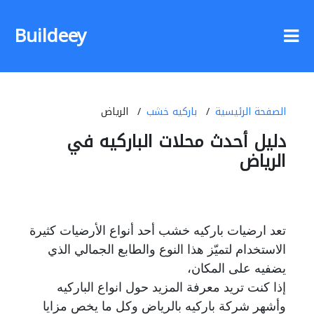
Buildeey
الصفحة الرئيسية
باركيه خشب
الرياض
دليل أحدث محلات الباركيه في
الرياض
تعد ارضيات باركيه خشب أحد أنواع الأرضيات كثيرة
الاستخدام لتميّز هذا النوع والطابع الجمالي الذي
يضفيه على المكان،
إذا كنت تريد معرفة المزيد حول انواع الباركيه
وأشهر شركة باركيه بالرياض وكل ما يخص مزايا