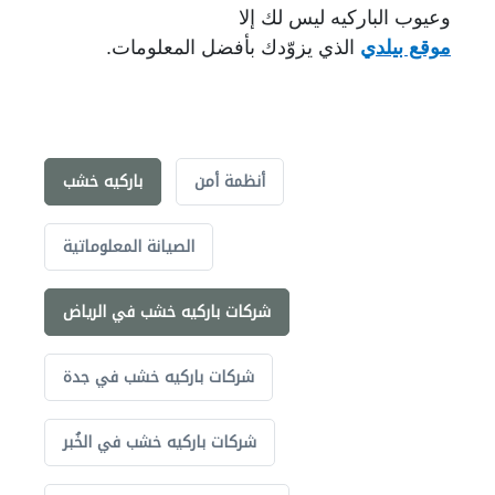
وعيوب الباركيه ليس لك
إلا
موقع بيلدي
الذي يزوّدك بأفضل المعلومات.
أنظمة أمن
باركيه خشب
الصيانة المعلوماتية
شركات باركيه خشب في الرياض
شركات باركيه خشب في جدة
شركات باركيه خشب في الخُبر