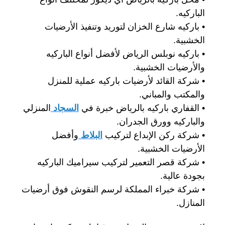
الباركيه.
• باركيه شارع الخزان لتوريد وتنفيذ الأرضيات
الخشبية.
• باركيه نوبلس الرياض لأفضل أنواع الباركيه
والأرضيات الخشبية.
• شركة القائد لأرضيات باركيه عملية للمنزل
والمكتب والمباني.
• القفاري باركيه بالرياض خبرة في
السجاد
المنزلي
والباركيه وورق الجدران.
• شركة ركن الإبداع لتركيب
البلاط
وأفضل
الأرضيات الخشبية.
• شركة قصر التعمير لتركيب سيراميك الباركيه
بجودة عالية.
• شركة خبراء المملكة لرسم النقوش فوق أرضيات
المنازل.