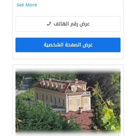
See More
عرض رقم الهاتف
عرض الصفحة الشخصية