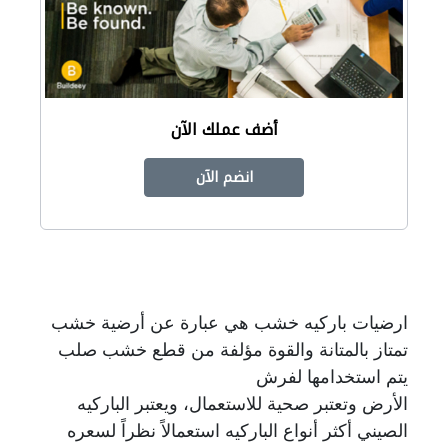
أضف عملك الآن
انضم الآن
ارضيات باركيه خشب هي عبارة عن أرضية خشب
تمتاز بالمتانة والقوة مؤلفة من قطع خشب صلب
يتم استخدامها لفرش
الأرض وتعتبر صحية للاستعمال، ويعتبر الباركيه
الصيني أكثر أنواع الباركيه استعمالاً نظراً لسعره