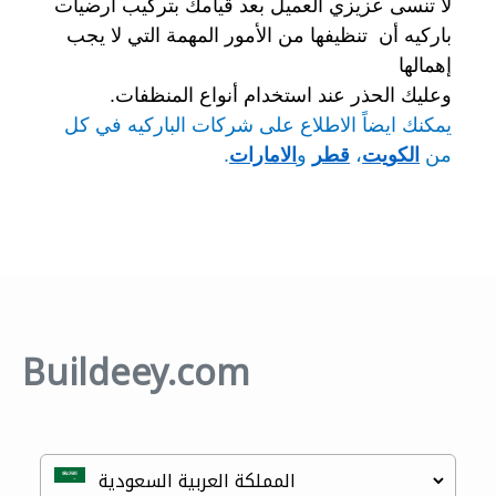
لا تنسى عزيزي العميل بعد قيامك بتركيب ارضيات
باركيه أن تنظيفها من الأمور المهمة التي لا يجب
إهمالها
وعليك الحذر عند استخدام أنواع المنظفات.
يمكنك ايضاً الاطلاع على شركات الباركيه في كل
من
الكويت
،
قطر
و
الامارات
.
Buildeey.com