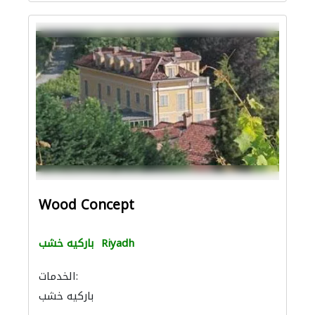
Wood Concept
Riyadh
باركيه خشب
الخدمات:
باركيه خشب