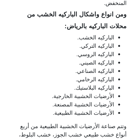
المنخفض.
ومن انواع واشكال الباركيه الخشب من
محلات الباركيه بالرياض:
الباركيه الخشب.
الباركيه التركي.
الباركيه الروسي.
الباركيه الصيني.
الباركيه الصناعي.
الباركيه الرخامي.
الباركيه البلاستيك.
الأرضيات الخشبية الخارجية.
الأرضيات الخشبية المصنعة.
الأرضيات الخشبية الطبيعية.
وتتم صناعة الأرضيات الخشبية الطبيعية من أربع
أنواع خشب طبيعي خشب الجوز، خشب البلوط،