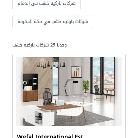
شركات باركيه خشب في الدمام
شركات باركيه خشب في مكة المكرمة
وجدنا 25 شركات باركيه خشب
Wefal International Est.