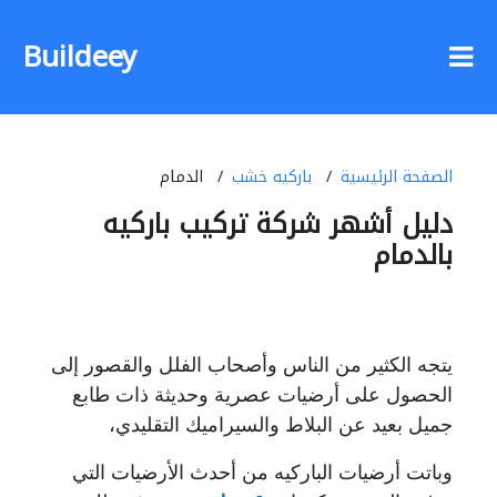
Buildeey
الصفحة الرئيسية
باركيه خشب
الدمام
دليل أشهر شركة تركيب باركيه
بالدمام
يتجه الكثير من الناس وأصحاب الفلل والقصور إلى
الحصول على أرضيات عصرية وحديثة ذات طابع
جميل بعيد عن البلاط والسيراميك التقليدي،
وباتت أرضيات الباركيه من أحدث الأرضيات التي