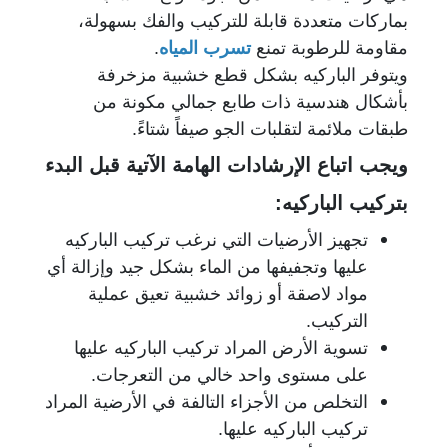
بماركات متعددة قابلة للتركيب والفك بسهولة،
مقاومة للرطوبة تمنع
تسرب المياه
.
ويتوفر الباركيه بشكل قطع خشبية مزخرفة
بأشكال هندسية ذات طابع جمالي مكونة من
طبقات ملائمة لتقلبات الجو صيفاً شتاءً.
ويجب اتباع الإرشادات الهامة الآتية قبل البدء
بتركيب الباركيه:
تجهيز الأرضيات التي نرغب تركيب الباركيه
عليها وتجفيفها من الماء بشكل جيد وإزالة أي
مواد لاصقة أو زوائد خشبية تعيق عملية
التركيب.
تسوية الأرض المراد تركيب الباركيه عليها
على مستوى واحد خالي من التعرجات.
التخلص من الأجزاء التالفة في الأرضية المراد
تركيب الباركيه عليها.