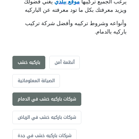
يرغب الجميع تركيبها
موقع بيلدي
يغني فضولك
ويزيد معرفتك بكل ما تود معرفته عن الباركيه
وأنواعه وشروط تركيبه وأفضل شركة تركيب
باركيه بالدمام.
أنظمة أمن
باركيه خشب
الصيانة المعلوماتية
شركات باركيه خشب في الدمام
شركات باركيه خشب في الرياض
شركات باركيه خشب في جدة