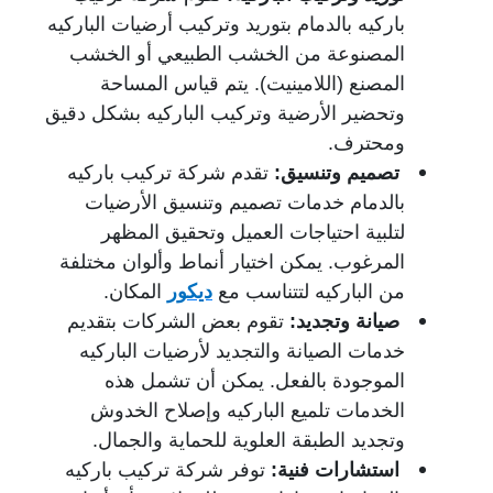
باركيه بالدمام بتوريد وتركيب أرضيات الباركيه
المصنوعة من الخشب الطبيعي أو الخشب
المصنع (اللامينيت). يتم قياس المساحة
وتحضير الأرضية وتركيب الباركيه بشكل دقيق
ومحترف.
تصميم وتنسيق:
تقدم شركة تركيب باركيه
بالدمام خدمات تصميم وتنسيق الأرضيات
لتلبية احتياجات العميل وتحقيق المظهر
المرغوب. يمكن اختيار أنماط وألوان مختلفة
من الباركيه لتتناسب مع
ديكور
المكان.
صيانة وتجديد:
تقوم بعض الشركات بتقديم
خدمات الصيانة والتجديد لأرضيات الباركيه
الموجودة بالفعل. يمكن أن تشمل هذه
الخدمات تلميع الباركيه وإصلاح الخدوش
وتجديد الطبقة العلوية للحماية والجمال.
استشارات فنية:
توفر شركة تركيب باركيه