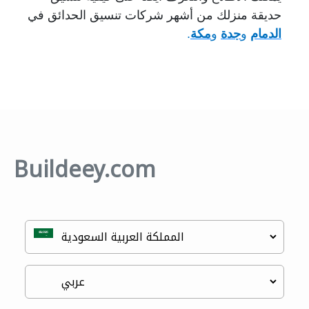
حديقة منزلك من أشهر شركات تنسيق الحدائق في
الدمام
و
جدة
و
مكة
.
Buildeey.com