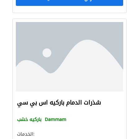
شذرات الدمام باركيه اس بي سي
Dammam
باركيه خشب
الخدمات: