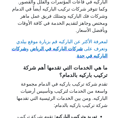
الباركيه في قاعات المؤتمرات والفلل والقصور.
وكما تتوفر شركات تركيب الباركيه أيضاً في الدمام
وشركات فك الباركيه وتمتلك فريق عمل ماهر
ومختص وجاهز لتقديم الخدمة في كافة الأوقات
وبأفضل الأسعار.
لمعرفة الأكثر عن الباركيه قم بزيارة موقع بيلدي
وتعرف على
شركات الباركيه في الرياض
و
شركات
الباركيه في جدة
.
ما هي الخدمات التي تقدمها أهم شركة
تركيب باركيه بالدمام؟
تقدم شركة تركيب باركيه في الدمام مجموعة
واسعة من الخدمات لتركيب وتأسيس أرضيات
الباركيه. ومن بين الخدمات الرئيسية التي تقدمها
شركة تركيب باركيه بالدمام:
توريد وتركيب الباركيه:
تقوم شركة تركيب