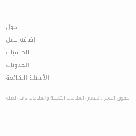
حول
إضافة عمل
الحاسبات
المدونات
الأسئلة الشائعة
حقوق النشر ،الشعار ،العلامات التقنية والعلامات ذات الصلة