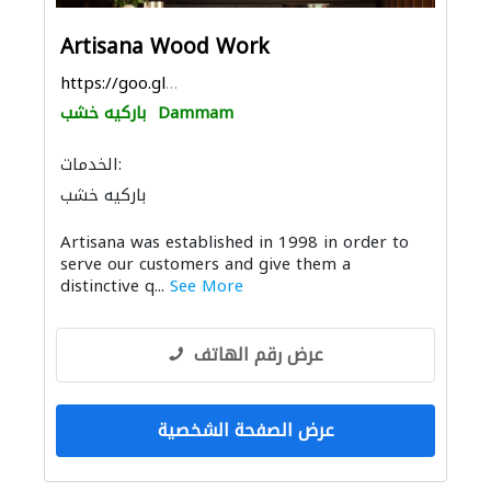
Artisana Wood Work
https://goo.gl/maps/kMgdd2QieBi3uRCm9
Dammam
باركيه خشب
الخدمات:
باركيه خشب
Artisana was established in 1998 in order to
serve our customers and give them a
distinctive q...
See More
عرض رقم الهاتف
عرض الصفحة الشخصية