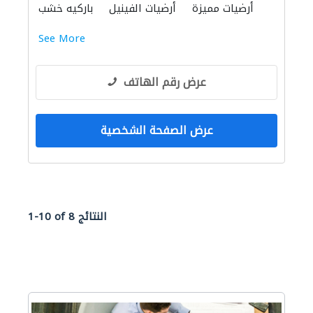
أرضيات مميزة
أرضيات الفينيل
باركيه خشب
See More
عرض رقم الهاتف
عرض الصفحة الشخصية
1-10 of 8 النتائج