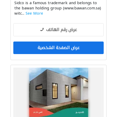
Sidco is a famous trademark and belongs to
the bawan holding group (www.bawan.com.sa)
witc...
See More
عرض رقم الهاتف
عرض الصفحة الشخصية