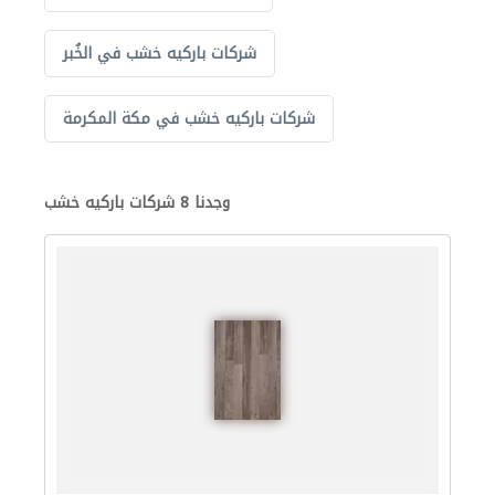
شركات باركيه خشب في الخُبر
شركات باركيه خشب في مكة المكرمة
وجدنا 8 شركات باركيه خشب