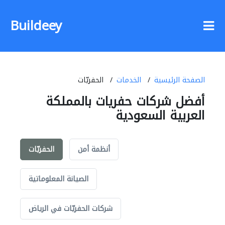
Buildeey
الصفحة الرئيسية
الخدمات
الحفريّات
أفضل شركات حفريات بالمملكة
العربية السعودية
أنظمة أمن
الحفريّات
الصيانة المعلوماتية
شركات الحفريّات في الرياض