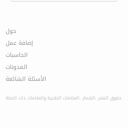
حول
إضافة عمل
الحاسبات
المدونات
الأسئلة الشائعة
حقوق النشر ،الشعار ،العلامات التقنية والعلامات ذات الصلة