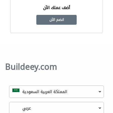
أضف عملك الآن
انضم الآن
Buildeey.com