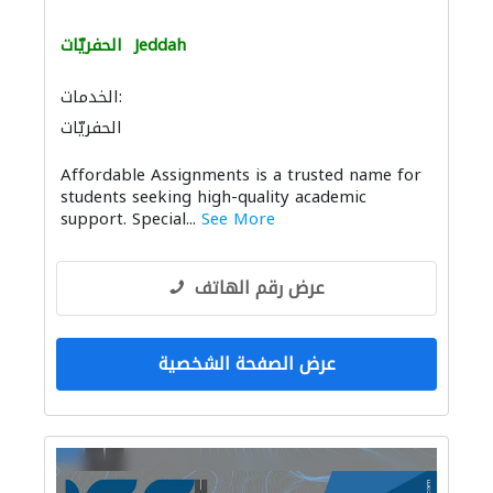
Jeddah
الحفريّات
الخدمات:
الحفريّات
Affordable Assignments is a trusted name for
students seeking high-quality academic
support. Special...
See More
عرض رقم الهاتف
عرض الصفحة الشخصية