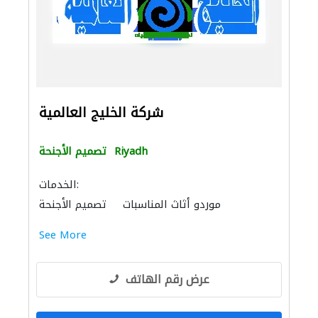
شركة الخليج العالمية
Riyadh
تصميم الأجنحة
الخدمات:
موردو أثاث المناسبات
تصميم الأجنحة
الحفريّات
الصوتيات
See More
عرض رقم الهاتف