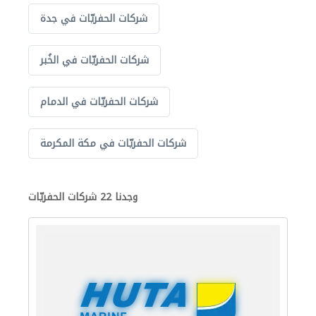
شركات الحفريّات في جدة
شركات الحفريّات في الخُبر
شركات الحفريّات في الدمام
شركات الحفريّات في مكة المكرمة
وجدنا 22 شركات الحفريّات