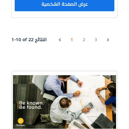
عرض الصفحة الشخصية
3
2
1
1-10 of 22 النتائج