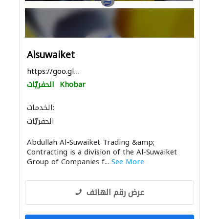
Alsuwaiket
https://goo.gl/maps/SFmtrhcFq2ksqGsh8
Khobar
الحفريّات
الخدمات:
الحفريّات
Abdullah Al-Suwaiket Trading &amp;
Contracting is a division of the Al-Suwaiket
Group of Companies f...
See More
عرض رقم الهاتف