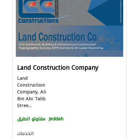
Land Construction Company
Land
Construction
Company, Ali
Bin Abi Talib
Stree...
Jeddah
مقاولو الطرق
الخدمات: