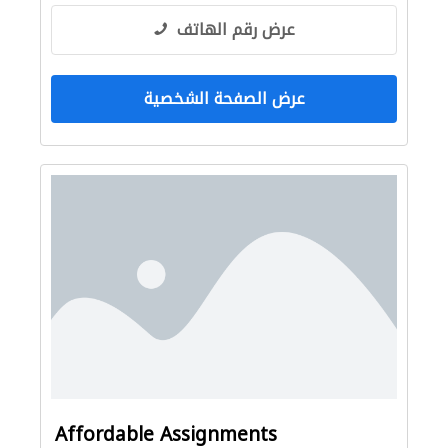
عرض رقم الهاتف
عرض الصفحة الشخصية
Affordable Assignments