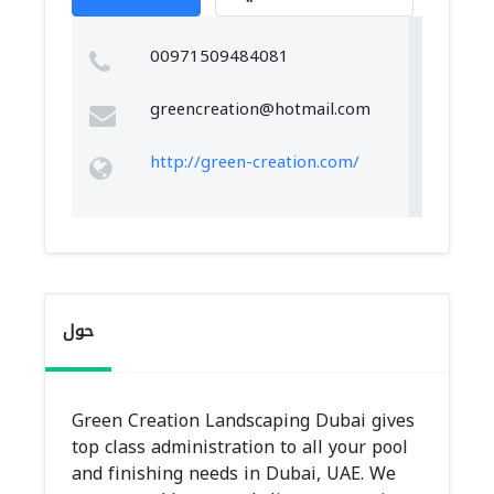
00971509484081
greencreation@hotmail.com
http://green-creation.com/
حول
Green Creation Landscaping Dubai gives
top class administration to all your pool
and finishing needs in Dubai, UAE. We