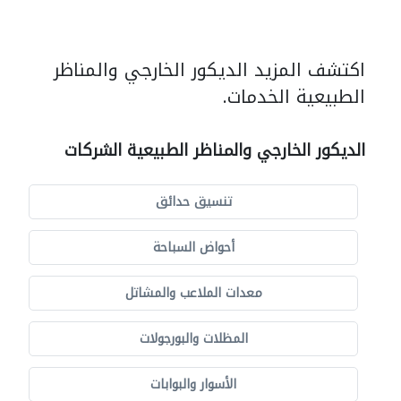
اكتشف المزيد الديكور الخارجي والمناظر
الطبيعية الخدمات.
الديكور الخارجي والمناظر الطبيعية الشركات
تنسيق حدائق
أحواض السباحة
معدات الملاعب والمشاتل
المظلات والبورجولات
الأسوار والبوابات