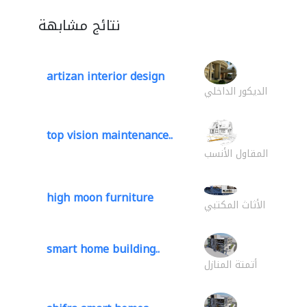
نتائج مشابهة
artizan interior design
الديكور الداخلي
top vision maintenance..
المقاول الأنسب
high moon furniture
الأثاث المكتبي
smart home building..
أتمتة المنازل