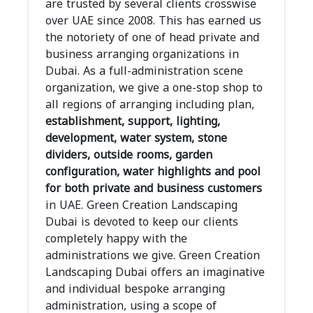
are trusted by several clients crosswise
over UAE since 2008. This has earned us
the notoriety of one of head private and
business arranging organizations in
Dubai. As a full-administration scene
organization, we give a one-stop shop to
all regions of arranging including plan,
establishment, support, lighting,
development, water system, stone
dividers, outside rooms, garden
configuration, water highlights and pool
for both private and business customers
in UAE. Green Creation Landscaping
Dubai is devoted to keep our clients
completely happy with the
administrations we give. Green Creation
Landscaping Dubai offers an imaginative
and individual bespoke arranging
administration, using a scope of