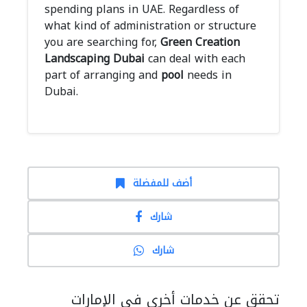
spending plans in UAE. Regardless of
what kind of administration or structure
you are searching for,
Green Creation
Landscaping Dubai
can deal with each
part of arranging and
pool
needs in
Dubai.
أضف للمفضلة
شارك
شارك
تحقق عن خدمات أخرى في الإمارات