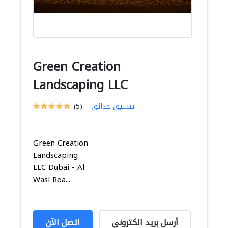
Green Creation
Landscaping LLC
تنسيق حدائق
(5)
Green Creation
Landscaping
LLC Dubai - Al
Wasl Roa...
أرسل بريد الكتروني
اتصل الآن