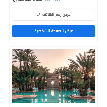
عرض رقم الهاتف
عرض الصفحة الشخصية