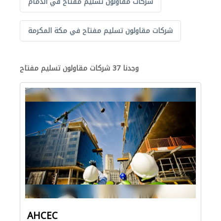
شركات مقاولون تسليم مفتاح في الدمام
شركات مقاولون تسليم مفتاح في مكة المكرمة
وجدنا 37 شركات مقاولون تسليم مفتاح
AHCEC