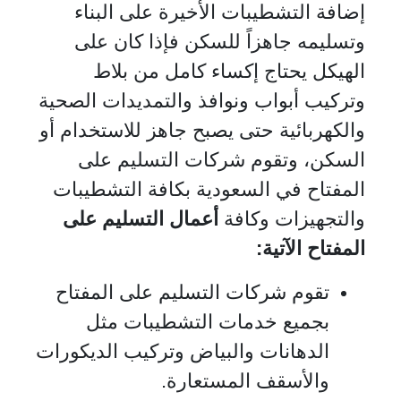
إضافة التشطيبات الأخيرة على البناء
وتسليمه جاهزاً للسكن فإذا كان على
الهيكل يحتاج إكساء كامل من بلاط
وتركيب أبواب ونوافذ والتمديدات الصحية
والكهربائية حتى يصبح جاهز للاستخدام أو
السكن، وتقوم شركات التسليم على
المفتاح في السعودية بكافة التشطيبات
والتجهيزات وكافة
أعمال التسليم على
المفتاح الآتية:
تقوم شركات التسليم على المفتاح
بجميع خدمات التشطيبات مثل
الدهانات والبياض وتركيب الديكورات
والأسقف المستعارة.