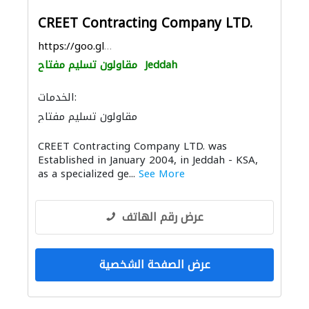
CREET Contracting Company LTD.
https://goo.gl/maps/vR7rEtJktokpcX2Z8
Jeddah
مقاولون تسليم مفتاح
الخدمات:
مقاولون تسليم مفتاح
CREET Contracting Company LTD. was
Established in January 2004, in Jeddah - KSA,
as a specialized ge...
See More
عرض رقم الهاتف
عرض الصفحة الشخصية