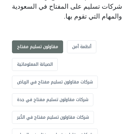
شركات تسليم على المفتاح في السعودية
والمهام التي تقوم بها.
أنظمة أمن
مقاولون تسليم مفتاح
الصيانة المعلوماتية
شركات مقاولون تسليم مفتاح في الرياض
شركات مقاولون تسليم مفتاح في جدة
شركات مقاولون تسليم مفتاح في الخُبر