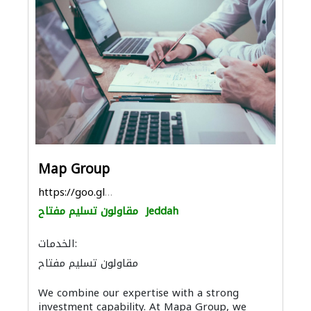
Map Group
https://goo.gl/maps/qzREzVWisFdpdexQ9
Jeddah
مقاولون تسليم مفتاح
الخدمات:
مقاولون تسليم مفتاح
We combine our expertise with a strong
investment capability. At Mapa Group, we