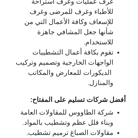
غرف عمليات وغرف استراحة
للأطباء وغرف للمرضى وغرف
للإسعاف وكافة الأعمال التي من
شأنها جعل المشافي جاهزة
للاستخدام.
تقوم بكافة أعمال التشطيبات
الواجهات الخارجية وتصميم وتركيب
الديكورات للمعارض والمكاتب
والمنازل.
أفضل شركات تسليم على المفتاح:
شركة الطاووس للمقاولات العامة
وبناء فلل عظم وتشطيب بالمواد.
مقاولات الصباغ ترميم تشطيب.