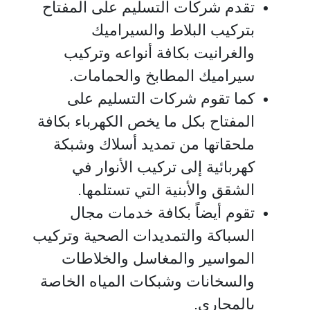
تقدم شركات التسليم على المفتاح
بتركيب البلاط والسيراميك
والغرانيت بكافة أنواعه وتركيب
سيراميك المطابخ والحمامات.
كما تقوم شركات التسليم على
المفتاح بكل ما يخص الكهرباء بكافة
ملحقاتها من تمديد أسلاك وشبكة
كهربائية إلى تركيب الأنوار في
الشقق والأبنية التي تستلمها.
تقوم أيضاً بكافة خدمات مجال
السباكة والتمديدات الصحية وتركيب
المواسير والمغاسل والخلاطات
والسخانات وشبكات المياه الخاصة
بالمجاري.