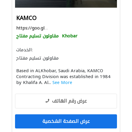
KAMCO
https://goo.gl/maps/Ew3Ba6bD8kWxvLrx6
Khobar
مقاولون تسليم مفتاح
الخدمات:
مقاولون تسليم مفتاح
Based in ALKhobar, Saudi Arabia, KAMCO
Contracting Division was established in 1984
by Khalifa A. Al...
See More
عرض رقم الهاتف
عرض الصفحة الشخصية