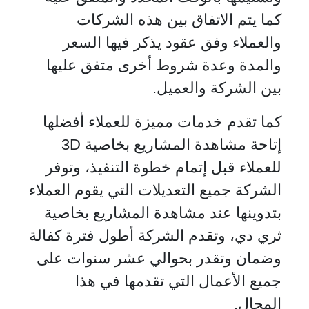
كما يتم الاتفاق بين هذه الشركات
والعملاء وفق عقود يذكر فيها السعر
والمدة وعدة شروط أخرى متفق عليها
بين الشركة والعميل.
كما تقدم خدمات مميزة للعملاء أفضلها
إتاحة مشاهدة المشاريع بخاصية
3D
للعملاء قبل إتمام خطوة التنفيذ، وتوفر
الشركة جميع التعديلات التي يقوم العملاء
بتدوينها عند مشاهدة المشاريع بخاصية
ثري دي، وتقدم الشركة أطول فترة كفالة
وضمان وتقدر بحوالي عشر سنوات على
جميع الأعمال التي تقدمها في هذا
المجال.