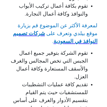
تقوم بكافة أعمال تركيب الأبواب
والنوافذ وكافة أعمال النجارة.
لمعرفة الأكثر عن الموضوع قم بزيارة
موقع بيلدي وتعرف على
شركات تصميم
النوافذ في السعودية
.
تقوم الشركة بتوفير جميع اعمال
الجبس التي تخص المجالس والغرف
والأسقف المستعارة وكافة أعمال
العزل.
تقديم كافة عمليات التشطيبات
للمستشفيات حيث يتم القيام
بتقسيم الأدوار والغرف على أساس