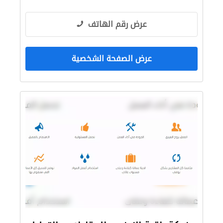
عرض رقم الهاتف
عرض الصفحة الشخصية