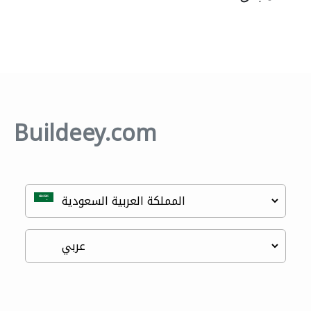
Buildeey.com