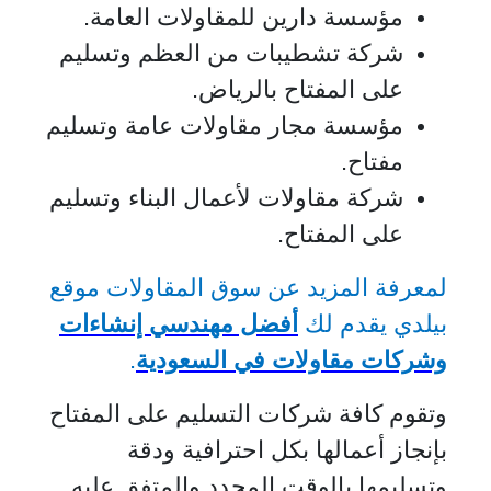
مؤسسة دارين للمقاولات العامة.
شركة تشطيبات من العظم وتسليم
على المفتاح بالرياض.
مؤسسة مجار مقاولات عامة وتسليم
مفتاح.
شركة مقاولات لأعمال البناء وتسليم
على المفتاح.
لمعرفة المزيد عن سوق المقاولات موقع
بيلدي يقدم لك
أفضل مهندسي إنشاءات
وشركات مقاولات في السعودية
.
وتقوم كافة شركات التسليم على المفتاح
بإنجاز أعمالها بكل احترافية ودقة
وتسليمها بالوقت المحدد والمتفق عليه