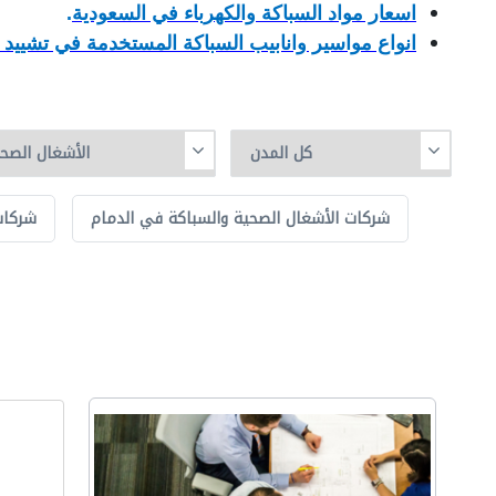
اسعار مواد السباكة والكهرباء في السعودية
.
انواع مواسير وانابيب السباكة المستخدمة في تشييد ا
شركات الأشغال الصحية والسباكة في الدمام
شركات 
ا