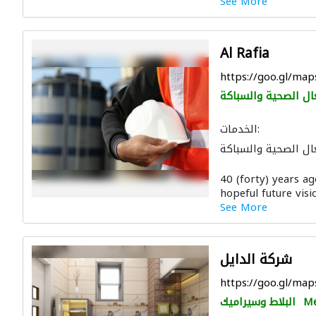
See More
Al Rafia
https://goo.gl/
ال الصحية والسباكة
الخدمات:
ال الصحية والسباكة
مهندسي الانشاءات
40 (forty) years ag
hopeful future visi
See More
شركة الدايل
https://goo.gl/ma
Me
البلاط وسيراميك