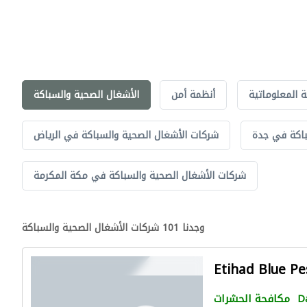
ة المعلوماتية
أنظمة أمن
الأشغال الصحية والسباكة
باكة في جدة
شركات الأشغال الصحية والسباكة في الرياض
شركات الأشغال الصحية والسباكة في مكة المكرمة
وجدنا 101 شركات الأشغال الصحية والسباكة
Etihad Blue Pe
D
مكافحة الحشرات