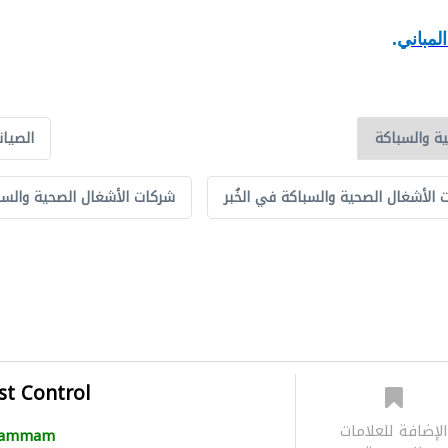
لمباني
.
الصيان
الأشغال الصحية والسباكة في الخُبر
شركات الأشغال الصحية والس
st Control
لإضافة للعلامات
ammam