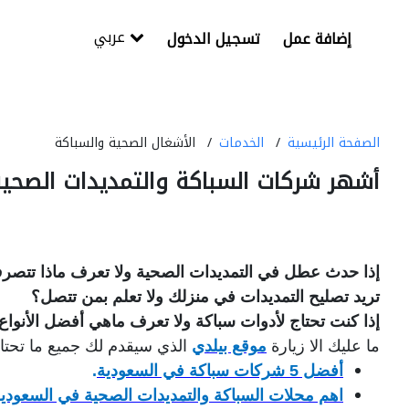
عربي
إضافة عمل
تسجيل الدخول
الصفحة الرئيسية
الخدمات
الأشغال الصحية والسباكة
أشهر شركات السباكة والتمديدات الصحي
إذا حدث عطل في التمديدات الصحية ولا تعرف ماذا تتص
تريد تصليح التمديدات في منزلك ولا تعلم بمن تتصل؟
إذا كنت تحتاج لأدوات سباكة ولا تعرف ماهي أفضل الأنواع
ما عليك الا زيارة
موقع بيلدي
الذي سيقدم لك جميع ما تحتا
أفضل 5 شركات سباكة في السعودية
.
اهم محلات السباكة والتمديدات الصحية في السعودي