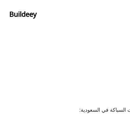
Buildeey
السباكة في السعودية: