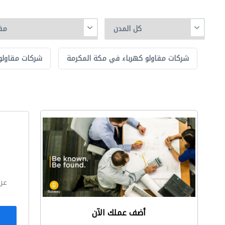
شركات مقاولو كهرباء في مكة المكرمة
شركات مقاولو
ا
عر
أضف عملك الآن