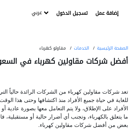
عربي
إضافة عمل
تسجيل الدخول
الصفحة الرئيسية
الخدمات
مقاولو كهرباء
أفضل شركات مقاولين كهرباء في السعو
تعد شركات مقاولين كهرباء من الشركات الرائدة حالياً التي 
للغاية في حياة جميع الأفراد منذ اكتشافها وحتى هذا الوقت
الأفراد على الإطلاق،
ولا يتم التعامل معها بصورة عادية أو
ما يتعلق بالكهرباء، وتجنب أي أضرار حالية أو مستقبلية، ف
بعض من أفضل شركات مقاولين كهرباء.