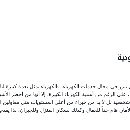
دية
تبرز في مجال خدمات الكهرباء، فالكهرباء تمثل نعمة كبيرة لنا جم
،
على الرغم من أهمية الكهرباء الكبيرة، إلا أنها من أخطر الأشيا
 شخصية بل لا بد من خبراء من أعلى المستويات مثل مقاولين الك
الأمان هام جداً للعمال وكذلك لسكان المنزل وللجيران، لذا يقد